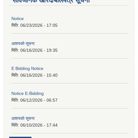
सार्वजनिक खरिद/बोलपत्र सूचना
Notice
मिति:
06/23/2026 - 17:05
आशयको सूचना
मिति:
06/16/2026 - 19:35
E Bidding Notice
मिति:
06/16/2026 - 15:40
Notice E-Bidding
मिति:
06/12/2026 - 06:57
आशयको सूचना
मिति:
06/10/2026 - 17:44