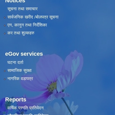
Notices
सूचना तथा समाचार
सार्वजनिक खरीद /बोलपत्र सूचना
एन, कानुन तथा निर्देशिका
कर तथा शुल्कहरु
eGov services
घटना दर्ता
सामाजिक सुरक्षा
नागरिक वडापत्र
Reports
वार्षिक प्रगति प्रतिवेदन