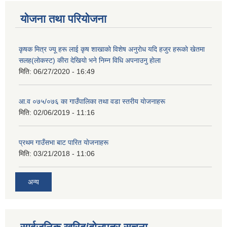
योजना तथा परियोजना
कृषक मित्र ज्यू हरू लाई कृष शाखाकाे विशेष अनुराेध यदि हजुर हरूकाे खेतमा
सलह(लाेकस्ट) कीरा देखियाे भने निम्न विधि अपनाउनु हाेला
मिति:
06/27/2020 - 16:49
आ‍.व ०७५/०७६ का गाउँपालिका तथा वडा स्तरीय याेजनाहरू
मिति:
02/06/2019 - 11:16
प्रथम गाउँसभा बाट पारित याेजनाहरू
मिति:
03/21/2018 - 11:06
अन्य