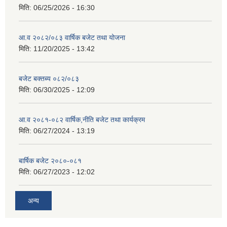
मिति:
06/25/2026 - 16:30
आ.व २०८२/०८३ वार्षिक बजेट तथा योजना
मिति:
11/20/2025 - 13:42
बजेट बक्तब्य ०८२/०८३
मिति:
06/30/2025 - 12:09
आ.व २०८१-०८२ वार्षिक,नीति बजेट तथा कार्यक्रम
मिति:
06/27/2024 - 13:19
बार्षिक बजेट २०८०-०८१
मिति:
06/27/2023 - 12:02
अन्य