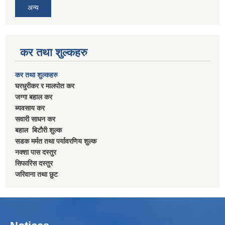
अन्य
कर तथा शुल्कहरु
कर तथा शुल्कहरु
घरधुरीकर र मालपाेत कर
जग्गा बहाल कर
ब्यवसाय कर
सवारी साधन कर
बहाल बिटाैरी शुल्क
सडक मर्मत तथा पर्यावरणिय शुल्क
नक्शा पास दस्तुर
सिफारिस दस्तुर
जरिवाना तथा छुट