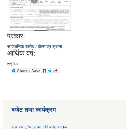
प्रकार:
सार्वजनिक खरीद / बोलपत्र सूचना
आर्थिक वर्ष:
७९/८०
बजेट तथा कार्यक्रम
आ.व २०८३/०८४ का लागि बजेट बक्तब्य