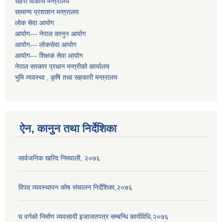
सहरी विकास मन्त्रालय
सामान्य प्रशाशन मन्त्रालय
लोक सेवा आयोग
आयोग--- नेपाल कानुन आयोग
आयोग--- लोकसेवा आयोग
आयोग--- शिक्षक सेवा आयोग
नेपाल सरकार प्रधान मन्त्रीको कार्यालय
भुमि व्यवस्था , कृषि तथा सहकारी मन्त्रालय
ऐन, कानुन तथा निर्देशिका
सार्वजनिक खरिद निमवाली, २०७६
विपद व्यवस्थापन कोष संचालन निर्देशिका,२०७६
घ वर्गको निर्माण व्यवसायी इजाजतपत्र सम्बन्धि कार्यविधि,२०७६