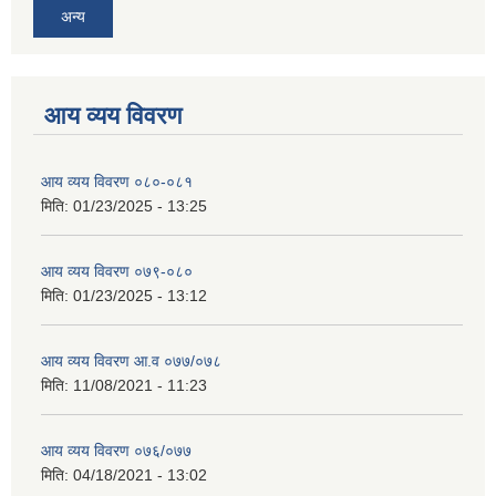
अन्य
आय व्यय विवरण
आय व्यय विवरण ०८०-०८१
मिति:
01/23/2025 - 13:25
आय व्यय विवरण ०७९-०८०
मिति:
01/23/2025 - 13:12
आय व्यय विवरण आ.व ०७७/०७८
मिति:
11/08/2021 - 11:23
आय व्यय विवरण ०७६/०७७
मिति:
04/18/2021 - 13:02