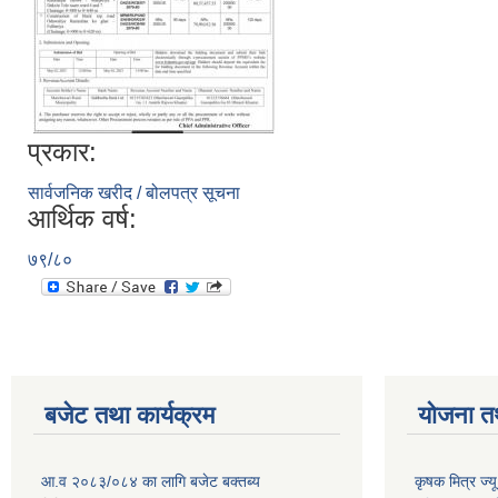
प्रकार:
सार्वजनिक खरीद / बोलपत्र सूचना
आर्थिक वर्ष:
७९/८०
बजेट तथा कार्यक्रम
योजना त
आ.व २०८३/०८४ का लागि बजेट बक्तब्य
कृषक मित्र ज्य