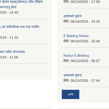
े खेतमा सलह(लाेकस्ट) कीरा देखियाे
मिति:
06/23/2026 - 17:05
 अपनाउनु हाेला
2020 - 16:49
आशयको सूचना
मिति:
06/16/2026 - 19:35
का गाउँपालिका तथा वडा स्तरीय
E Bidding Notice
2019 - 11:16
मिति:
06/16/2026 - 15:40
 बाट पारित याेजनाहरू
Notice E-Bidding
2018 - 11:06
मिति:
06/12/2026 - 06:57
आशयको सूचना
मिति:
06/10/2026 - 17:44
अन्य