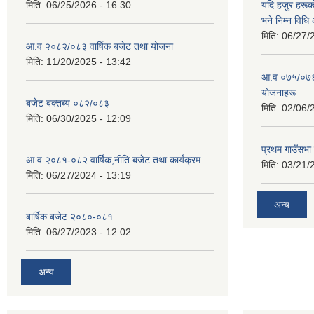
मिति:
06/25/2026 - 16:30
यदि हजुर हरूका
भने निम्न विधि
मिति:
06/27/
आ.व २०८२/०८३ वार्षिक बजेट तथा योजना
मिति:
11/20/2025 - 13:42
आ‍.व ०७५/०७६ 
याेजनाहरू
बजेट बक्तब्य ०८२/०८३
मिति:
02/06/
मिति:
06/30/2025 - 12:09
प्रथम गाउँसभा
आ.व २०८१-०८२ वार्षिक,नीति बजेट तथा कार्यक्रम
मिति:
03/21/
मिति:
06/27/2024 - 13:19
अन्य
बार्षिक बजेट २०८०-०८१
मिति:
06/27/2023 - 12:02
अन्य