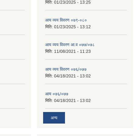
मिति:
01/23/2025 - 13:25
आय व्यय विवरण ०७९-०८०
मिति:
01/23/2025 - 13:12
आय व्यय विवरण आ.व ०७७/०७८
मिति:
11/08/2021 - 11:23
आय व्यय विवरण ०७६/०७७
मिति:
04/18/2021 - 13:02
आय ०७६/०७७
मिति:
04/18/2021 - 13:02
अन्य