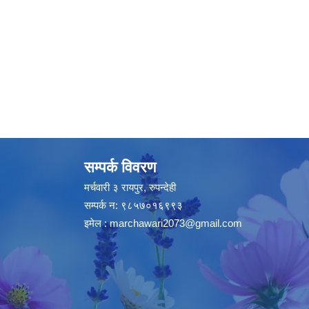
सम्पर्क विवरण
मर्चवारी ३ रायपुर, रुपन्देही
सम्पर्क न: ९८५७०१६९९३
इमेल :
marchawari2073@gmail.com