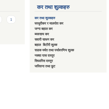
कर तथा शुल्कहरु
कर तथा शुल्कहरु
1
घरधुरीकर र मालपाेत कर
जग्गा बहाल कर
ब्यवसाय कर
सवारी साधन कर
बहाल बिटाैरी शुल्क
सडक मर्मत तथा पर्यावरणिय शुल्क
नक्शा पास दस्तुर
सिफारिस दस्तुर
जरिवाना तथा छुट