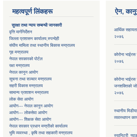
महत्वपूर्ण लिंकहरू
ऐन, कानु
सुरक्षा तथा न्याय सम्बन्धी जानकारी
आर्थिक सहायता
वृत्ति मार्गनिर्देशन
२०७६
जिल्ला प्रशासन कार्यालय,रुपन्देही
संघीय मामिला तथा स्थानीय बिकास मन्त्रालय
गृह मन्त्रालय
कोरोना भाईरस 
नेपाल सरकारको पोर्टल
२०७६
रक्षा मन्त्रालय
नेपाल कानुन आयोग
सूचना तथा सञ्चार मन्त्रालय
कोरोना भाईरस 
सहरी विकास मन्त्रालय
जनशक्तिको जोखि
सामान्य प्रशाशन मन्त्रालय
२०७६
लोक सेवा आयोग
आयोग--- नेपाल कानुन आयोग
स्थानीय मिडीया
आयोग--- लोकसेवा आयोग
व्यवस्थापन का
आयोग--- शिक्षक सेवा आयोग
नेपाल सरकार प्रधान मन्त्रीको कार्यालय
भुमि व्यवस्था , कृषि तथा सहकारी मन्त्रालय
स्यानिटरी_प्याड