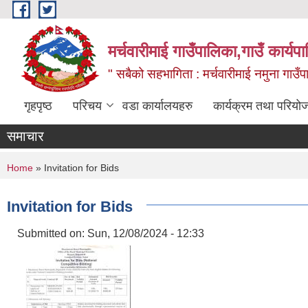
Skip to main content
मर्चवारीमाई गाउँपालिका,गाउँ कार्यप
" सबैको सहभागिता : मर्चवारीमाई नमुना गाउँप
गृहपृष्ठ
परिचय
वडा कार्यालयहरु
कार्यक्रम तथा परियो
समाचार
You are here
Home
» Invitation for Bids
Invitation for Bids
Submitted on:
Sun, 12/08/2024 - 12:33