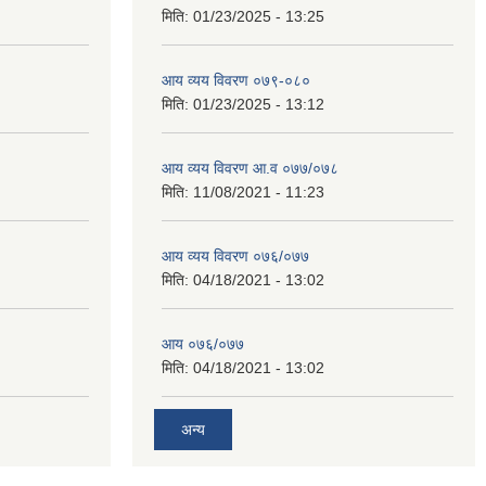
मिति:
01/23/2025 - 13:25
आय व्यय विवरण ०७९-०८०
मिति:
01/23/2025 - 13:12
आय व्यय विवरण आ.व ०७७/०७८
मिति:
11/08/2021 - 11:23
आय व्यय विवरण ०७६/०७७
मिति:
04/18/2021 - 13:02
आय ०७६/०७७
मिति:
04/18/2021 - 13:02
अन्य