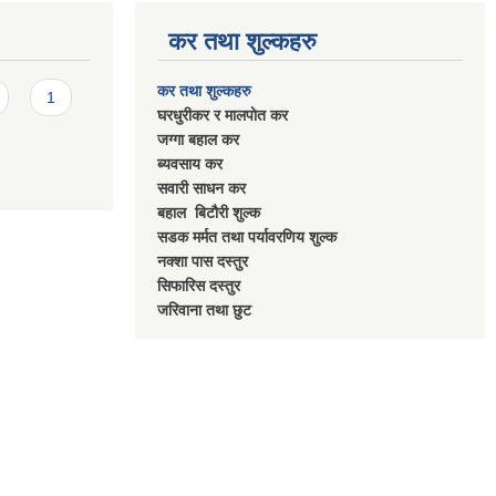
कर तथा शुल्कहरु
कर तथा शुल्कहरु
1
घरधुरीकर र मालपाेत कर
जग्गा बहाल कर
ब्यवसाय कर
सवारी साधन कर
बहाल बिटाैरी शुल्क
सडक मर्मत तथा पर्यावरणिय शुल्क
नक्शा पास दस्तुर
सिफारिस दस्तुर
जरिवाना तथा छुट