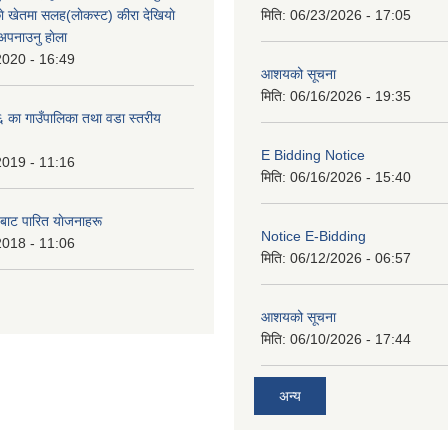
े खेतमा सलह(लाेकस्ट) कीरा देखियाे
मिति:
06/23/2026 - 17:05
 अपनाउनु हाेला
2020 - 16:49
आशयको सूचना
मिति:
06/16/2026 - 19:35
का गाउँपालिका तथा वडा स्तरीय
E Bidding Notice
2019 - 11:16
मिति:
06/16/2026 - 15:40
 बाट पारित याेजनाहरू
Notice E-Bidding
2018 - 11:06
मिति:
06/12/2026 - 06:57
आशयको सूचना
मिति:
06/10/2026 - 17:44
अन्य