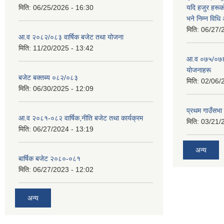
मिति:
06/25/2026 - 16:30
यदि हजुर हरूका
भने निम्न विधि
मिति:
06/27/
आ.व २०८२/०८३ वार्षिक बजेट तथा योजना
मिति:
11/20/2025 - 13:42
आ‍.व ०७५/०७६ 
याेजनाहरू
बजेट बक्तब्य ०८२/०८३
मिति:
02/06/
मिति:
06/30/2025 - 12:09
प्रथम गाउँसभा
आ.व २०८१-०८२ वार्षिक,नीति बजेट तथा कार्यक्रम
मिति:
03/21/
मिति:
06/27/2024 - 13:19
अन्य
बार्षिक बजेट २०८०-०८१
मिति:
06/27/2023 - 12:02
अन्य