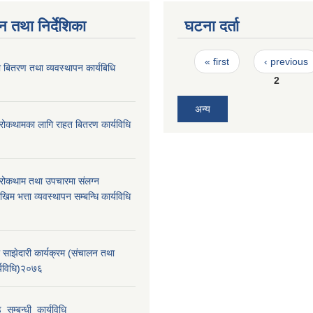
न तथा निर्देशिका
घटना दर्ता
Pages
« first
‹ previous
 बितरण तथा व्यवस्थापन कार्यबिधि
2
अन्य
रोकथामका लागि राहत बितरण कार्यविधि
रोकथाम तथा उपचारमा संलग्न
म भत्ता व्यवस्थापन सम्बन्धि कार्यविधि
 साझेदारी कार्यक्रम (संचालन तथा
र्यविधि)२०७६
_सम्बन्धी_कार्यविधि