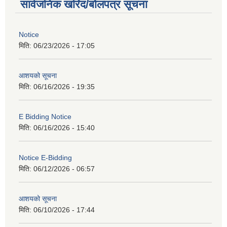
सार्वजनिक खरिद/बोलपत्र सूचना
Notice
मिति:
06/23/2026 - 17:05
आशयको सूचना
मिति:
06/16/2026 - 19:35
E Bidding Notice
मिति:
06/16/2026 - 15:40
Notice E-Bidding
मिति:
06/12/2026 - 06:57
आशयको सूचना
मिति:
06/10/2026 - 17:44