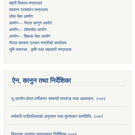
सहरी विकास मन्त्रालय
सामान्य प्रशाशन मन्त्रालय
लोक सेवा आयोग
आयोग--- नेपाल कानुन आयोग
आयोग--- लोकसेवा आयोग
आयोग--- शिक्षक सेवा आयोग
नेपाल सरकार प्रधान मन्त्रीको कार्यालय
भुमि व्यवस्था , कृषि तथा सहकारी मन्त्रालय
ऐन, कानुन तथा निर्देशिका
भू-उपयोग क्षेत्र वर्गीकरण सम्बन्धी मापदण्ड तथा आधारहरु, २०७९
मर्चवारी गाउँपालिकाकाे अनुगमन तथा मुल्यांकन कार्यविधि, २०७९
विद्यालय अनुदान व्यवस्थापन निर्देशिका,२०७९