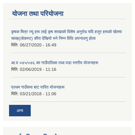
योजना तथा परियोजना
कृषक मित्र ज्यू हरू लाई कृष शाखाकाे विशेष अनुराेध यदि हजुर हरूकाे खेतमा
सलह(लाेकस्ट) कीरा देखियाे भने निम्न विधि अपनाउनु हाेला
मिति:
06/27/2020 - 16:49
आ‍.व ०७५/०७६ का गाउँपालिका तथा वडा स्तरीय याेजनाहरू
मिति:
02/06/2019 - 11:16
प्रथम गाउँसभा बाट पारित याेजनाहरू
मिति:
03/21/2018 - 11:06
अन्य