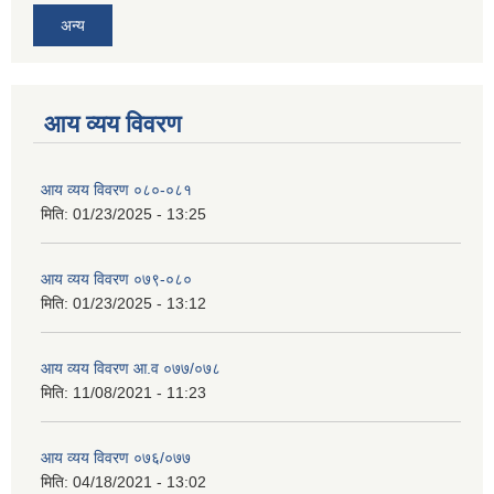
अन्य
आय व्यय विवरण
आय व्यय विवरण ०८०-०८१
मिति:
01/23/2025 - 13:25
आय व्यय विवरण ०७९-०८०
मिति:
01/23/2025 - 13:12
आय व्यय विवरण आ.व ०७७/०७८
मिति:
11/08/2021 - 11:23
आय व्यय विवरण ०७६/०७७
मिति:
04/18/2021 - 13:02