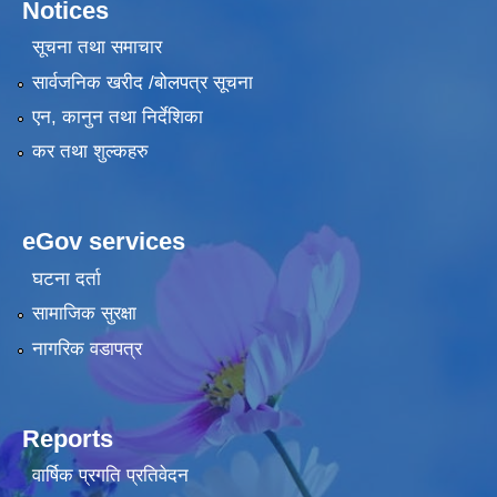
Notices
सूचना तथा समाचार
सार्वजनिक खरीद /बोलपत्र सूचना
एन, कानुन तथा निर्देशिका
कर तथा शुल्कहरु
eGov services
घटना दर्ता
सामाजिक सुरक्षा
नागरिक वडापत्र
Reports
वार्षिक प्रगति प्रतिवेदन