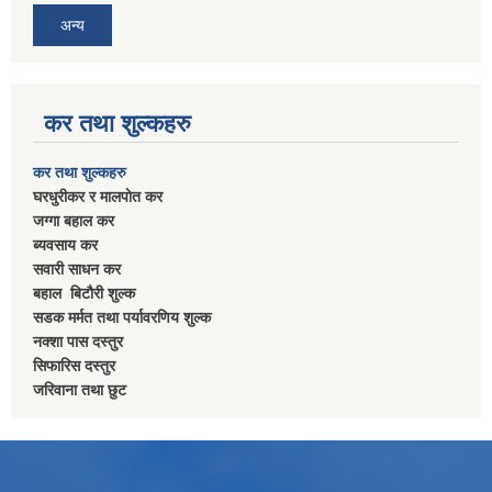
अन्य
कर तथा शुल्कहरु
कर तथा शुल्कहरु
घरधुरीकर र मालपाेत कर
जग्गा बहाल कर
ब्यवसाय कर
सवारी साधन कर
बहाल बिटाैरी शुल्क
सडक मर्मत तथा पर्यावरणिय शुल्क
नक्शा पास दस्तुर
सिफारिस दस्तुर
जरिवाना तथा छुट