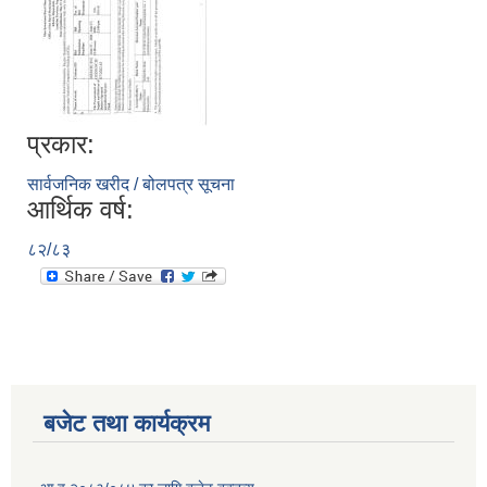
प्रकार:
सार्वजनिक खरीद / बोलपत्र सूचना
आर्थिक वर्ष:
८२/८३
बजेट तथा कार्यक्रम