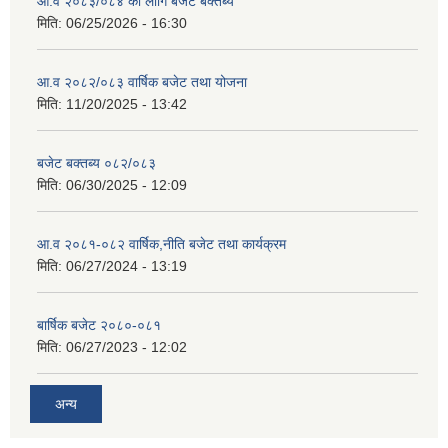
आ.व २०८३/०८४ का लागि बजेट बक्तब्य
मिति:
06/25/2026 - 16:30
आ.व २०८२/०८३ वार्षिक बजेट तथा योजना
मिति:
11/20/2025 - 13:42
बजेट बक्तब्य ०८२/०८३
मिति:
06/30/2025 - 12:09
आ.व २०८१-०८२ वार्षिक,नीति बजेट तथा कार्यक्रम
मिति:
06/27/2024 - 13:19
बार्षिक बजेट २०८०-०८१
मिति:
06/27/2023 - 12:02
अन्य