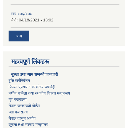
आय ०७६/०७७
मिति:
04/18/2021 - 13:02
अन्य
महत्वपूर्ण लिंकहरू
सुरक्षा तथा न्याय सम्बन्धी जानकारी
वृत्ति मार्गनिर्देशन
जिल्ला प्रशासन कार्यालय,रुपन्देही
संघीय मामिला तथा स्थानीय बिकास मन्त्रालय
गृह मन्त्रालय
नेपाल सरकारको पोर्टल
रक्षा मन्त्रालय
नेपाल कानुन आयोग
सूचना तथा सञ्चार मन्त्रालय