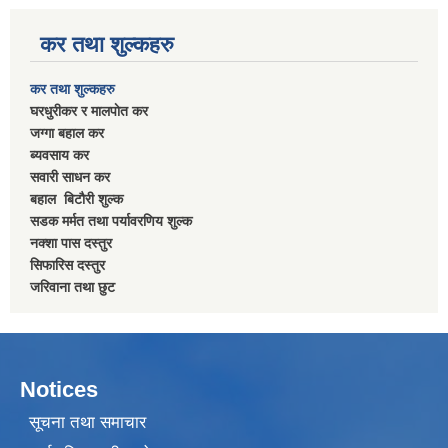
कर तथा शुल्कहरु
कर तथा शुल्कहरु
घरधुरीकर र मालपाेत कर
जग्गा बहाल कर
ब्यवसाय कर
सवारी साधन कर
बहाल बिटाैरी शुल्क
सडक मर्मत तथा पर्यावरणिय शुल्क
नक्शा पास दस्तुर
सिफारिस दस्तुर
जरिवाना तथा छुट
Notices
सूचना तथा समाचार