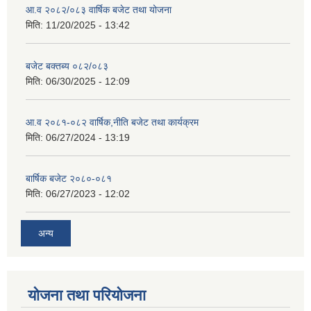
आ.व २०८२/०८३ वार्षिक बजेट तथा योजना
मिति:
11/20/2025 - 13:42
बजेट बक्तब्य ०८२/०८३
मिति:
06/30/2025 - 12:09
आ.व २०८१-०८२ वार्षिक,नीति बजेट तथा कार्यक्रम
मिति:
06/27/2024 - 13:19
बार्षिक बजेट २०८०-०८१
मिति:
06/27/2023 - 12:02
अन्य
योजना तथा परियोजना