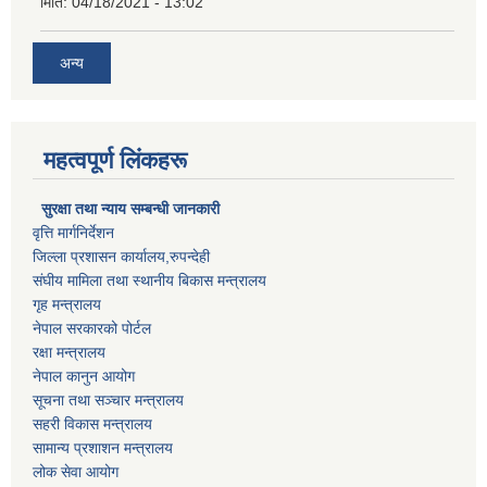
मिति:
04/18/2021 - 13:02
अन्य
महत्वपूर्ण लिंकहरू
सुरक्षा तथा न्याय सम्बन्धी जानकारी
वृत्ति मार्गनिर्देशन
जिल्ला प्रशासन कार्यालय,रुपन्देही
संघीय मामिला तथा स्थानीय बिकास मन्त्रालय
गृह मन्त्रालय
नेपाल सरकारको पोर्टल
रक्षा मन्त्रालय
नेपाल कानुन आयोग
सूचना तथा सञ्चार मन्त्रालय
सहरी विकास मन्त्रालय
सामान्य प्रशाशन मन्त्रालय
लोक सेवा आयोग