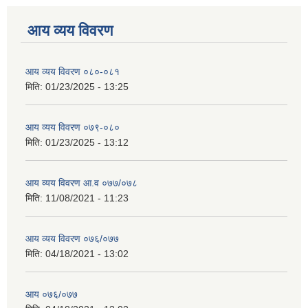
आय व्यय विवरण
आय व्यय विवरण ०८०-०८१
मिति:
01/23/2025 - 13:25
आय व्यय विवरण ०७९-०८०
मिति:
01/23/2025 - 13:12
आय व्यय विवरण आ.व ०७७/०७८
मिति:
11/08/2021 - 11:23
आय व्यय विवरण ०७६/०७७
मिति:
04/18/2021 - 13:02
आय ०७६/०७७