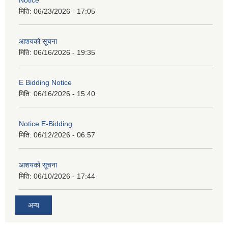
Notice
मिति:
06/23/2026 - 17:05
आशयको सूचना
मिति:
06/16/2026 - 19:35
E Bidding Notice
मिति:
06/16/2026 - 15:40
Notice E-Bidding
मिति:
06/12/2026 - 06:57
आशयको सूचना
मिति:
06/10/2026 - 17:44
अन्य