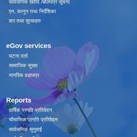
सार्वजनिक खरीद /बोलपत्र सूचना
एन, कानुन तथा निर्देशिका
कर तथा शुल्कहरु
eGov services
घटना दर्ता
सामाजिक सुरक्षा
नागरिक वडापत्र
Reports
वार्षिक प्रगति प्रतिवेदन
चौमासिक प्रगति प्रतिवेदन
सार्वजनिक सुनुवाई