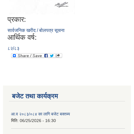
प्रकार:
सार्वजनिक खरीद / बोलपत्र सूचना
आर्थिक वर्ष:
८२/८३
बजेट तथा कार्यक्रम
आ.व २०८३/०८४ का लागि बजेट बक्तब्य
मिति:
06/25/2026 - 16:30