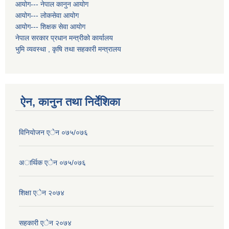
आयोग--- नेपाल कानुन आयोग
आयोग--- लोकसेवा आयोग
आयोग--- शिक्षक सेवा आयोग
नेपाल सरकार प्रधान मन्त्रीको कार्यालय
भुमि व्यवस्था , कृषि तथा सहकारी मन्त्रालय
ऐन, कानुन तथा निर्देशिका
विनियाेजन एेन ०७५/०७६
अार्थिक एेन ०७५/०७६
शिक्षा एेन २०७४
सहकारी एेन २०७४