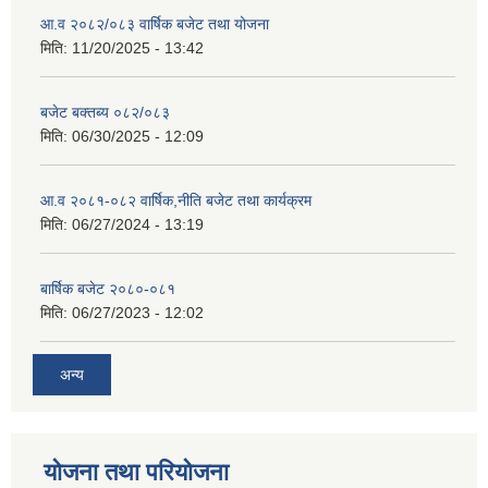
आ.व २०८२/०८३ वार्षिक बजेट तथा योजना
मिति:
11/20/2025 - 13:42
बजेट बक्तब्य ०८२/०८३
मिति:
06/30/2025 - 12:09
आ.व २०८१-०८२ वार्षिक,नीति बजेट तथा कार्यक्रम
मिति:
06/27/2024 - 13:19
बार्षिक बजेट २०८०-०८१
मिति:
06/27/2023 - 12:02
अन्य
योजना तथा परियोजना