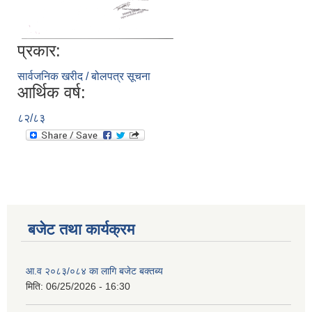
प्रकार:
सार्वजनिक खरीद / बोलपत्र सूचना
आर्थिक वर्ष:
८२/८३
बजेट तथा कार्यक्रम
आ.व २०८३/०८४ का लागि बजेट बक्तब्य
मिति:
06/25/2026 - 16:30