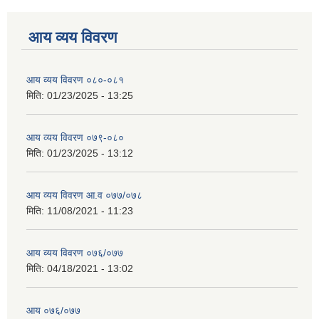
आय व्यय विवरण
आय व्यय विवरण ०८०-०८१
मिति:
01/23/2025 - 13:25
आय व्यय विवरण ०७९-०८०
मिति:
01/23/2025 - 13:12
आय व्यय विवरण आ.व ०७७/०७८
मिति:
11/08/2021 - 11:23
आय व्यय विवरण ०७६/०७७
मिति:
04/18/2021 - 13:02
आय ०७६/०७७