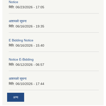
Notice
मिति:
06/23/2026 - 17:05
आशयको सूचना
मिति:
06/16/2026 - 19:35
E Bidding Notice
मिति:
06/16/2026 - 15:40
Notice E-Bidding
मिति:
06/12/2026 - 06:57
आशयको सूचना
मिति:
06/10/2026 - 17:44
अन्य