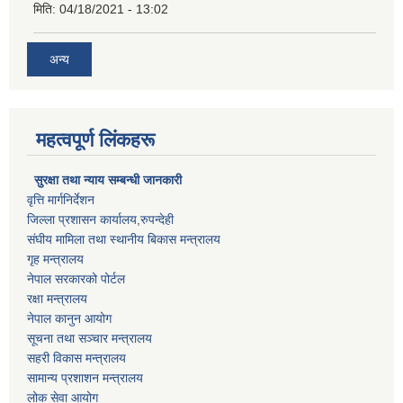
मिति:
04/18/2021 - 13:02
अन्य
महत्वपूर्ण लिंकहरू
सुरक्षा तथा न्याय सम्बन्धी जानकारी
वृत्ति मार्गनिर्देशन
जिल्ला प्रशासन कार्यालय,रुपन्देही
संघीय मामिला तथा स्थानीय बिकास मन्त्रालय
गृह मन्त्रालय
नेपाल सरकारको पोर्टल
रक्षा मन्त्रालय
नेपाल कानुन आयोग
सूचना तथा सञ्चार मन्त्रालय
सहरी विकास मन्त्रालय
सामान्य प्रशाशन मन्त्रालय
लोक सेवा आयोग