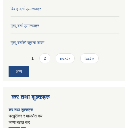
विवाह दर्ता प्रमाणपत्र
मृत्यु दर्ता प्रमाणपत्र
मृत्यु दर्ताकाे सूचना फारम
Pages
1
2
next ›
last »
अन्य
कर तथा शुल्कहरु
कर तथा शुल्कहरु
घरधुरीकर र मालपाेत कर
जग्गा बहाल कर