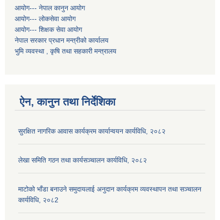
आयोग--- नेपाल कानुन आयोग
आयोग--- लोकसेवा आयोग
आयोग--- शिक्षक सेवा आयोग
नेपाल सरकार प्रधान मन्त्रीको कार्यालय
भुमि व्यवस्था , कृषि तथा सहकारी मन्त्रालय
ऐन, कानुन तथा निर्देशिका
सुरक्षित नागरिक आवास कार्यक्रम कार्यान्वयन कार्यविधि, २०८२
लेखा समिति गठन तथा कार्यसञ्चालन कार्यविधि, २०८२
माटोको भाँडा बनाउने समुदायलाई अनुदान कार्यक्रम व्यवस्थापन तथा सञ्चालन
कार्यविधि, २०८2