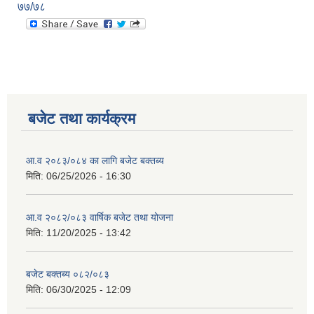
७७/७८
बजेट तथा कार्यक्रम
आ.व २०८३/०८४ का लागि बजेट बक्तब्य
मिति:
06/25/2026 - 16:30
आ.व २०८२/०८३ वार्षिक बजेट तथा योजना
मिति:
11/20/2025 - 13:42
बजेट बक्तब्य ०८२/०८३
मिति:
06/30/2025 - 12:09