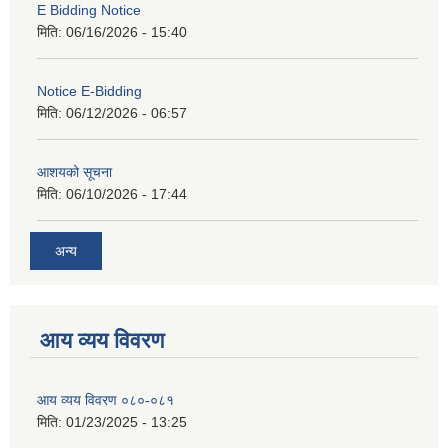
E Bidding Notice
मिति:
06/16/2026 - 15:40
Notice E-Bidding
मिति:
06/12/2026 - 06:57
आशयको सूचना
मिति:
06/10/2026 - 17:44
अन्य
आय व्यय विवरण
आय व्यय विवरण ०८०-०८१
मिति:
01/23/2025 - 13:25