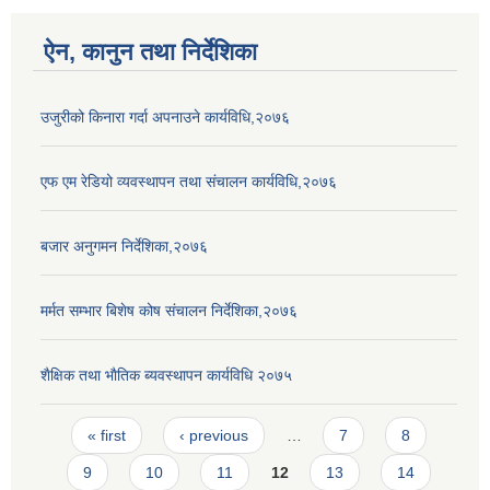
ऐन, कानुन तथा निर्देशिका
उजुरीको किनारा गर्दा अपनाउने कार्यविधि,२०७६
एफ एम रेडियो व्यवस्थापन तथा संचालन कार्यविधि,२०७६
बजार अनुगमन निर्देशिका,२०७६
मर्मत सम्भार बिशेष कोष संचालन निर्देशिका,२०७६
शैक्षिक तथा भाैतिक ब्यवस्थापन कार्यविधि २०७५
Pages
« first
‹ previous
…
7
8
9
10
11
12
13
14