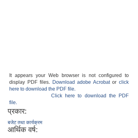
It appears your Web browser is not configured to
display PDF files.
Download adobe Acrobat
or
click
here to download the PDF file.
Click here to download the PDF
file.
प्रकार:
बजेट तथा कार्यक्रम
आर्थिक वर्ष: