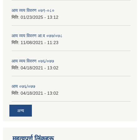
आय व्यय विवरण ०७९-०८०
मिति:
01/23/2025 - 13:12
आय व्यय विवरण आ.व ०७७/०७८
मिति:
11/08/2021 - 11:23
आय व्यय विवरण ०७६/०७७
मिति:
04/18/2021 - 13:02
आय ०७६/०७७
मिति:
04/18/2021 - 13:02
अन्य
महत्वपूर्ण लिंकहरू