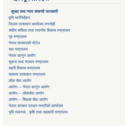
सुरक्षा तथा न्याय सम्बन्धी जानकारी
वृत्ति मार्गनिर्देशन
जिल्ला प्रशासन कार्यालय,रुपन्देही
संघीय मामिला तथा स्थानीय बिकास मन्त्रालय
गृह मन्त्रालय
नेपाल सरकारको पोर्टल
रक्षा मन्त्रालय
नेपाल कानुन आयोग
सूचना तथा सञ्चार मन्त्रालय
सहरी विकास मन्त्रालय
सामान्य प्रशाशन मन्त्रालय
लोक सेवा आयोग
आयोग--- नेपाल कानुन आयोग
आयोग--- लोकसेवा आयोग
आयोग--- शिक्षक सेवा आयोग
नेपाल सरकार प्रधान मन्त्रीको कार्यालय
भुमि व्यवस्था , कृषि तथा सहकारी मन्त्रालय