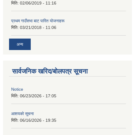
मिति:
02/06/2019 - 11:16
प्रथम गाउँसभा बाट पारित याेजनाहरू
मिति:
03/21/2018 - 11:06
अन्य
सार्वजनिक खरिद/बोलपत्र सूचना
Notice
मिति:
06/23/2026 - 17:05
आशयको सूचना
मिति:
06/16/2026 - 19:35