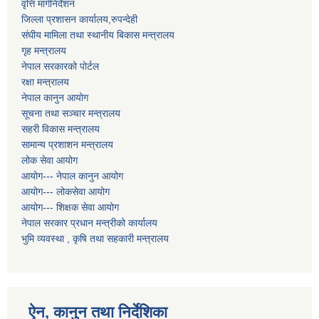
वृत्ति मार्गनिर्देशन
जिल्ला प्रशासन कार्यालय,रुपन्देही
संघीय मामिला तथा स्थानीय बिकास मन्त्रालय
गृह मन्त्रालय
नेपाल सरकारको पोर्टल
रक्षा मन्त्रालय
नेपाल कानुन आयोग
सूचना तथा सञ्चार मन्त्रालय
सहरी विकास मन्त्रालय
सामान्य प्रशाशन मन्त्रालय
लोक सेवा आयोग
आयोग--- नेपाल कानुन आयोग
आयोग--- लोकसेवा आयोग
आयोग--- शिक्षक सेवा आयोग
नेपाल सरकार प्रधान मन्त्रीको कार्यालय
भुमि व्यवस्था , कृषि तथा सहकारी मन्त्रालय
ऐन, कानुन तथा निर्देशिका