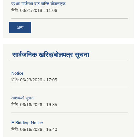
प्रथम गाउँसभा बाट पारित याेजनाहरू
मिति:
03/21/2018 - 11:06
अन्य
सार्वजनिक खरिद/बोलपत्र सूचना
Notice
मिति:
06/23/2026 - 17:05
आशयको सूचना
मिति:
06/16/2026 - 19:35
E Bidding Notice
मिति:
06/16/2026 - 15:40