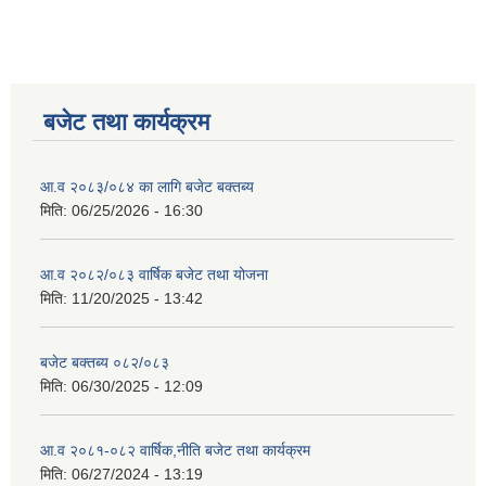
बजेट तथा कार्यक्रम
आ.व २०८३/०८४ का लागि बजेट बक्तब्य
मिति:
06/25/2026 - 16:30
आ.व २०८२/०८३ वार्षिक बजेट तथा योजना
मिति:
11/20/2025 - 13:42
बजेट बक्तब्य ०८२/०८३
मिति:
06/30/2025 - 12:09
आ.व २०८१-०८२ वार्षिक,नीति बजेट तथा कार्यक्रम
मिति:
06/27/2024 - 13:19