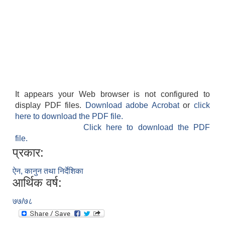
It appears your Web browser is not configured to
display PDF files.
Download adobe Acrobat
or
click
here to download the PDF file.
Click here to download the PDF
file.
प्रकार:
ऐन, कानुन तथा निर्देशिका
आर्थिक वर्ष:
७७/७८