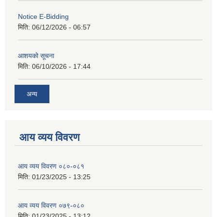
Notice E-Bidding
मिति:
06/12/2026 - 06:57
आशयको सूचना
मिति:
06/10/2026 - 17:44
अन्य
आय व्यय विवरण
आय व्यय विवरण ०८०-०८१
मिति:
01/23/2025 - 13:25
आय व्यय विवरण ०७९-०८०
मिति:
01/23/2025 - 13:12