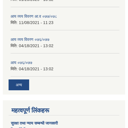
आय व्यय विवरण आ.व ०७७/०७८
मिति:
11/08/2021 - 11:23
आय व्यय विवरण ०७६/०७७
मिति:
04/18/2021 - 13:02
आय ०७६/०७७
मिति:
04/18/2021 - 13:02
अन्य
महत्वपूर्ण लिंकहरू
सुरक्षा तथा न्याय सम्बन्धी जानकारी