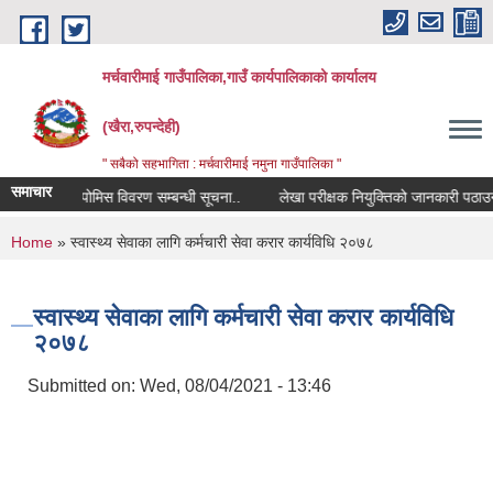
Skip to main content
मर्चवारीमाई गाउँपालिका,गाउँ कार्यपालिकाको कार्यालय
(खैरा,रुपन्देही)
" सबैको सहभागिता : मर्चवारीमाई नमुना गाउँपालिका "
समाचार
कोपोमिस विवरण सम्बन्धी सूचना..
लेखा परीक्षक नियुक्तिको जानकारी पठाउने सम्
You are here
Home
» स्वास्थ्य सेवाका लागि कर्मचारी सेवा करार कार्यविधि २०७८
स्वास्थ्य सेवाका लागि कर्मचारी सेवा करार कार्यविधि
२०७८
Submitted on:
Wed, 08/04/2021 - 13:46