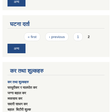
अन्य
घटना दर्ता
Pages
« first
‹ previous
1
2
अन्य
कर तथा शुल्कहरु
कर तथा शुल्कहरु
घरधुरीकर र मालपाेत कर
जग्गा बहाल कर
ब्यवसाय कर
सवारी साधन कर
बहाल बिटाैरी शुल्क