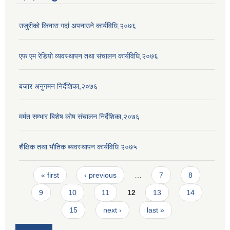
उजुरीको किनारा गर्दा अपनाउने कार्यविधि,२०७६
एफ एम रेडियो व्यवस्थापन तथा संचालन कार्यविधि,२०७६
बजार अनुगमन निर्देशिका,२०७६
मर्मत सम्भार बिशेष कोष संचालन निर्देशिका,२०७६
शैक्षिक तथा भाैतिक ब्यवस्थापन कार्यविधि २०७५
Pages
« first
‹ previous
…
7
8
9
10
11
12
13
14
15
next ›
last »