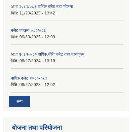
आ.व २०८२/०८३ वार्षिक बजेट तथा योजना
मिति:
11/20/2025 - 13:42
बजेट बक्तब्य ०८२/०८३
मिति:
06/30/2025 - 12:09
आ.व २०८१-०८२ वार्षिक,नीति बजेट तथा कार्यक्रम
मिति:
06/27/2024 - 13:19
बार्षिक बजेट २०८०-०८१
मिति:
06/27/2023 - 12:02
अन्य
योजना तथा परियोजना