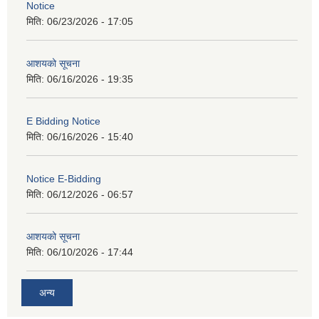
Notice
मिति:
06/23/2026 - 17:05
आशयको सूचना
मिति:
06/16/2026 - 19:35
E Bidding Notice
मिति:
06/16/2026 - 15:40
Notice E-Bidding
मिति:
06/12/2026 - 06:57
आशयको सूचना
मिति:
06/10/2026 - 17:44
अन्य