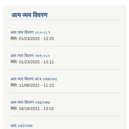
आय व्यय विवरण
आय व्यय विवरण ०८०-०८१
मिति:
01/23/2025 - 13:25
आय व्यय विवरण ०७९-०८०
मिति:
01/23/2025 - 13:12
आय व्यय विवरण आ.व ०७७/०७८
मिति:
11/08/2021 - 11:23
आय व्यय विवरण ०७६/०७७
मिति:
04/18/2021 - 13:02
आय ०७६/०७७