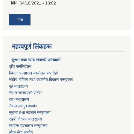
मिति:
04/18/2021 - 13:02
अन्य
महत्वपूर्ण लिंकहरू
सुरक्षा तथा न्याय सम्बन्धी जानकारी
वृत्ति मार्गनिर्देशन
जिल्ला प्रशासन कार्यालय,रुपन्देही
संघीय मामिला तथा स्थानीय बिकास मन्त्रालय
गृह मन्त्रालय
नेपाल सरकारको पोर्टल
रक्षा मन्त्रालय
नेपाल कानुन आयोग
सूचना तथा सञ्चार मन्त्रालय
सहरी विकास मन्त्रालय
सामान्य प्रशाशन मन्त्रालय
लोक सेवा आयोग