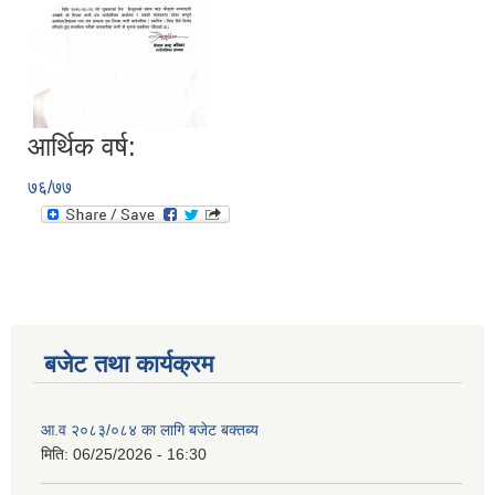
आर्थिक वर्ष:
७६/७७
बजेट तथा कार्यक्रम
आ.व २०८३/०८४ का लागि बजेट बक्तब्य
मिति:
06/25/2026 - 16:30