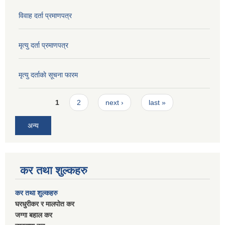
विवाह दर्ता प्रमाणपत्र
मृत्यु दर्ता प्रमाणपत्र
मृत्यु दर्ताकाे सूचना फारम
Pages
1
2
next ›
last »
अन्य
कर तथा शुल्कहरु
कर तथा शुल्कहरु
घरधुरीकर र मालपाेत कर
जग्गा बहाल कर