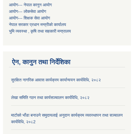
आयोग--- नेपाल कानुन आयोग
आयोग--- लोकसेवा आयोग
आयोग--- शिक्षक सेवा आयोग
नेपाल सरकार प्रधान मन्त्रीको कार्यालय
भुमि व्यवस्था , कृषि तथा सहकारी मन्त्रालय
ऐन, कानुन तथा निर्देशिका
सुरक्षित नागरिक आवास कार्यक्रम कार्यान्वयन कार्यविधि, २०८२
लेखा समिति गठन तथा कार्यसञ्चालन कार्यविधि, २०८२
माटोको भाँडा बनाउने समुदायलाई अनुदान कार्यक्रम व्यवस्थापन तथा सञ्चालन
कार्यविधि, २०८2