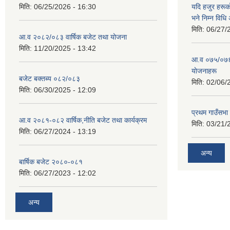
मिति:
06/25/2026 - 16:30
यदि हजुर हरूका
भने निम्न विधि
मिति:
06/27/
आ.व २०८२/०८३ वार्षिक बजेट तथा योजना
मिति:
11/20/2025 - 13:42
आ‍.व ०७५/०७६ 
याेजनाहरू
बजेट बक्तब्य ०८२/०८३
मिति:
02/06/
मिति:
06/30/2025 - 12:09
प्रथम गाउँसभा
आ.व २०८१-०८२ वार्षिक,नीति बजेट तथा कार्यक्रम
मिति:
03/21/
मिति:
06/27/2024 - 13:19
अन्य
बार्षिक बजेट २०८०-०८१
मिति:
06/27/2023 - 12:02
अन्य