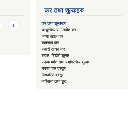
कर तथा शुल्कहरु
कर तथा शुल्कहरु
1
घरधुरीकर र मालपाेत कर
जग्गा बहाल कर
ब्यवसाय कर
सवारी साधन कर
बहाल बिटाैरी शुल्क
सडक मर्मत तथा पर्यावरणिय शुल्क
नक्शा पास दस्तुर
सिफारिस दस्तुर
जरिवाना तथा छुट