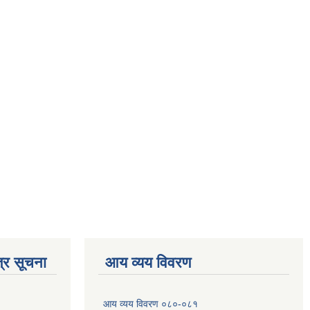
्र सूचना
आय व्यय विवरण
आय व्यय विवरण ०८०-०८१