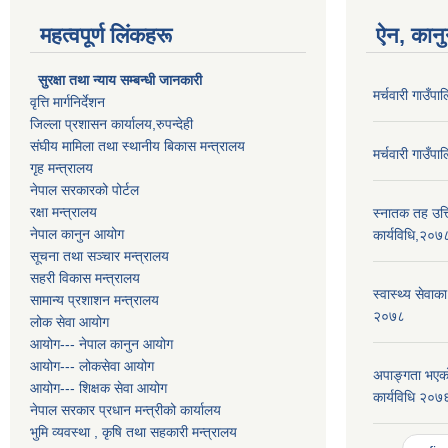
महत्वपूर्ण लिंकहरू
ऐन, कानु
सुरक्षा तथा न्याय सम्बन्धी जानकारी
मर्चवारी गाउँ
वृत्ति मार्गनिर्देशन
जिल्ला प्रशासन कार्यालय,रुपन्देही
संघीय मामिला तथा स्थानीय बिकास मन्त्रालय
मर्चवारी गाउँ
गृह मन्त्रालय
नेपाल सरकारको पोर्टल
रक्षा मन्त्रालय
स्नातक तह उत्ति
नेपाल कानुन आयोग
कार्यविधि,२०७
सूचना तथा सञ्चार मन्त्रालय
सहरी विकास मन्त्रालय
स्वास्थ्य सेवाक
सामान्य प्रशाशन मन्त्रालय
२०७८
लोक सेवा आयोग
आयोग--- नेपाल कानुन आयोग
आयोग--- लोकसेवा आयोग
अपाङ्गता भएको
आयोग--- शिक्षक सेवा आयोग
कार्यविधि २०७
नेपाल सरकार प्रधान मन्त्रीको कार्यालय
भुमि व्यवस्था , कृषि तथा सहकारी मन्त्रालय