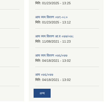
मिति:
01/23/2025 - 13:25
आय व्यय विवरण ०७९-०८०
मिति:
01/23/2025 - 13:12
आय व्यय विवरण आ.व ०७७/०७८
मिति:
11/08/2021 - 11:23
आय व्यय विवरण ०७६/०७७
मिति:
04/18/2021 - 13:02
आय ०७६/०७७
मिति:
04/18/2021 - 13:02
अन्य