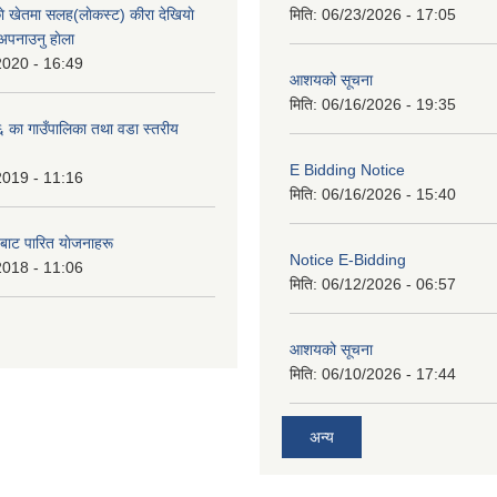
े खेतमा सलह(लाेकस्ट) कीरा देखियाे
मिति:
06/23/2026 - 17:05
 अपनाउनु हाेला
2020 - 16:49
आशयको सूचना
मिति:
06/16/2026 - 19:35
का गाउँपालिका तथा वडा स्तरीय
E Bidding Notice
2019 - 11:16
मिति:
06/16/2026 - 15:40
 बाट पारित याेजनाहरू
Notice E-Bidding
2018 - 11:06
मिति:
06/12/2026 - 06:57
आशयको सूचना
मिति:
06/10/2026 - 17:44
अन्य