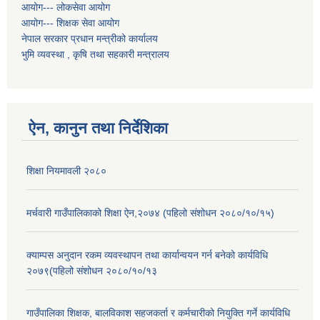
आयोग--- लोकसेवा आयोग
आयोग--- शिक्षक सेवा आयोग
नेपाल सरकार प्रधान मन्त्रीको कार्यालय
भुमि व्यवस्था , कृषि तथा सहकारी मन्त्रालय
ऐन, कानुन तथा निर्देशिका
शिक्षा नियमावली २०८०
मर्चवारी गाउँपालिकाको शिक्षा ऐन,२०७४ (पहिलो संशोधन २०८०/१०/१५)
क्याम्पस अनुदान रकम व्यवस्थापन तथा कार्यान्वयन गर्न बनेको कार्यविधि
२०७९(पहिलो संशोधन २०८०/१०/१३
गाउँपालिका शिक्षक, बालविकाश सहजकर्ता र कर्मचारीको नियुक्ति गर्ने कार्यविधि