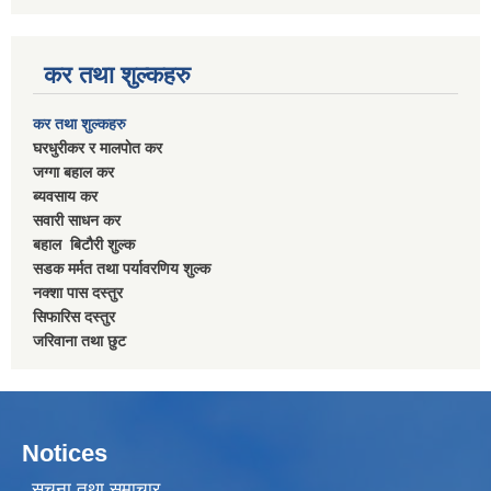
कर तथा शुल्कहरु
कर तथा शुल्कहरु
घरधुरीकर र मालपाेत कर
जग्गा बहाल कर
ब्यवसाय कर
सवारी साधन कर
बहाल बिटाैरी शुल्क
सडक मर्मत तथा पर्यावरणिय शुल्क
नक्शा पास दस्तुर
सिफारिस दस्तुर
जरिवाना तथा छुट
Notices
सूचना तथा समाचार