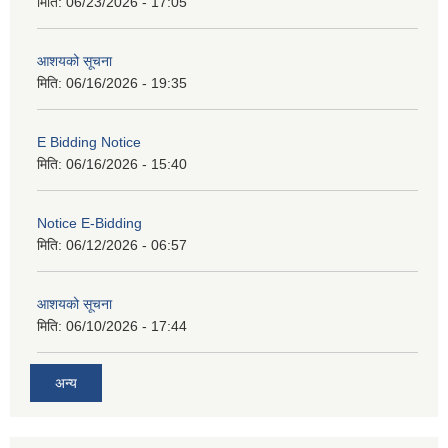
मिति:
06/23/2026 - 17:05
आशयको सूचना
मिति:
06/16/2026 - 19:35
E Bidding Notice
मिति:
06/16/2026 - 15:40
Notice E-Bidding
मिति:
06/12/2026 - 06:57
आशयको सूचना
मिति:
06/10/2026 - 17:44
अन्य