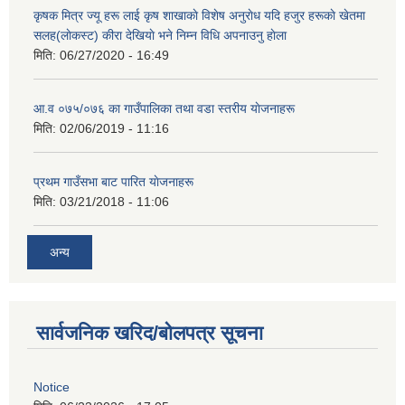
कृषक मित्र ज्यू हरू लाई कृष शाखाकाे विशेष अनुराेध यदि हजुर हरूकाे खेतमा
सलह(लाेकस्ट) कीरा देखियाे भने निम्न विधि अपनाउनु हाेला
मिति:
06/27/2020 - 16:49
आ‍.व ०७५/०७६ का गाउँपालिका तथा वडा स्तरीय याेजनाहरू
मिति:
02/06/2019 - 11:16
प्रथम गाउँसभा बाट पारित याेजनाहरू
मिति:
03/21/2018 - 11:06
अन्य
सार्वजनिक खरिद/बोलपत्र सूचना
Notice