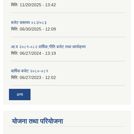
मिति:
11/20/2025 - 13:42
बजेट बक्तब्य ०८२/०८३
मिति:
06/30/2025 - 12:09
आ.व २०८१-०८२ वार्षिक,नीति बजेट तथा कार्यक्रम
मिति:
06/27/2024 - 13:19
बार्षिक बजेट २०८०-०८१
मिति:
06/27/2023 - 12:02
अन्य
योजना तथा परियोजना