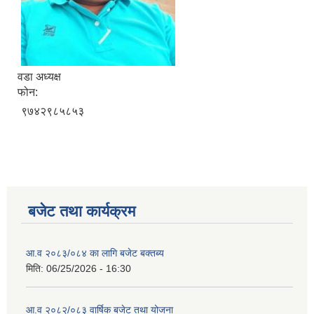
वडा अध्यक्ष
फोन:
९७४२९८५८५३
बजेट तथा कार्यक्रम
आ.व २०८३/०८४ का लागि बजेट बक्तब्य
मिति:
06/25/2026 - 16:30
आ.व २०८२/०८३ वार्षिक बजेट तथा योजना