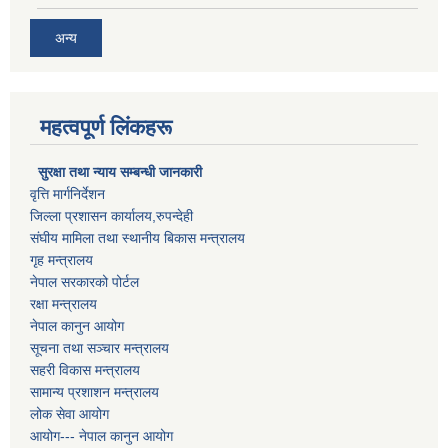
अन्य
महत्वपूर्ण लिंकहरू
सुरक्षा तथा न्याय सम्बन्धी जानकारी
वृत्ति मार्गनिर्देशन
जिल्ला प्रशासन कार्यालय,रुपन्देही
संघीय मामिला तथा स्थानीय बिकास मन्त्रालय
गृह मन्त्रालय
नेपाल सरकारको पोर्टल
रक्षा मन्त्रालय
नेपाल कानुन आयोग
सूचना तथा सञ्चार मन्त्रालय
सहरी विकास मन्त्रालय
सामान्य प्रशाशन मन्त्रालय
लोक सेवा आयोग
आयोग--- नेपाल कानुन आयोग