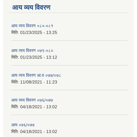
आय व्यय विवरण
आय व्यय विवरण ०८०-०८१
मिति:
01/23/2025 - 13:25
आय व्यय विवरण ०७९-०८०
मिति:
01/23/2025 - 13:12
आय व्यय विवरण आ.व ०७७/०७८
मिति:
11/08/2021 - 11:23
आय व्यय विवरण ०७६/०७७
मिति:
04/18/2021 - 13:02
आय ०७६/०७७
मिति:
04/18/2021 - 13:02