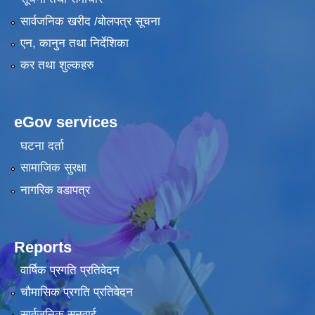
सार्वजनिक खरीद /बोलपत्र सूचना
एन, कानुन तथा निर्देशिका
कर तथा शुल्कहरु
eGov services
घटना दर्ता
सामाजिक सुरक्षा
नागरिक वडापत्र
Reports
वार्षिक प्रगति प्रतिवेदन
चौमासिक प्रगति प्रतिवेदन
सार्वजनिक सुनुवाई