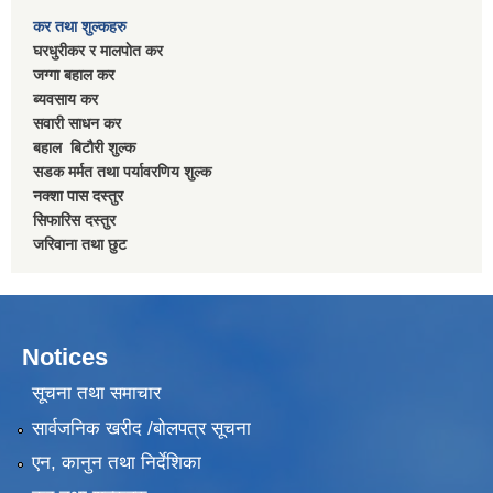
कर तथा शुल्कहरु
घरधुरीकर र मालपाेत कर
जग्गा बहाल कर
ब्यवसाय कर
सवारी साधन कर
बहाल बिटाैरी शुल्क
सडक मर्मत तथा पर्यावरणिय शुल्क
नक्शा पास दस्तुर
सिफारिस दस्तुर
जरिवाना तथा छुट
Notices
सूचना तथा समाचार
सार्वजनिक खरीद /बोलपत्र सूचना
एन, कानुन तथा निर्देशिका