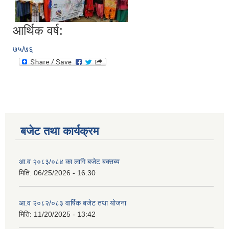
आर्थिक वर्ष:
७५/७६
बजेट तथा कार्यक्रम
आ.व २०८३/०८४ का लागि बजेट बक्तब्य
मिति:
06/25/2026 - 16:30
आ.व २०८२/०८३ वार्षिक बजेट तथा योजना
मिति:
11/20/2025 - 13:42