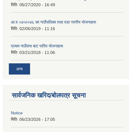
मिति:
06/27/2020 - 16:49
आ‍.व ०७५/०७६ का गाउँपालिका तथा वडा स्तरीय याेजनाहरू
मिति:
02/06/2019 - 11:16
प्रथम गाउँसभा बाट पारित याेजनाहरू
मिति:
03/21/2018 - 11:06
अन्य
सार्वजनिक खरिद/बोलपत्र सूचना
Notice
मिति:
06/23/2026 - 17:05