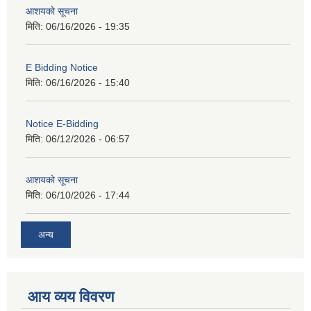
आशयको सूचना
मिति:
06/16/2026 - 19:35
E Bidding Notice
मिति:
06/16/2026 - 15:40
Notice E-Bidding
मिति:
06/12/2026 - 06:57
आशयको सूचना
मिति:
06/10/2026 - 17:44
अन्य
आय व्यय विवरण