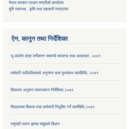
नेपाल सरकार प्रधान मन्त्रीको कार्यालय
भुमि व्यवस्था , कृषि तथा सहकारी मन्त्रालय
ऐन, कानुन तथा निर्देशिका
भू-उपयोग क्षेत्र वर्गीकरण सम्बन्धी मापदण्ड तथा आधारहरु, २०७९
मर्चवारी गाउँपालिकाकाे अनुगमन तथा मुल्यांकन कार्यविधि, २०७९
विद्यालय अनुदान व्यवस्थापन निर्देशिका,२०७९
विद्यालयमा शिक्षक तथा कर्मचारी नियुक्ति गर्ने कार्यबिधि,२०७९
पशुपंक्षी पालन कृषक समुहको बिधान