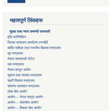
महत्वपूर्ण लिंकहरू
सुरक्षा तथा न्याय सम्बन्धी जानकारी
वृत्ति मार्गनिर्देशन
जिल्ला प्रशासन कार्यालय,रुपन्देही
संघीय मामिला तथा स्थानीय बिकास मन्त्रालय
गृह मन्त्रालय
नेपाल सरकारको पोर्टल
रक्षा मन्त्रालय
नेपाल कानुन आयोग
सूचना तथा सञ्चार मन्त्रालय
सहरी विकास मन्त्रालय
सामान्य प्रशाशन मन्त्रालय
लोक सेवा आयोग
आयोग--- नेपाल कानुन आयोग
आयोग--- लोकसेवा आयोग
आयोग--- शिक्षक सेवा आयोग