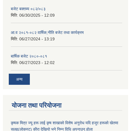
बजेट बक्तब्य ०८२/०८३
मिति:
06/30/2025 - 12:09
आ.व २०८१-०८२ वार्षिक,नीति बजेट तथा कार्यक्रम
मिति:
06/27/2024 - 13:19
बार्षिक बजेट २०८०-०८१
मिति:
06/27/2023 - 12:02
अन्य
योजना तथा परियोजना
कृषक मित्र ज्यू हरू लाई कृष शाखाकाे विशेष अनुराेध यदि हजुर हरूकाे खेतमा
सलह(लाेकस्ट) कीरा देखियाे भने निम्न विधि अपनाउनु हाेला