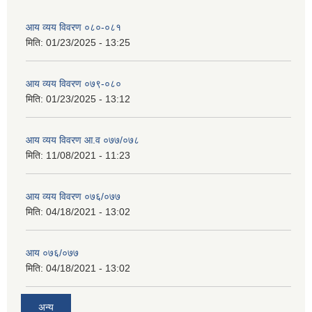
आय व्यय विवरण ०८०-०८१
मिति:
01/23/2025 - 13:25
आय व्यय विवरण ०७९-०८०
मिति:
01/23/2025 - 13:12
आय व्यय विवरण आ.व ०७७/०७८
मिति:
11/08/2021 - 11:23
आय व्यय विवरण ०७६/०७७
मिति:
04/18/2021 - 13:02
आय ०७६/०७७
मिति:
04/18/2021 - 13:02
अन्य