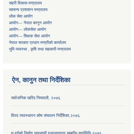
सहरी विकास मन्त्रालय
सामान्य प्रशाशन मन्त्रालय
लोक सेवा आयोग
आयोग--- नेपाल कानुन आयोग
आयोग--- लोकसेवा आयोग
आयोग--- शिक्षक सेवा आयोग
नेपाल सरकार प्रधान मन्त्रीको कार्यालय
भुमि व्यवस्था , कृषि तथा सहकारी मन्त्रालय
ऐन, कानुन तथा निर्देशिका
सार्वजनिक खरिद निमवाली, २०७६
विपद व्यवस्थापन कोष संचालन निर्देशिका,२०७६
घ वर्गको निर्माण व्यवसायी इजाजतपत्र सम्बन्धि कार्यविधि,२०७६