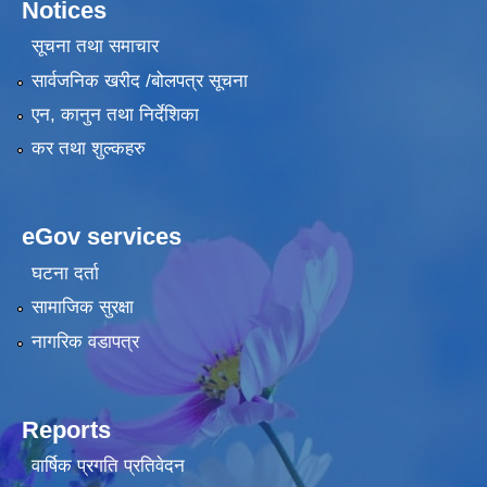
Notices
सूचना तथा समाचार
सार्वजनिक खरीद /बोलपत्र सूचना
एन, कानुन तथा निर्देशिका
कर तथा शुल्कहरु
eGov services
घटना दर्ता
सामाजिक सुरक्षा
नागरिक वडापत्र
Reports
वार्षिक प्रगति प्रतिवेदन