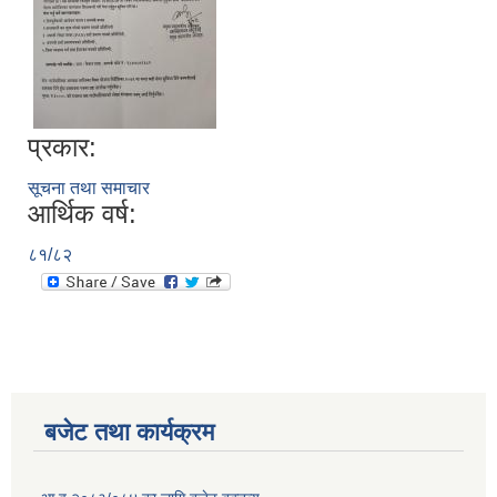
प्रकार:
सूचना तथा समाचार
आर्थिक वर्ष:
८१/८२
बजेट तथा कार्यक्रम