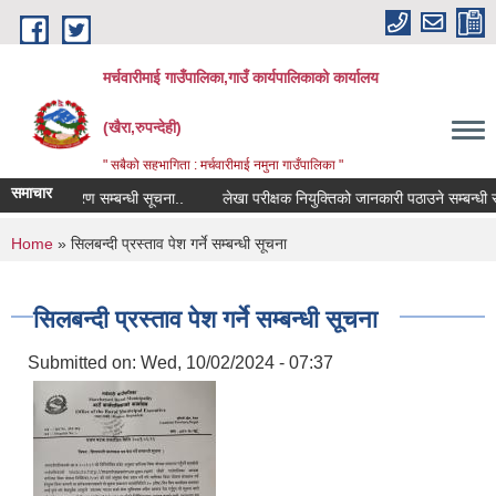
Skip to main content
मर्चवारीमाई गाउँपालिका,गाउँ कार्यपालिकाको कार्यालय
(खैरा,रुपन्देही)
" सबैको सहभागिता : मर्चवारीमाई नमुना गाउँपालिका "
समाचार
पोमिस विवरण सम्बन्धी सूचना..
लेखा परीक्षक नियुक्तिको जानकारी पठाउने सम्बन्धी सूचन
You are here
Home
» सिलबन्दी प्रस्ताव पेश गर्ने सम्बन्धी सूचना
सिलबन्दी प्रस्ताव पेश गर्ने सम्बन्धी सूचना
Submitted on:
Wed, 10/02/2024 - 07:37