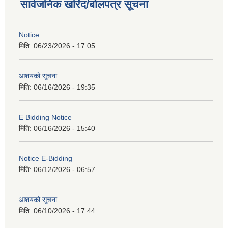
सार्वजनिक खरिद/बोलपत्र सूचना
Notice
मिति:
06/23/2026 - 17:05
आशयको सूचना
मिति:
06/16/2026 - 19:35
E Bidding Notice
मिति:
06/16/2026 - 15:40
Notice E-Bidding
मिति:
06/12/2026 - 06:57
आशयको सूचना
मिति:
06/10/2026 - 17:44