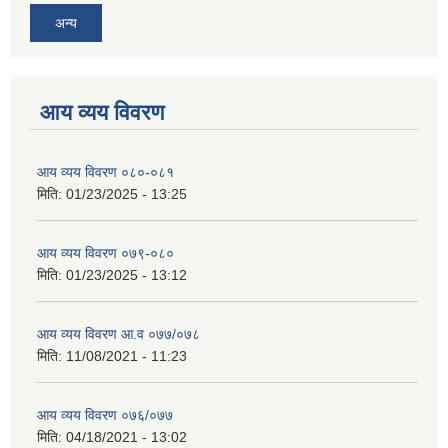
अन्य
आय व्यय विवरण
आय व्यय विवरण ०८०-०८१
मिति:
01/23/2025 - 13:25
आय व्यय विवरण ०७९-०८०
मिति:
01/23/2025 - 13:12
आय व्यय विवरण आ.व ०७७/०७८
मिति:
11/08/2021 - 11:23
आय व्यय विवरण ०७६/०७७
मिति:
04/18/2021 - 13:02