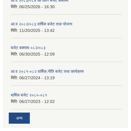
आ.व २०८३/०८४ का लागि बजेट बक्तब्य
मिति:
06/25/2026 - 16:30
आ.व २०८२/०८३ वार्षिक बजेट तथा योजना
मिति:
11/20/2025 - 13:42
बजेट बक्तब्य ०८२/०८३
मिति:
06/30/2025 - 12:09
आ.व २०८१-०८२ वार्षिक,नीति बजेट तथा कार्यक्रम
मिति:
06/27/2024 - 13:19
बार्षिक बजेट २०८०-०८१
मिति:
06/27/2023 - 12:02
अन्य