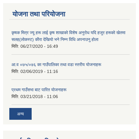
योजना तथा परियोजना
कृषक मित्र ज्यू हरू लाई कृष शाखाकाे विशेष अनुराेध यदि हजुर हरूकाे खेतमा
सलह(लाेकस्ट) कीरा देखियाे भने निम्न विधि अपनाउनु हाेला
मिति:
06/27/2020 - 16:49
आ‍.व ०७५/०७६ का गाउँपालिका तथा वडा स्तरीय याेजनाहरू
मिति:
02/06/2019 - 11:16
प्रथम गाउँसभा बाट पारित याेजनाहरू
मिति:
03/21/2018 - 11:06
अन्य