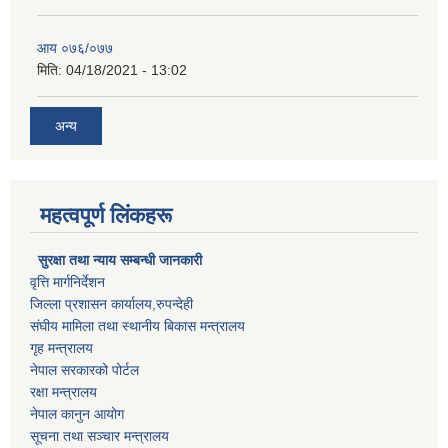
आय ०७६/०७७
मिति:
04/18/2021 - 13:02
अन्य
महत्वपूर्ण लिंकहरू
सुरक्षा तथा न्याय सम्बन्धी जानकारी
वृत्ति मार्गनिर्देशन
जिल्ला प्रशासन कार्यालय,रुपन्देही
संघीय मामिला तथा स्थानीय बिकास मन्त्रालय
गृह मन्त्रालय
नेपाल सरकारको पोर्टल
रक्षा मन्त्रालय
नेपाल कानुन आयोग
सूचना तथा सञ्चार मन्त्रालय