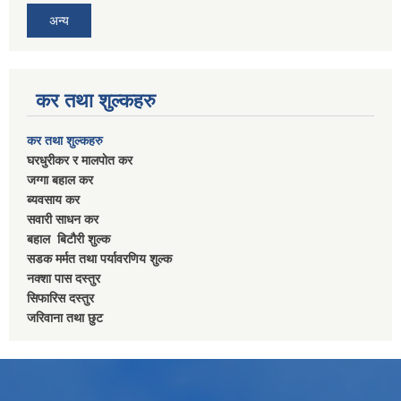
अन्य
कर तथा शुल्कहरु
कर तथा शुल्कहरु
घरधुरीकर र मालपाेत कर
जग्गा बहाल कर
ब्यवसाय कर
सवारी साधन कर
बहाल बिटाैरी शुल्क
सडक मर्मत तथा पर्यावरणिय शुल्क
नक्शा पास दस्तुर
सिफारिस दस्तुर
जरिवाना तथा छुट