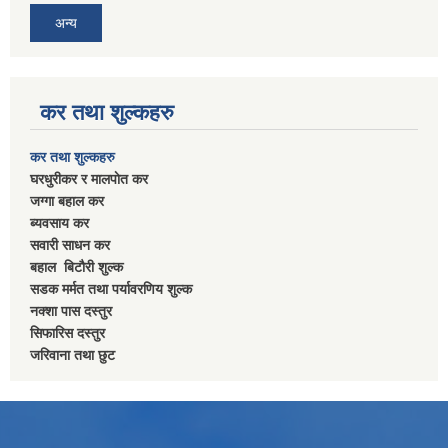
अन्य
कर तथा शुल्कहरु
कर तथा शुल्कहरु
घरधुरीकर र मालपाेत कर
जग्गा बहाल कर
ब्यवसाय कर
सवारी साधन कर
बहाल बिटाैरी शुल्क
सडक मर्मत तथा पर्यावरणिय शुल्क
नक्शा पास दस्तुर
सिफारिस दस्तुर
जरिवाना तथा छुट