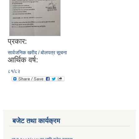
प्रकार:
सार्वजनिक खरीद / बोलपत्र सूचना
आर्थिक वर्ष:
८१/८२
बजेट तथा कार्यक्रम