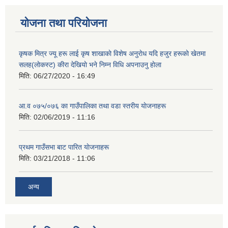
योजना तथा परियोजना
कृषक मित्र ज्यू हरू लाई कृष शाखाकाे विशेष अनुराेध यदि हजुर हरूकाे खेतमा
सलह(लाेकस्ट) कीरा देखियाे भने निम्न विधि अपनाउनु हाेला
मिति:
06/27/2020 - 16:49
आ‍.व ०७५/०७६ का गाउँपालिका तथा वडा स्तरीय याेजनाहरू
मिति:
02/06/2019 - 11:16
प्रथम गाउँसभा बाट पारित याेजनाहरू
मिति:
03/21/2018 - 11:06
अन्य