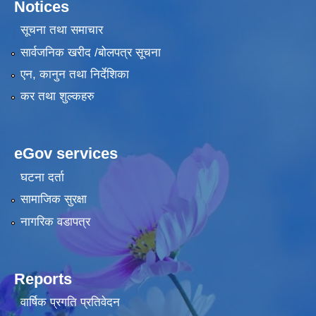
Notices
सूचना तथा समाचार
सार्वजनिक खरीद /बोलपत्र सूचना
एन, कानुन तथा निर्देशिका
कर तथा शुल्कहरु
eGov services
घटना दर्ता
सामाजिक सुरक्षा
नागरिक वडापत्र
Reports
वार्षिक प्रगति प्रतिवेदन