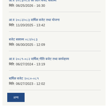
आ.व २०८३/०८४ का लागि बजेट बक्तब्य
मिति:
06/25/2026 - 16:30
आ.व २०८२/०८३ वार्षिक बजेट तथा योजना
मिति:
11/20/2025 - 13:42
बजेट बक्तब्य ०८२/०८३
मिति:
06/30/2025 - 12:09
आ.व २०८१-०८२ वार्षिक,नीति बजेट तथा कार्यक्रम
मिति:
06/27/2024 - 13:19
बार्षिक बजेट २०८०-०८१
मिति:
06/27/2023 - 12:02
अन्य