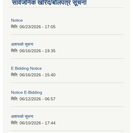
सार्वजनिक खरिद/बोलपत्र सूचना
Notice
मिति:
06/23/2026 - 17:05
आशयको सूचना
मिति:
06/16/2026 - 19:35
E Bidding Notice
मिति:
06/16/2026 - 15:40
Notice E-Bidding
मिति:
06/12/2026 - 06:57
आशयको सूचना
मिति:
06/10/2026 - 17:44