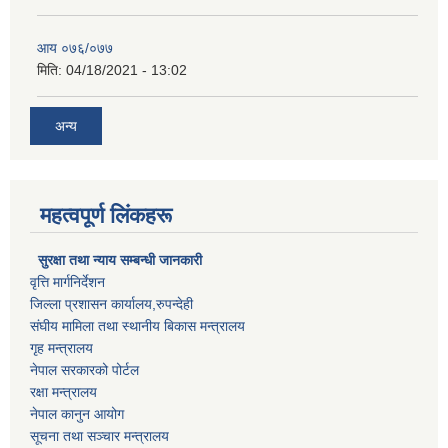
आय ०७६/०७७
मिति:
04/18/2021 - 13:02
अन्य
महत्वपूर्ण लिंकहरू
सुरक्षा तथा न्याय सम्बन्धी जानकारी
वृत्ति मार्गनिर्देशन
जिल्ला प्रशासन कार्यालय,रुपन्देही
संघीय मामिला तथा स्थानीय बिकास मन्त्रालय
गृह मन्त्रालय
नेपाल सरकारको पोर्टल
रक्षा मन्त्रालय
नेपाल कानुन आयोग
सूचना तथा सञ्चार मन्त्रालय