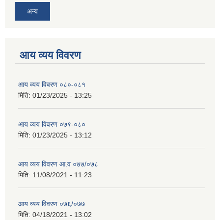
अन्य
आय व्यय विवरण
आय व्यय विवरण ०८०-०८१
मिति:
01/23/2025 - 13:25
आय व्यय विवरण ०७९-०८०
मिति:
01/23/2025 - 13:12
आय व्यय विवरण आ.व ०७७/०७८
मिति:
11/08/2021 - 11:23
आय व्यय विवरण ०७६/०७७
मिति:
04/18/2021 - 13:02