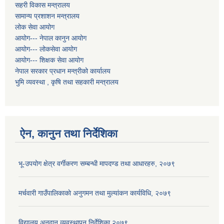
सहरी विकास मन्त्रालय
सामान्य प्रशाशन मन्त्रालय
लोक सेवा आयोग
आयोग--- नेपाल कानुन आयोग
आयोग--- लोकसेवा आयोग
आयोग--- शिक्षक सेवा आयोग
नेपाल सरकार प्रधान मन्त्रीको कार्यालय
भुमि व्यवस्था , कृषि तथा सहकारी मन्त्रालय
ऐन, कानुन तथा निर्देशिका
भू-उपयोग क्षेत्र वर्गीकरण सम्बन्धी मापदण्ड तथा आधारहरु, २०७९
मर्चवारी गाउँपालिकाकाे अनुगमन तथा मुल्यांकन कार्यविधि, २०७९
विद्यालय अनुदान व्यवस्थापन निर्देशिका,२०७९