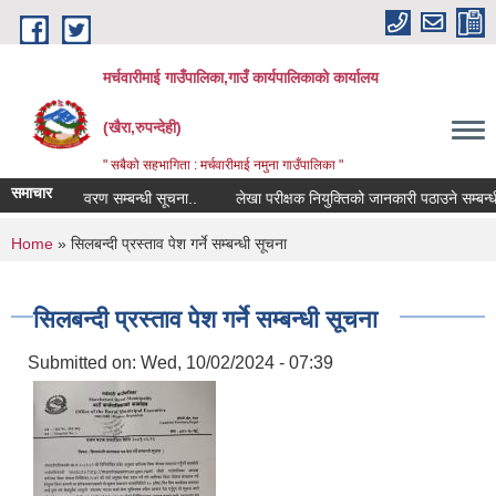
Skip to main content
मर्चवारीमाई गाउँपालिका,गाउँ कार्यपालिकाको कार्यालय
(खैरा,रुपन्देही)
" सबैको सहभागिता : मर्चवारीमाई नमुना गाउँपालिका "
समाचार
कोपोमिस विवरण सम्बन्धी सूचना..
लेखा परीक्षक नियुक्तिको जानकारी पठाउने सम्बन्धी स
You are here
Home
» सिलबन्दी प्रस्ताव पेश गर्ने सम्बन्धी सूचना
सिलबन्दी प्रस्ताव पेश गर्ने सम्बन्धी सूचना
Submitted on:
Wed, 10/02/2024 - 07:39