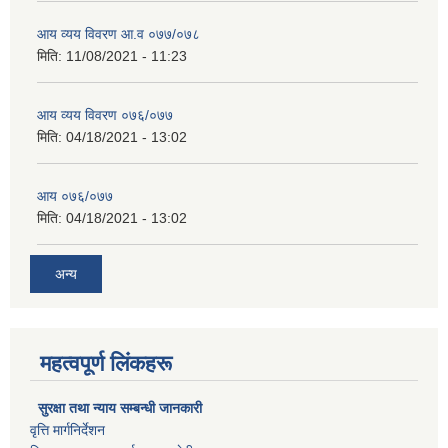
आय व्यय विवरण आ.व ०७७/०७८
मिति:
11/08/2021 - 11:23
आय व्यय विवरण ०७६/०७७
मिति:
04/18/2021 - 13:02
आय ०७६/०७७
मिति:
04/18/2021 - 13:02
अन्य
महत्वपूर्ण लिंकहरू
सुरक्षा तथा न्याय सम्बन्धी जानकारी
वृत्ति मार्गनिर्देशन