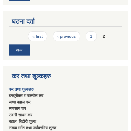
घटना दर्ता
Pages
« first
‹ previous
1
2
अन्य
कर तथा शुल्कहरु
कर तथा शुल्कहरु
घरधुरीकर र मालपाेत कर
जग्गा बहाल कर
ब्यवसाय कर
सवारी साधन कर
बहाल बिटाैरी शुल्क
सडक मर्मत तथा पर्यावरणिय शुल्क