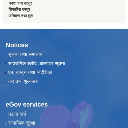
नक्शा पास दस्तुर
सिफारिस दस्तुर
जरिवाना तथा छुट
Notices
सूचना तथा समाचार
सार्वजनिक खरीद /बोलपत्र सूचना
एन, कानुन तथा निर्देशिका
कर तथा शुल्कहरु
eGov services
घटना दर्ता
सामाजिक सुरक्षा