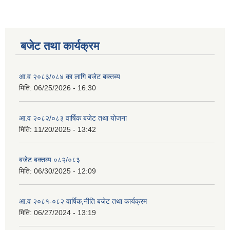
बजेट तथा कार्यक्रम
आ.व २०८३/०८४ का लागि बजेट बक्तब्य
मिति:
06/25/2026 - 16:30
आ.व २०८२/०८३ वार्षिक बजेट तथा योजना
मिति:
11/20/2025 - 13:42
बजेट बक्तब्य ०८२/०८३
मिति:
06/30/2025 - 12:09
आ.व २०८१-०८२ वार्षिक,नीति बजेट तथा कार्यक्रम
मिति:
06/27/2024 - 13:19