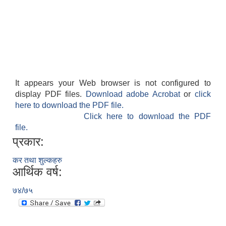
It appears your Web browser is not configured to
display PDF files.
Download adobe Acrobat
or
click
here to download the PDF file.
Click here to download the PDF
file.
प्रकार:
कर तथा शुल्कहरु
आर्थिक वर्ष:
७४/७५