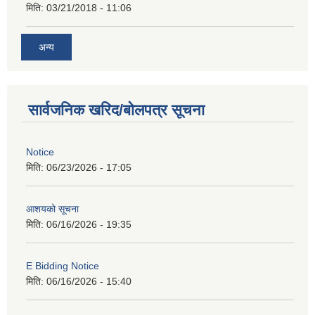
मिति:
03/21/2018 - 11:06
अन्य
सार्वजनिक खरिद/बोलपत्र सूचना
Notice
मिति:
06/23/2026 - 17:05
आशयको सूचना
मिति:
06/16/2026 - 19:35
E Bidding Notice
मिति:
06/16/2026 - 15:40