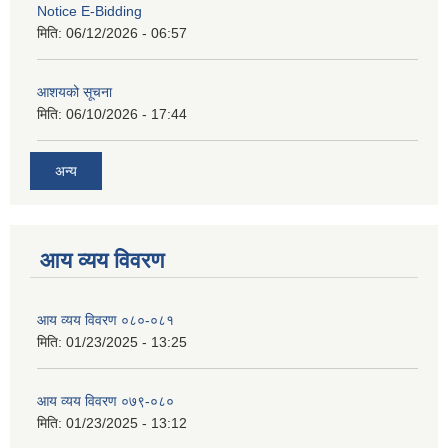
Notice E-Bidding
मिति:
06/12/2026 - 06:57
आशयको सूचना
मिति:
06/10/2026 - 17:44
अन्य
आय व्यय विवरण
आय व्यय विवरण ०८०-०८१
मिति:
01/23/2025 - 13:25
आय व्यय विवरण ०७९-०८०
मिति:
01/23/2025 - 13:12