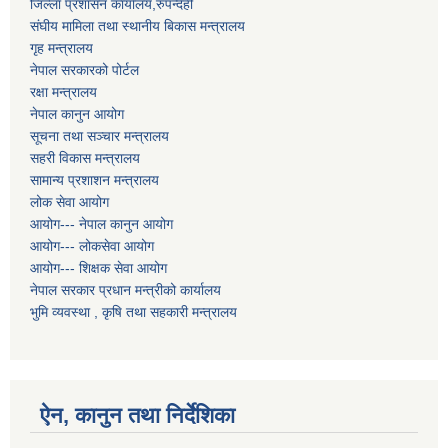
जिल्ला प्रशासन कार्यालय,रुपन्देही
संघीय मामिला तथा स्थानीय बिकास मन्त्रालय
गृह मन्त्रालय
नेपाल सरकारको पोर्टल
रक्षा मन्त्रालय
नेपाल कानुन आयोग
सूचना तथा सञ्चार मन्त्रालय
सहरी विकास मन्त्रालय
सामान्य प्रशाशन मन्त्रालय
लोक सेवा आयोग
आयोग--- नेपाल कानुन आयोग
आयोग--- लोकसेवा आयोग
आयोग--- शिक्षक सेवा आयोग
नेपाल सरकार प्रधान मन्त्रीको कार्यालय
भुमि व्यवस्था , कृषि तथा सहकारी मन्त्रालय
ऐन, कानुन तथा निर्देशिका