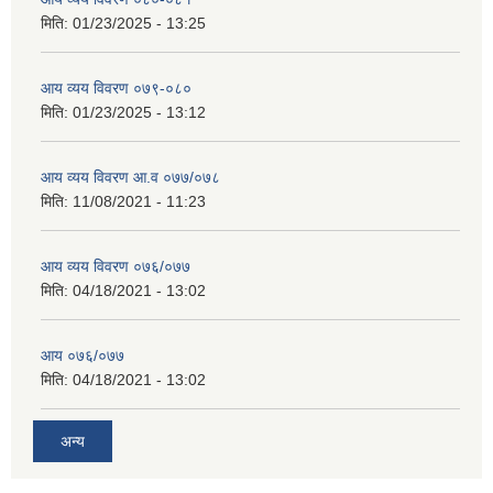
मिति:
01/23/2025 - 13:25
आय व्यय विवरण ०७९-०८०
मिति:
01/23/2025 - 13:12
आय व्यय विवरण आ.व ०७७/०७८
मिति:
11/08/2021 - 11:23
आय व्यय विवरण ०७६/०७७
मिति:
04/18/2021 - 13:02
आय ०७६/०७७
मिति:
04/18/2021 - 13:02
अन्य