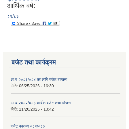
आर्थिक वर्ष:
८२/८३
बजेट तथा कार्यक्रम
आ.व २०८३/०८४ का लागि बजेट बक्तब्य
मिति:
06/25/2026 - 16:30
आ.व २०८२/०८३ वार्षिक बजेट तथा योजना
मिति:
11/20/2025 - 13:42
बजेट बक्तब्य ०८२/०८३