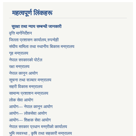
महत्वपूर्ण लिंकहरू
सुरक्षा तथा न्याय सम्बन्धी जानकारी
वृत्ति मार्गनिर्देशन
जिल्ला प्रशासन कार्यालय,रुपन्देही
संघीय मामिला तथा स्थानीय बिकास मन्त्रालय
गृह मन्त्रालय
नेपाल सरकारको पोर्टल
रक्षा मन्त्रालय
नेपाल कानुन आयोग
सूचना तथा सञ्चार मन्त्रालय
सहरी विकास मन्त्रालय
सामान्य प्रशाशन मन्त्रालय
लोक सेवा आयोग
आयोग--- नेपाल कानुन आयोग
आयोग--- लोकसेवा आयोग
आयोग--- शिक्षक सेवा आयोग
नेपाल सरकार प्रधान मन्त्रीको कार्यालय
भुमि व्यवस्था , कृषि तथा सहकारी मन्त्रालय