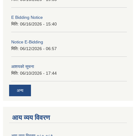
E Bidding Notice
मिति:
06/16/2026 - 15:40
Notice E-Bidding
मिति:
06/12/2026 - 06:57
आशयको सूचना
मिति:
06/10/2026 - 17:44
अन्य
आय व्यय विवरण
आय व्यय विवरण ०८०-०८१