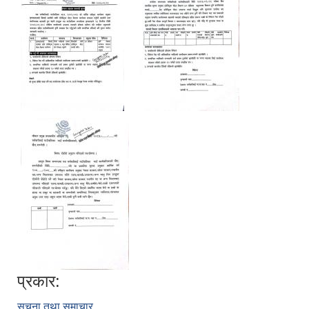
प्रकार:
सूचना तथा समाचार