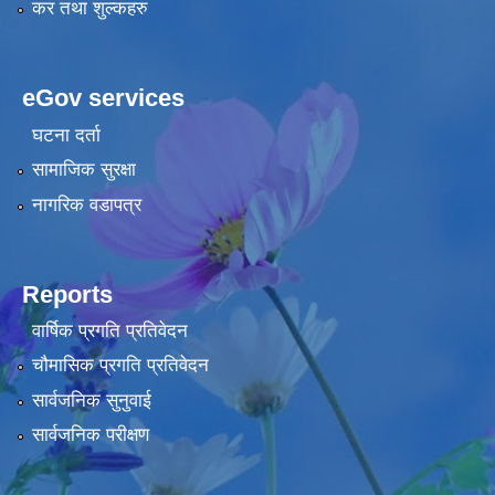
कर तथा शुल्कहरु
eGov services
घटना दर्ता
सामाजिक सुरक्षा
नागरिक वडापत्र
Reports
वार्षिक प्रगति प्रतिवेदन
चौमासिक प्रगति प्रतिवेदन
सार्वजनिक सुनुवाई
सार्वजनिक परीक्षण