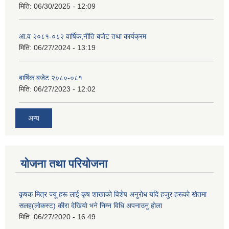
मिति:
06/30/2025 - 12:09
आ.व २०८१-०८२ वार्षिक,नीति बजेट तथा कार्यक्रम
मिति:
06/27/2024 - 13:19
बार्षिक बजेट २०८०-०८१
मिति:
06/27/2023 - 12:02
अन्य
योजना तथा परियोजना
कृषक मित्र ज्यू हरू लाई कृष शाखाकाे विशेष अनुराेध यदि हजुर हरूकाे खेतमा
सलह(लाेकस्ट) कीरा देखियाे भने निम्न विधि अपनाउनु हाेला
मिति:
06/27/2020 - 16:49