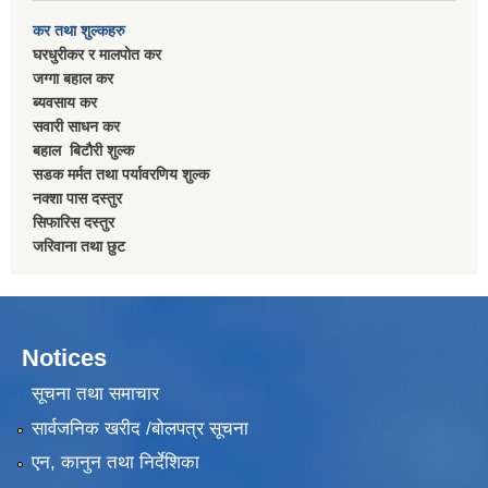
कर तथा शुल्कहरु
घरधुरीकर र मालपाेत कर
जग्गा बहाल कर
ब्यवसाय कर
सवारी साधन कर
बहाल बिटाैरी शुल्क
सडक मर्मत तथा पर्यावरणिय शुल्क
नक्शा पास दस्तुर
सिफारिस दस्तुर
जरिवाना तथा छुट
Notices
सूचना तथा समाचार
सार्वजनिक खरीद /बोलपत्र सूचना
एन, कानुन तथा निर्देशिका