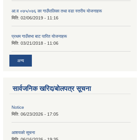
आ‍.व ०७५/०७६ का गाउँपालिका तथा वडा स्तरीय याेजनाहरू
मिति:
02/06/2019 - 11:16
प्रथम गाउँसभा बाट पारित याेजनाहरू
मिति:
03/21/2018 - 11:06
अन्य
सार्वजनिक खरिद/बोलपत्र सूचना
Notice
मिति:
06/23/2026 - 17:05
आशयको सूचना
मिति:
06/16/2026 - 19:35