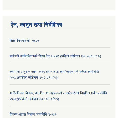
ऐन, कानुन तथा निर्देशिका
शिक्षा नियमावली २०८०
मर्चवारी गाउँपालिकाको शिक्षा ऐन,२०७४ (पहिलो संशोधन २०८०/१०/१५)
क्याम्पस अनुदान रकम व्यवस्थापन तथा कार्यान्वयन गर्न बनेको कार्यविधि
२०७९(पहिलो संशोधन २०८०/१०/१३
गाउँपालिका शिक्षक, बालविकाश सहजकर्ता र कर्मचारीको नियुक्ति गर्ने कार्यविधि
२०७९(पहिलो संशोधन २०८०/१०/१५)
विपन्न आवस निर्माण कार्यविधि २०७९