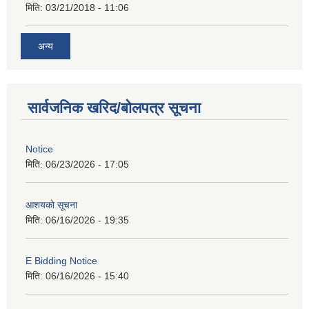
मिति:
03/21/2018 - 11:06
अन्य
सार्वजनिक खरिद/बोलपत्र सूचना
Notice
मिति:
06/23/2026 - 17:05
आशयको सूचना
मिति:
06/16/2026 - 19:35
E Bidding Notice
मिति:
06/16/2026 - 15:40