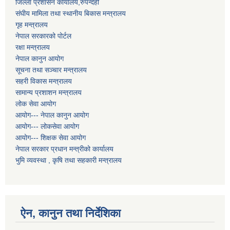
जिल्ला प्रशासन कार्यालय,रुपन्देही
संघीय मामिला तथा स्थानीय बिकास मन्त्रालय
गृह मन्त्रालय
नेपाल सरकारको पोर्टल
रक्षा मन्त्रालय
नेपाल कानुन आयोग
सूचना तथा सञ्चार मन्त्रालय
सहरी विकास मन्त्रालय
सामान्य प्रशाशन मन्त्रालय
लोक सेवा आयोग
आयोग--- नेपाल कानुन आयोग
आयोग--- लोकसेवा आयोग
आयोग--- शिक्षक सेवा आयोग
नेपाल सरकार प्रधान मन्त्रीको कार्यालय
भुमि व्यवस्था , कृषि तथा सहकारी मन्त्रालय
ऐन, कानुन तथा निर्देशिका