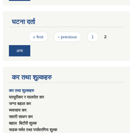
घटना दर्ता
Pages
« first
‹ previous
1
2
अन्य
कर तथा शुल्कहरु
कर तथा शुल्कहरु
घरधुरीकर र मालपाेत कर
जग्गा बहाल कर
ब्यवसाय कर
सवारी साधन कर
बहाल बिटाैरी शुल्क
सडक मर्मत तथा पर्यावरणिय शुल्क