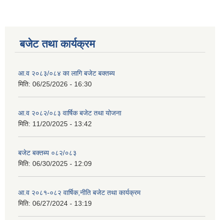
बजेट तथा कार्यक्रम
आ.व २०८३/०८४ का लागि बजेट बक्तब्य
मिति:
06/25/2026 - 16:30
आ.व २०८२/०८३ वार्षिक बजेट तथा योजना
मिति:
11/20/2025 - 13:42
बजेट बक्तब्य ०८२/०८३
मिति:
06/30/2025 - 12:09
आ.व २०८१-०८२ वार्षिक,नीति बजेट तथा कार्यक्रम
मिति:
06/27/2024 - 13:19