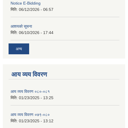
Notice E-Bidding
मिति:
06/12/2026 - 06:57
आशयको सूचना
मिति:
06/10/2026 - 17:44
अन्य
आय व्यय विवरण
आय व्यय विवरण ०८०-०८१
मिति:
01/23/2025 - 13:25
आय व्यय विवरण ०७९-०८०
मिति:
01/23/2025 - 13:12