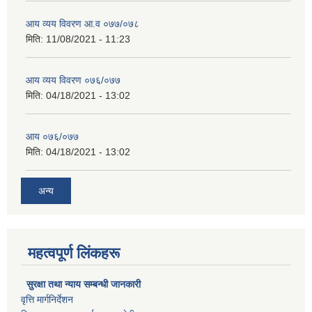
आय व्यय विवरण आ.व ०७७/०७८
मिति:
11/08/2021 - 11:23
आय व्यय विवरण ०७६/०७७
मिति:
04/18/2021 - 13:02
आय ०७६/०७७
मिति:
04/18/2021 - 13:02
अन्य
महत्वपूर्ण लिंकहरू
सुरक्षा तथा न्याय सम्बन्धी जानकारी
वृत्ति मार्गनिर्देशन