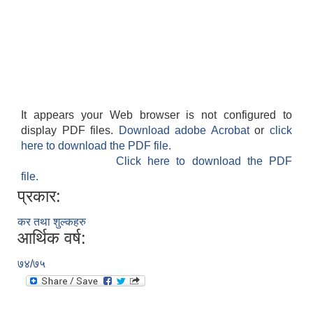
It appears your Web browser is not configured to
display PDF files.
Download adobe Acrobat
or
click
here to download the PDF file.
Click here to download the PDF
file.
प्रकार:
कर तथा शुल्कहरु
आर्थिक वर्ष:
७४/७५