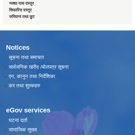
नक्शा पास दस्तुर
सिफारिस दस्तुर
जरिवाना तथा छुट
Notices
सूचना तथा समाचार
सार्वजनिक खरीद /बोलपत्र सूचना
एन, कानुन तथा निर्देशिका
कर तथा शुल्कहरु
eGov services
घटना दर्ता
सामाजिक सुरक्षा