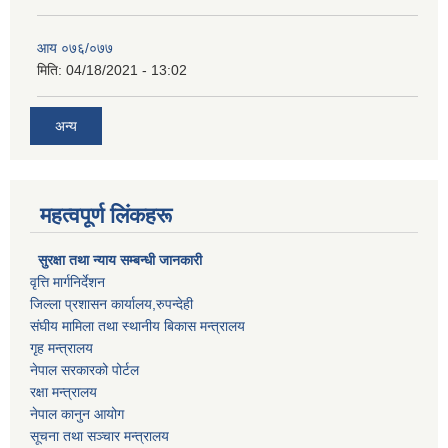
आय ०७६/०७७
मिति:
04/18/2021 - 13:02
अन्य
महत्वपूर्ण लिंकहरू
सुरक्षा तथा न्याय सम्बन्धी जानकारी
वृत्ति मार्गनिर्देशन
जिल्ला प्रशासन कार्यालय,रुपन्देही
संघीय मामिला तथा स्थानीय बिकास मन्त्रालय
गृह मन्त्रालय
नेपाल सरकारको पोर्टल
रक्षा मन्त्रालय
नेपाल कानुन आयोग
सूचना तथा सञ्चार मन्त्रालय