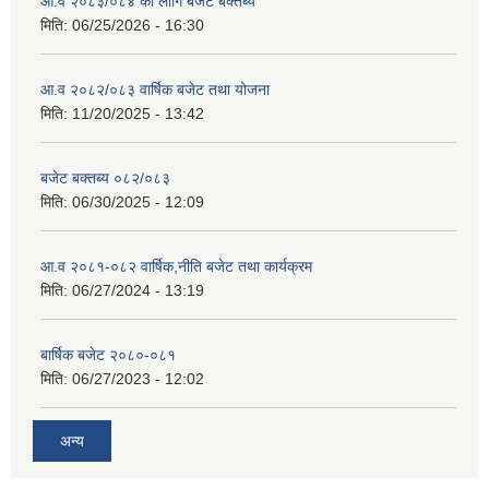
आ.व २०८३/०८४ का लागि बजेट बक्तब्य
मिति:
06/25/2026 - 16:30
आ.व २०८२/०८३ वार्षिक बजेट तथा योजना
मिति:
11/20/2025 - 13:42
बजेट बक्तब्य ०८२/०८३
मिति:
06/30/2025 - 12:09
आ.व २०८१-०८२ वार्षिक,नीति बजेट तथा कार्यक्रम
मिति:
06/27/2024 - 13:19
बार्षिक बजेट २०८०-०८१
मिति:
06/27/2023 - 12:02
अन्य