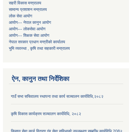
सहरी विकास मन्त्रालय
सामान्य प्रशाशन मन्त्रालय
लोक सेवा आयोग
आयोग--- नेपाल कानुन आयोग
आयोग--- लोकसेवा आयोग
आयोग--- शिक्षक सेवा आयोग
नेपाल सरकार प्रधान मन्त्रीको कार्यालय
भुमि व्यवस्था , कृषि तथा सहकारी मन्त्रालय
ऐन, कानुन तथा निर्देशिका
गाउँ सभा सचिवालय स्थापना तथा कार्य सञ्चालन कार्यविधि,२०८२
कृषि विकास कार्यक्रम सञ्चालन कार्यविधि, २०८२
किसान सेवा कार्ड वितरण एंव सेवा सुविधाको उपलब्धता सम्बन्धि कार्यविधि 208२