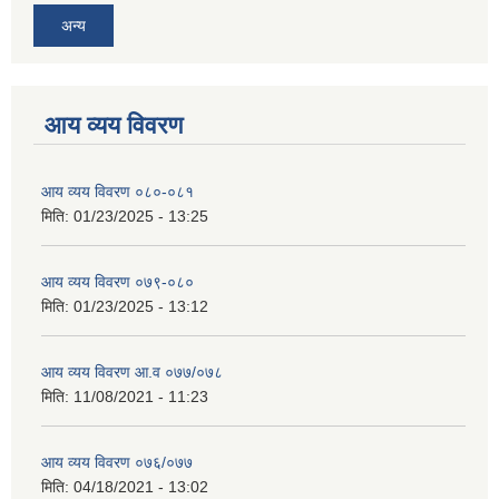
अन्य
आय व्यय विवरण
आय व्यय विवरण ०८०-०८१
मिति:
01/23/2025 - 13:25
आय व्यय विवरण ०७९-०८०
मिति:
01/23/2025 - 13:12
आय व्यय विवरण आ.व ०७७/०७८
मिति:
11/08/2021 - 11:23
आय व्यय विवरण ०७६/०७७
मिति:
04/18/2021 - 13:02