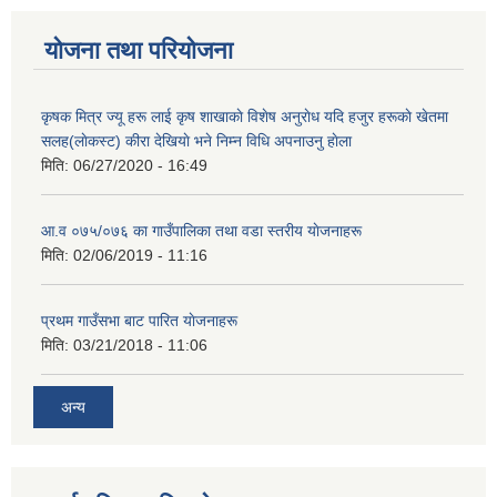
योजना तथा परियोजना
कृषक मित्र ज्यू हरू लाई कृष शाखाकाे विशेष अनुराेध यदि हजुर हरूकाे खेतमा
सलह(लाेकस्ट) कीरा देखियाे भने निम्न विधि अपनाउनु हाेला
मिति:
06/27/2020 - 16:49
आ‍.व ०७५/०७६ का गाउँपालिका तथा वडा स्तरीय याेजनाहरू
मिति:
02/06/2019 - 11:16
प्रथम गाउँसभा बाट पारित याेजनाहरू
मिति:
03/21/2018 - 11:06
अन्य