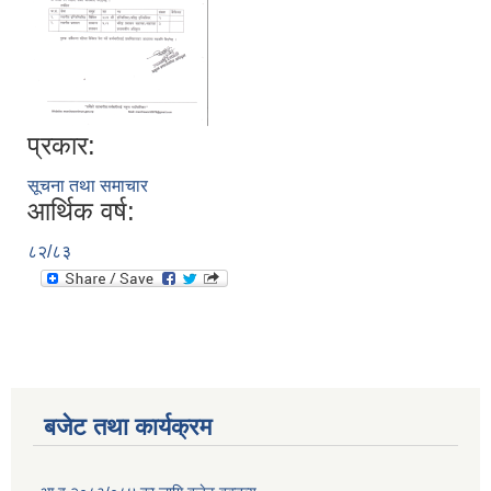
प्रकार:
सूचना तथा समाचार
आर्थिक वर्ष:
८२/८३
बजेट तथा कार्यक्रम