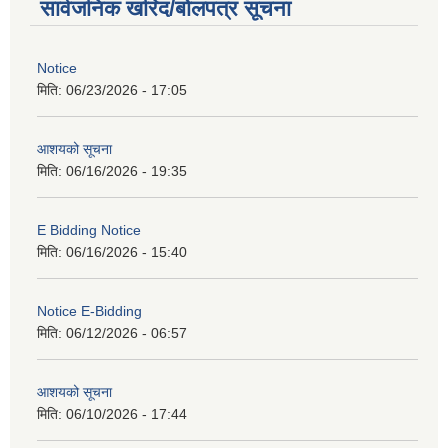
सार्वजनिक खरिद/बोलपत्र सूचना
Notice
मिति:
06/23/2026 - 17:05
आशयको सूचना
मिति:
06/16/2026 - 19:35
E Bidding Notice
मिति:
06/16/2026 - 15:40
Notice E-Bidding
मिति:
06/12/2026 - 06:57
आशयको सूचना
मिति:
06/10/2026 - 17:44