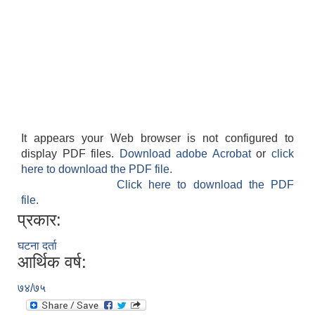
It appears your Web browser is not configured to
display PDF files.
Download adobe Acrobat
or
click
here to download the PDF file.
Click here to download the PDF
file.
प्रकार:
घटना दर्ता
आर्थिक वर्ष:
७४/७५