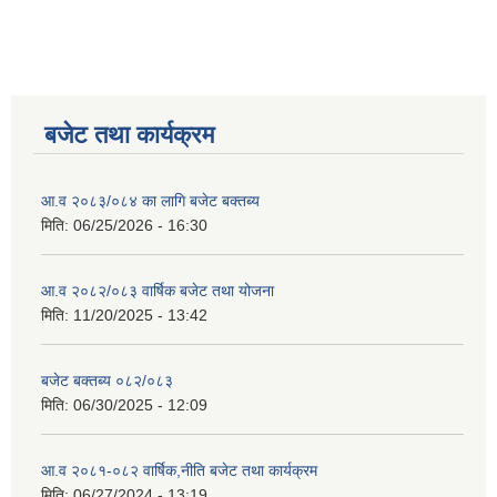
बजेट तथा कार्यक्रम
आ.व २०८३/०८४ का लागि बजेट बक्तब्य
मिति:
06/25/2026 - 16:30
आ.व २०८२/०८३ वार्षिक बजेट तथा योजना
मिति:
11/20/2025 - 13:42
बजेट बक्तब्य ०८२/०८३
मिति:
06/30/2025 - 12:09
आ.व २०८१-०८२ वार्षिक,नीति बजेट तथा कार्यक्रम
मिति:
06/27/2024 - 13:19