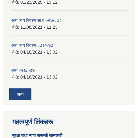
मिति:
01/23/2025 - 13:12
आय व्यय विवरण आ.व ०७७/०७८
मिति:
11/08/2021 - 11:23
आय व्यय विवरण ०७६/०७७
मिति:
04/18/2021 - 13:02
आय ०७६/०७७
मिति:
04/18/2021 - 13:02
अन्य
महत्वपूर्ण लिंकहरू
सुरक्षा तथा न्याय सम्बन्धी जानकारी