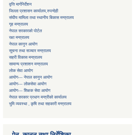
वृत्ति मार्गनिर्देशन
जिल्ला प्रशासन कार्यालय,रुपन्देही
संघीय मामिला तथा स्थानीय बिकास मन्त्रालय
गृह मन्त्रालय
नेपाल सरकारको पोर्टल
रक्षा मन्त्रालय
नेपाल कानुन आयोग
सूचना तथा सञ्चार मन्त्रालय
सहरी विकास मन्त्रालय
सामान्य प्रशाशन मन्त्रालय
लोक सेवा आयोग
आयोग--- नेपाल कानुन आयोग
आयोग--- लोकसेवा आयोग
आयोग--- शिक्षक सेवा आयोग
नेपाल सरकार प्रधान मन्त्रीको कार्यालय
भुमि व्यवस्था , कृषि तथा सहकारी मन्त्रालय
ऐन, कानुन तथा निर्देशिका