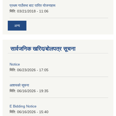
प्रथम गाउँसभा बाट पारित याेजनाहरू
मिति:
03/21/2018 - 11:06
अन्य
सार्वजनिक खरिद/बोलपत्र सूचना
Notice
मिति:
06/23/2026 - 17:05
आशयको सूचना
मिति:
06/16/2026 - 19:35
E Bidding Notice
मिति:
06/16/2026 - 15:40