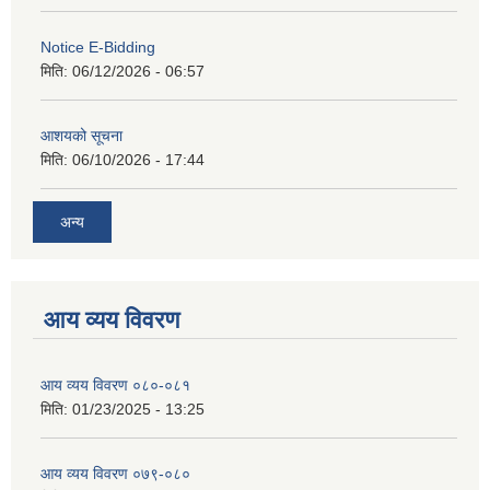
Notice E-Bidding
मिति:
06/12/2026 - 06:57
आशयको सूचना
मिति:
06/10/2026 - 17:44
अन्य
आय व्यय विवरण
आय व्यय विवरण ०८०-०८१
मिति:
01/23/2025 - 13:25
आय व्यय विवरण ०७९-०८०