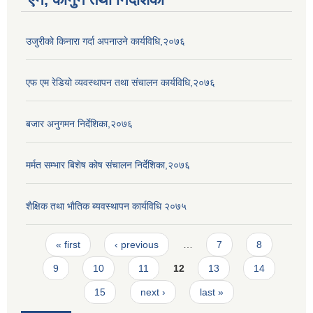
उजुरीको किनारा गर्दा अपनाउने कार्यविधि,२०७६
एफ एम रेडियो व्यवस्थापन तथा संचालन कार्यविधि,२०७६
बजार अनुगमन निर्देशिका,२०७६
मर्मत सम्भार बिशेष कोष संचालन निर्देशिका,२०७६
शैक्षिक तथा भाैतिक ब्यवस्थापन कार्यविधि २०७५
Pages
« first
‹ previous
…
7
8
9
10
11
12
13
14
15
next ›
last »