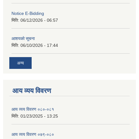
Notice E-Bidding
मिति:
06/12/2026 - 06:57
आशयको सूचना
मिति:
06/10/2026 - 17:44
अन्य
आय व्यय विवरण
आय व्यय विवरण ०८०-०८१
मिति:
01/23/2025 - 13:25
आय व्यय विवरण ०७९-०८०