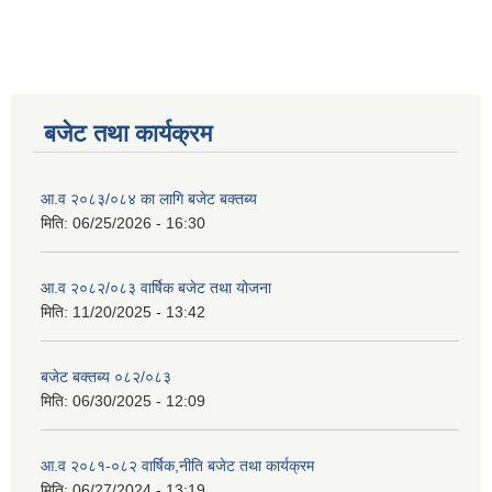
बजेट तथा कार्यक्रम
आ.व २०८३/०८४ का लागि बजेट बक्तब्य
मिति:
06/25/2026 - 16:30
आ.व २०८२/०८३ वार्षिक बजेट तथा योजना
मिति:
11/20/2025 - 13:42
बजेट बक्तब्य ०८२/०८३
मिति:
06/30/2025 - 12:09
आ.व २०८१-०८२ वार्षिक,नीति बजेट तथा कार्यक्रम
मिति:
06/27/2024 - 13:19