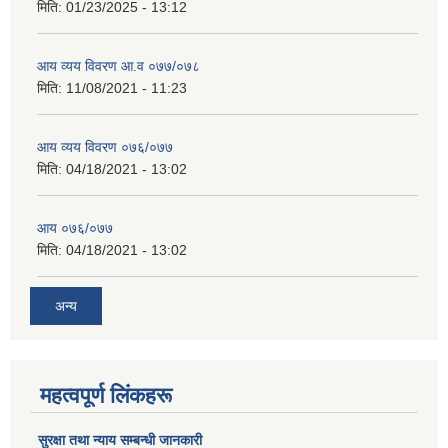
मिति:
01/23/2025 - 13:12
आय व्यय विवरण आ.व ०७७/०७८
मिति:
11/08/2021 - 11:23
आय व्यय विवरण ०७६/०७७
मिति:
04/18/2021 - 13:02
आय ०७६/०७७
मिति:
04/18/2021 - 13:02
अन्य
महत्वपूर्ण लिंकहरू
सुरक्षा तथा न्याय सम्बन्धी जानकारी