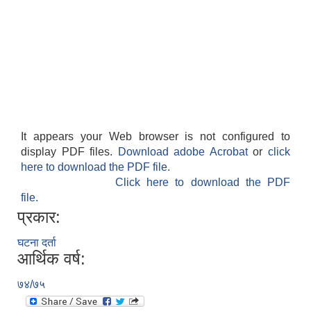
It appears your Web browser is not configured to
display PDF files.
Download adobe Acrobat
or
click
here to download the PDF file.
Click here to download the PDF
file.
प्रकार:
घटना दर्ता
आर्थिक वर्ष:
७४/७५