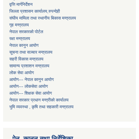
वृत्ति मार्गनिर्देशन
जिल्ला प्रशासन कार्यालय,रुपन्देही
संघीय मामिला तथा स्थानीय बिकास मन्त्रालय
गृह मन्त्रालय
नेपाल सरकारको पोर्टल
रक्षा मन्त्रालय
नेपाल कानुन आयोग
सूचना तथा सञ्चार मन्त्रालय
सहरी विकास मन्त्रालय
सामान्य प्रशाशन मन्त्रालय
लोक सेवा आयोग
आयोग--- नेपाल कानुन आयोग
आयोग--- लोकसेवा आयोग
आयोग--- शिक्षक सेवा आयोग
नेपाल सरकार प्रधान मन्त्रीको कार्यालय
भुमि व्यवस्था , कृषि तथा सहकारी मन्त्रालय
ऐन, कानुन तथा निर्देशिका