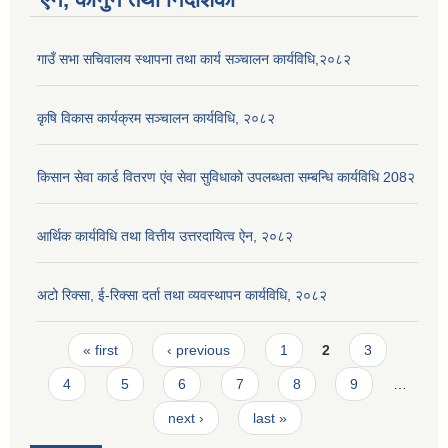
गाउँ सभा सचिवालय स्थापना तथा कार्य सञ्चालन कार्यविधि,२०८२
कृषि विकास कार्यक्रम सञ्चालन कार्यविधि, २०८२
किसान सेवा कार्ड वितरण एंव सेवा सुविधाको उपलब्धता सम्बन्धि कार्यविधि 208२
आर्थिक कार्यविधि तथा वित्तीय उत्तरदायित्व ऐन, २०८२
अटो रिक्सा, ई-रिक्सा दर्ता तथा व्यवस्थापन कार्यविधि, २०८२
Pages
« first
‹ previous
1
2
3
4
5
6
7
8
9
…
next ›
last »