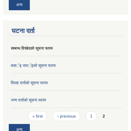
अन्य
घटना दर्ता
सम्बन्ध विच्छेदकाे सूचना फारम
बसार्इ सरार्इकाे सूचना फारम
विवाह दर्त्ताकाे सूचना फारम
जन्म दर्त्ताकाे सूचना फारम
Pages
« first
‹ previous
1
2
अन्य