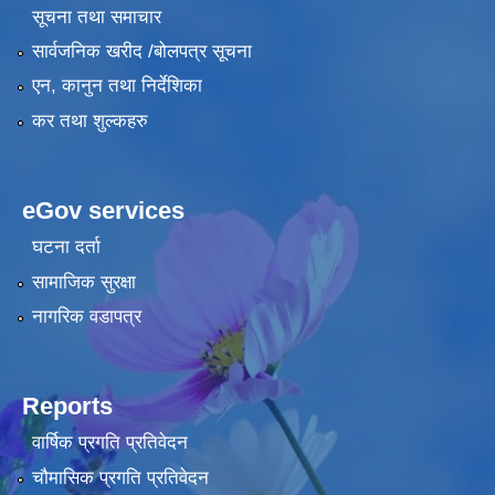
सूचना तथा समाचार
सार्वजनिक खरीद /बोलपत्र सूचना
एन, कानुन तथा निर्देशिका
कर तथा शुल्कहरु
eGov services
घटना दर्ता
सामाजिक सुरक्षा
नागरिक वडापत्र
Reports
वार्षिक प्रगति प्रतिवेदन
चौमासिक प्रगति प्रतिवेदन