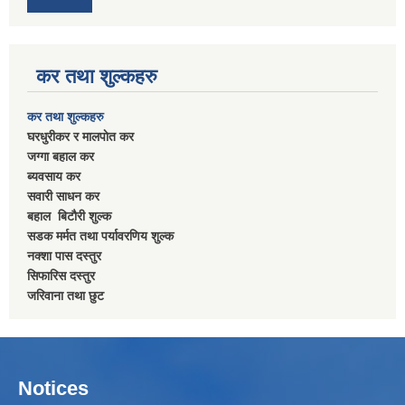
कर तथा शुल्कहरु
कर तथा शुल्कहरु
घरधुरीकर र मालपाेत कर
जग्गा बहाल कर
ब्यवसाय कर
सवारी साधन कर
बहाल बिटाैरी शुल्क
सडक मर्मत तथा पर्यावरणिय शुल्क
नक्शा पास दस्तुर
सिफारिस दस्तुर
जरिवाना तथा छुट
Notices