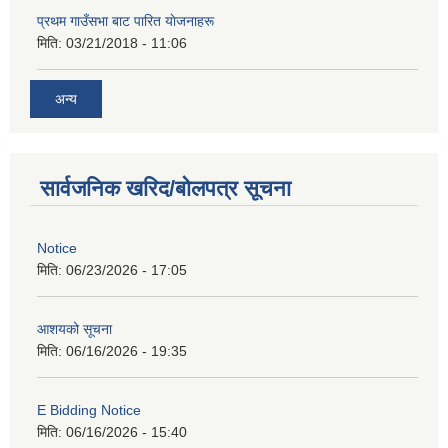
प्रथम गाउँसभा बाट पारित याेजनाहरू
मिति:
03/21/2018 - 11:06
अन्य
सार्वजनिक खरिद/बोलपत्र सूचना
Notice
मिति:
06/23/2026 - 17:05
आशयको सूचना
मिति:
06/16/2026 - 19:35
E Bidding Notice
मिति:
06/16/2026 - 15:40