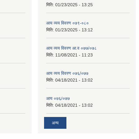
मिति:
01/23/2025 - 13:25
आय व्यय विवरण ०७९-०८०
मिति:
01/23/2025 - 13:12
आय व्यय विवरण आ.व ०७७/०७८
मिति:
11/08/2021 - 11:23
आय व्यय विवरण ०७६/०७७
मिति:
04/18/2021 - 13:02
आय ०७६/०७७
मिति:
04/18/2021 - 13:02
अन्य