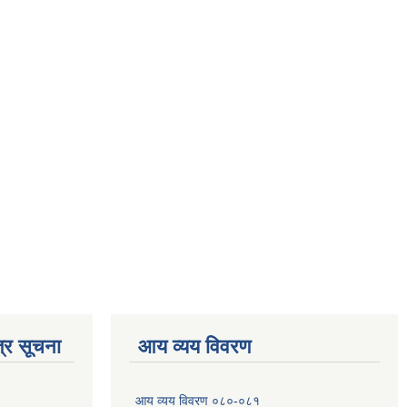
्र सूचना
आय व्यय विवरण
आय व्यय विवरण ०८०-०८१