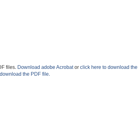
F files.
Download adobe Acrobat
or
click here to download the 
 download the PDF file.