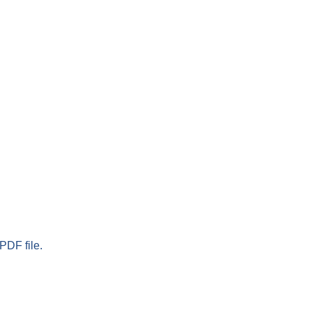
PDF file.