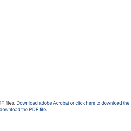
F files.
Download adobe Acrobat
or
click here to download the 
 download the PDF file.