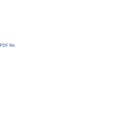
PDF file.