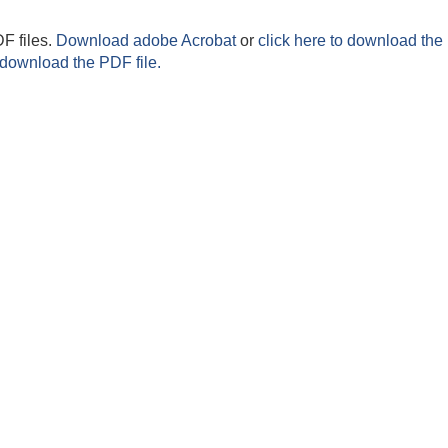
F files.
Download adobe Acrobat
or
click here to download the 
 download the PDF file.