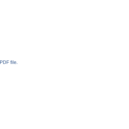
PDF file.