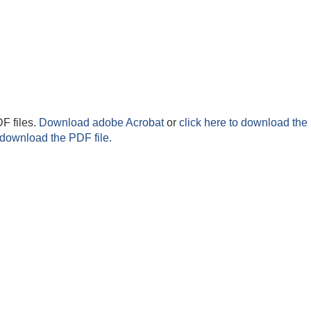
F files.
Download adobe Acrobat
or
click here to download the 
 download the PDF file.