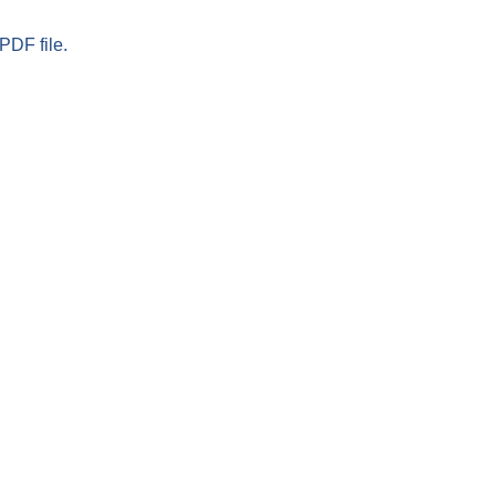
PDF file.