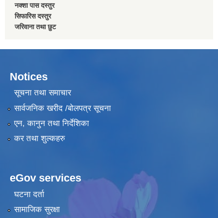
नक्शा पास दस्तुर
सिफारिस दस्तुर
जरिवाना तथा छुट
Notices
सूचना तथा समाचार
सार्वजनिक खरीद /बोलपत्र सूचना
एन, कानुन तथा निर्देशिका
कर तथा शुल्कहरु
eGov services
घटना दर्ता
सामाजिक सुरक्षा