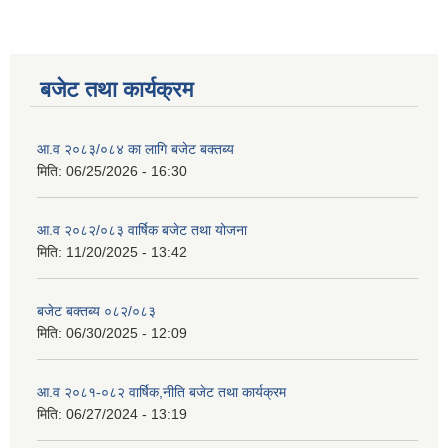
बजेट तथा कार्यक्रम
आ.व २०८३/०८४ का लागि बजेट बक्तब्य
मिति:
06/25/2026 - 16:30
आ.व २०८२/०८३ वार्षिक बजेट तथा योजना
मिति:
11/20/2025 - 13:42
बजेट बक्तब्य ०८२/०८३
मिति:
06/30/2025 - 12:09
आ.व २०८१-०८२ वार्षिक,नीति बजेट तथा कार्यक्रम
मिति:
06/27/2024 - 13:19