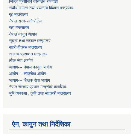
जिल्ला प्रशासन कार्यालय,रुपन्देही
संघीय मामिला तथा स्थानीय बिकास मन्त्रालय
गृह मन्त्रालय
नेपाल सरकारको पोर्टल
रक्षा मन्त्रालय
नेपाल कानुन आयोग
सूचना तथा सञ्चार मन्त्रालय
सहरी विकास मन्त्रालय
सामान्य प्रशाशन मन्त्रालय
लोक सेवा आयोग
आयोग--- नेपाल कानुन आयोग
आयोग--- लोकसेवा आयोग
आयोग--- शिक्षक सेवा आयोग
नेपाल सरकार प्रधान मन्त्रीको कार्यालय
भुमि व्यवस्था , कृषि तथा सहकारी मन्त्रालय
ऐन, कानुन तथा निर्देशिका