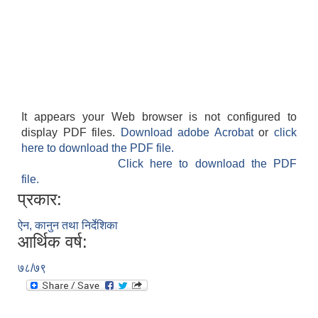
It appears your Web browser is not configured to
display PDF files.
Download adobe Acrobat
or
click
here to download the PDF file.
Click here to download the PDF
file.
प्रकार:
ऐन, कानुन तथा निर्देशिका
आर्थिक वर्ष:
७८/७९