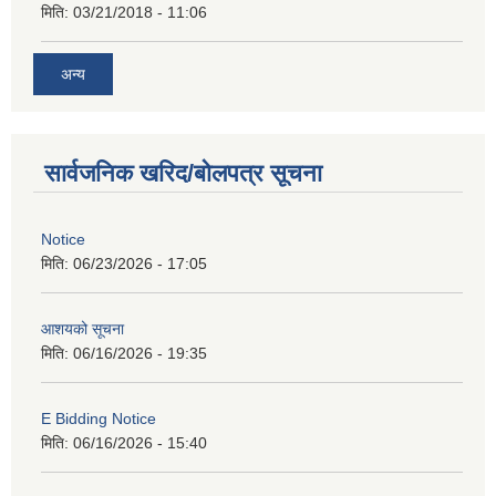
मिति:
03/21/2018 - 11:06
अन्य
सार्वजनिक खरिद/बोलपत्र सूचना
Notice
मिति:
06/23/2026 - 17:05
आशयको सूचना
मिति:
06/16/2026 - 19:35
E Bidding Notice
मिति:
06/16/2026 - 15:40