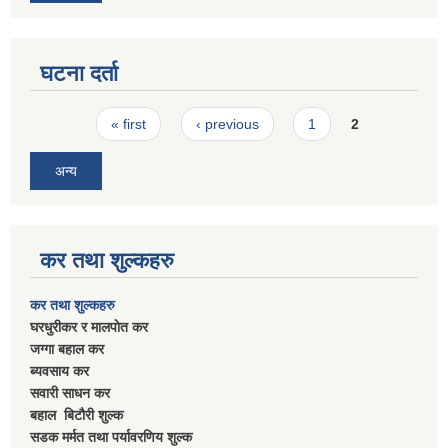
घटना दर्ता
Pages
« first
‹ previous
1
2
अन्य
कर तथा शुल्कहरु
कर तथा शुल्कहरु
घरधुरीकर र मालपाेत कर
जग्गा बहाल कर
ब्यवसाय कर
सवारी साधन कर
बहाल बिटाैरी शुल्क
सडक मर्मत तथा पर्यावरणिय शुल्क