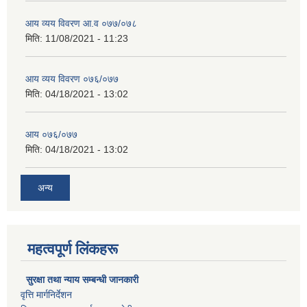
आय व्यय विवरण आ.व ०७७/०७८
मिति:
11/08/2021 - 11:23
आय व्यय विवरण ०७६/०७७
मिति:
04/18/2021 - 13:02
आय ०७६/०७७
मिति:
04/18/2021 - 13:02
अन्य
महत्वपूर्ण लिंकहरू
सुरक्षा तथा न्याय सम्बन्धी जानकारी
वृत्ति मार्गनिर्देशन