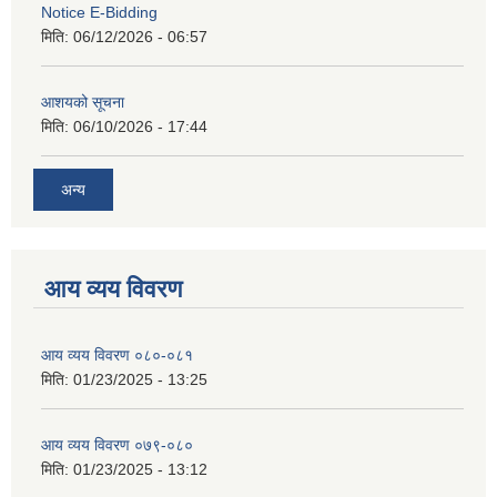
Notice E-Bidding
मिति:
06/12/2026 - 06:57
आशयको सूचना
मिति:
06/10/2026 - 17:44
अन्य
आय व्यय विवरण
आय व्यय विवरण ०८०-०८१
मिति:
01/23/2025 - 13:25
आय व्यय विवरण ०७९-०८०
मिति:
01/23/2025 - 13:12