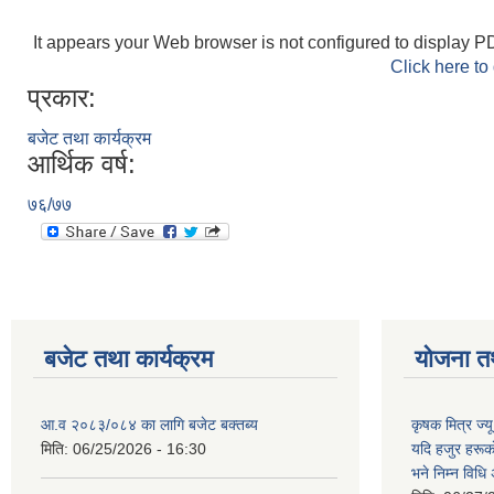
It appears your Web browser is not configured to display PD
Click here to
प्रकार:
बजेट तथा कार्यक्रम
आर्थिक वर्ष:
७६/७७
बजेट तथा कार्यक्रम
योजना त
आ.व २०८३/०८४ का लागि बजेट बक्तब्य
कृषक मित्र ज्य
मिति:
06/25/2026 - 16:30
यदि हजुर हरूका
भने निम्न विधि