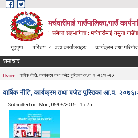
Skip to main content
मर्चवारीमाई गाउँपालिका,गाउँ कार्यप
" सबैको सहभागिता : मर्चवारीमाई नमुना गाउँप
गृहपृष्ठ
परिचय
वडा कार्यालयहरु
कार्यक्रम तथा परियो
समाचार
You are here
Home
» वार्षिक नीति, कार्यक्रम तथा बजेट पुस्तिका आ.व. २०७६/२०७७
वार्षिक नीति, कार्यक्रम तथा बजेट पुस्तिका आ.व. २०७
Submitted on:
Mon, 09/09/2019 - 15:25