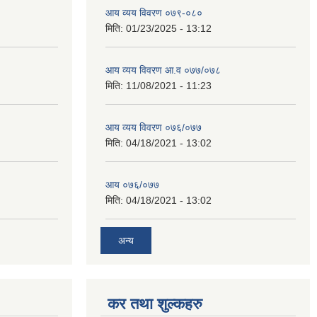
आय व्यय विवरण ०७९-०८०
मिति:
01/23/2025 - 13:12
आय व्यय विवरण आ.व ०७७/०७८
मिति:
11/08/2021 - 11:23
आय व्यय विवरण ०७६/०७७
मिति:
04/18/2021 - 13:02
आय ०७६/०७७
मिति:
04/18/2021 - 13:02
अन्य
कर तथा शुल्कहरु