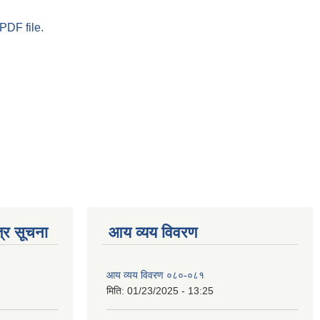
PDF file.
्र सूचना
आय व्यय विवरण
आय व्यय विवरण ०८०-०८१
मिति:
01/23/2025 - 13:25