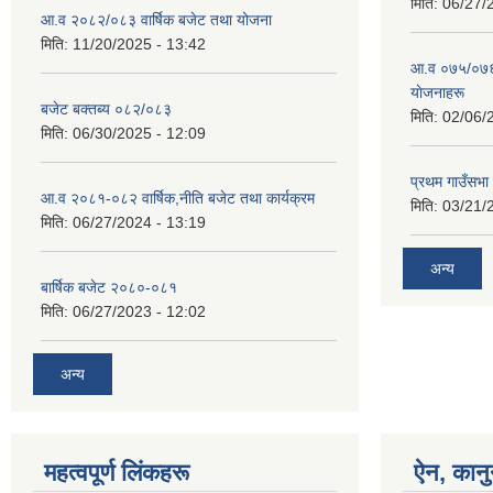
मिति:
06/27/
आ.व २०८२/०८३ वार्षिक बजेट तथा योजना
मिति:
11/20/2025 - 13:42
आ‍.व ०७५/०७६ 
याेजनाहरू
बजेट बक्तब्य ०८२/०८३
मिति:
02/06/
मिति:
06/30/2025 - 12:09
प्रथम गाउँसभा
आ.व २०८१-०८२ वार्षिक,नीति बजेट तथा कार्यक्रम
मिति:
03/21/
मिति:
06/27/2024 - 13:19
अन्य
बार्षिक बजेट २०८०-०८१
मिति:
06/27/2023 - 12:02
अन्य
महत्वपूर्ण लिंकहरू
ऐन, कानु