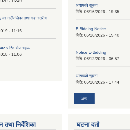
2020 - 16:49
आशयको सूचना
मिति:
06/16/2026 - 19:35
का गाउँपालिका तथा वडा स्तरीय
E Bidding Notice
2019 - 11:16
मिति:
06/16/2026 - 15:40
 बाट पारित याेजनाहरू
Notice E-Bidding
2018 - 11:06
मिति:
06/12/2026 - 06:57
आशयको सूचना
मिति:
06/10/2026 - 17:44
अन्य
न तथा निर्देशिका
घटना दर्ता