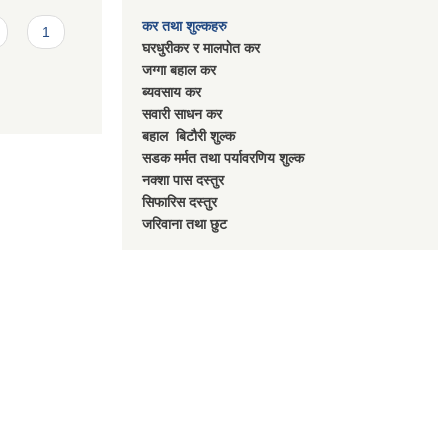
कर तथा शुल्कहरु
1
घरधुरीकर र मालपाेत कर
जग्गा बहाल कर
ब्यवसाय कर
सवारी साधन कर
बहाल बिटाैरी शुल्क
सडक मर्मत तथा पर्यावरणिय शुल्क
नक्शा पास दस्तुर
सिफारिस दस्तुर
जरिवाना तथा छुट