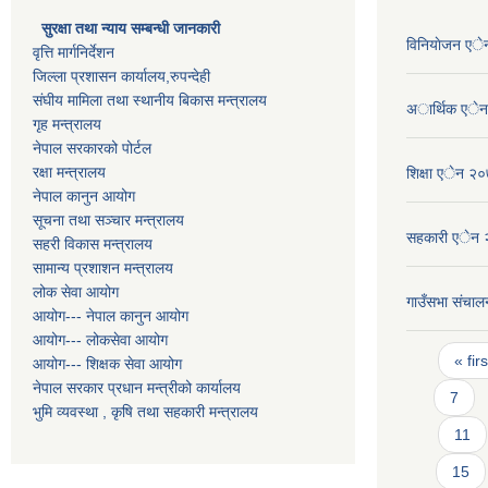
सुरक्षा तथा न्याय सम्बन्धी जानकारी
विनियाेजन ए
वृत्ति मार्गनिर्देशन
जिल्ला प्रशासन कार्यालय,रुपन्देही
संघीय मामिला तथा स्थानीय बिकास मन्त्रालय
अार्थिक एे
गृह मन्त्रालय
नेपाल सरकारको पोर्टल
रक्षा मन्त्रालय
शिक्षा एेन २
नेपाल कानुन आयोग
सूचना तथा सञ्चार मन्त्रालय
सहकारी एेन
सहरी विकास मन्त्रालय
सामान्य प्रशाशन मन्त्रालय
लोक सेवा आयोग
गाउँसभा संचालन
आयोग--- नेपाल कानुन आयोग
आयोग--- लोकसेवा आयोग
Pages
« firs
आयोग--- शिक्षक सेवा आयोग
नेपाल सरकार प्रधान मन्त्रीको कार्यालय
7
भुमि व्यवस्था , कृषि तथा सहकारी मन्त्रालय
11
15