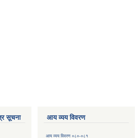
्र सूचना
आय व्यय विवरण
आय व्यय विवरण ०८०-०८१