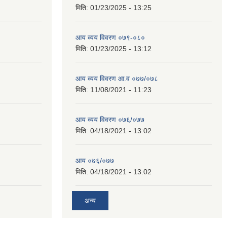
मिति:
01/23/2025 - 13:25
आय व्यय विवरण ०७९-०८०
मिति:
01/23/2025 - 13:12
आय व्यय विवरण आ.व ०७७/०७८
मिति:
11/08/2021 - 11:23
आय व्यय विवरण ०७६/०७७
मिति:
04/18/2021 - 13:02
आय ०७६/०७७
मिति:
04/18/2021 - 13:02
अन्य