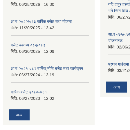
मिति:
06/25/2026 - 16:30
यदि हजुर हरूका
भने निम्न विधि
मिति:
06/27/
आ.व २०८२/०८३ वार्षिक बजेट तथा योजना
मिति:
11/20/2025 - 13:42
आ‍.व ०७५/०७६ 
याेजनाहरू
बजेट बक्तब्य ०८२/०८३
मिति:
02/06/
मिति:
06/30/2025 - 12:09
प्रथम गाउँसभा
आ.व २०८१-०८२ वार्षिक,नीति बजेट तथा कार्यक्रम
मिति:
03/21/
मिति:
06/27/2024 - 13:19
अन्य
बार्षिक बजेट २०८०-०८१
मिति:
06/27/2023 - 12:02
अन्य