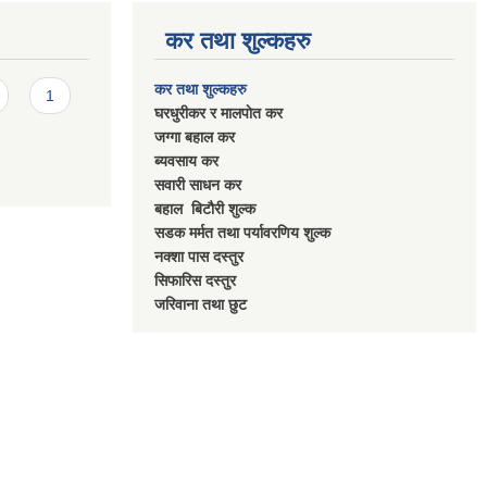
कर तथा शुल्कहरु
कर तथा शुल्कहरु
1
घरधुरीकर र मालपाेत कर
जग्गा बहाल कर
ब्यवसाय कर
सवारी साधन कर
बहाल बिटाैरी शुल्क
सडक मर्मत तथा पर्यावरणिय शुल्क
नक्शा पास दस्तुर
सिफारिस दस्तुर
जरिवाना तथा छुट