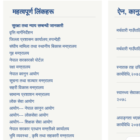
महत्वपूर्ण लिंकहरू
ऐन, कानु
सुरक्षा तथा न्याय सम्बन्धी जानकारी
मर्चवारी गाउँ
वृत्ति मार्गनिर्देशन
जिल्ला प्रशासन कार्यालय,रुपन्देही
संघीय मामिला तथा स्थानीय बिकास मन्त्रालय
मर्चवारी गाउँ
गृह मन्त्रालय
नेपाल सरकारको पोर्टल
रक्षा मन्त्रालय
स्नातक तह उत्ति
नेपाल कानुन आयोग
कार्यविधि,२०७
सूचना तथा सञ्चार मन्त्रालय
सहरी विकास मन्त्रालय
स्वास्थ्य सेवाक
सामान्य प्रशाशन मन्त्रालय
२०७८
लोक सेवा आयोग
आयोग--- नेपाल कानुन आयोग
आयोग--- लोकसेवा आयोग
अपाङ्गता भएको
आयोग--- शिक्षक सेवा आयोग
कार्यविधि २०७
नेपाल सरकार प्रधान मन्त्रीको कार्यालय
भुमि व्यवस्था , कृषि तथा सहकारी मन्त्रालय