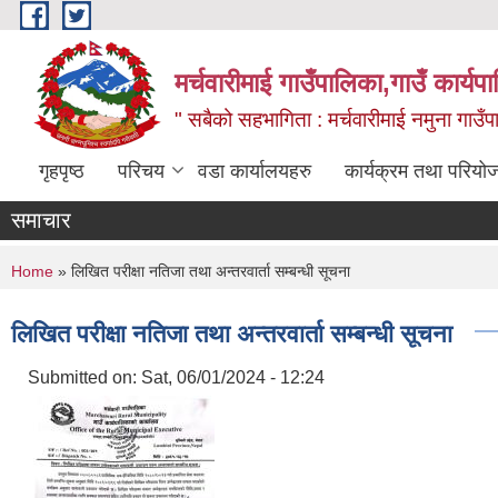
Skip to main content
मर्चवारीमाई गाउँपालिका,गाउँ कार्यप
" सबैको सहभागिता : मर्चवारीमाई नमुना गाउँप
गृहपृष्ठ
परिचय
वडा कार्यालयहरु
कार्यक्रम तथा परियो
समाचार
You are here
Home
» लिखित परीक्षा नतिजा तथा अन्तरवार्ता सम्बन्धी सूचना
लिखित परीक्षा नतिजा तथा अन्तरवार्ता सम्बन्धी सूचना
Submitted on:
Sat, 06/01/2024 - 12:24