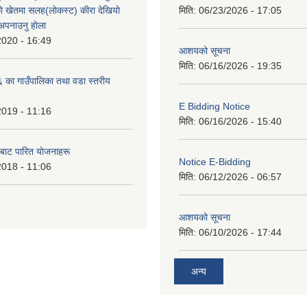
े खेतमा सलह(लाेकस्ट) कीरा देखियाे
मिति:
06/23/2026 - 17:05
 अपनाउनु हाेला
2020 - 16:49
आशयको सूचना
मिति:
06/16/2026 - 19:35
का गाउँपालिका तथा वडा स्तरीय
E Bidding Notice
2019 - 11:16
मिति:
06/16/2026 - 15:40
 बाट पारित याेजनाहरू
Notice E-Bidding
2018 - 11:06
मिति:
06/12/2026 - 06:57
आशयको सूचना
मिति:
06/10/2026 - 17:44
अन्य