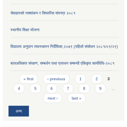
सेवाहरुको नक्शांकन र सिफारिस संयन्त्र २०८१
स्थानीय शिक्षा योजना
विद्यालय अनुदान व्यवस्थापन निर्देशिका,२०७९ (पहिलो संसोधन २०८१/०९/२९)
बालअधिकार संरक्षण, सम्बर्धन तथा प्रवधन सम्बन्धी एकिकृत कार्यविधि-२०८१
Pages
« first
‹ previous
1
2
3
4
5
6
7
8
9
…
next ›
last »
अन्य