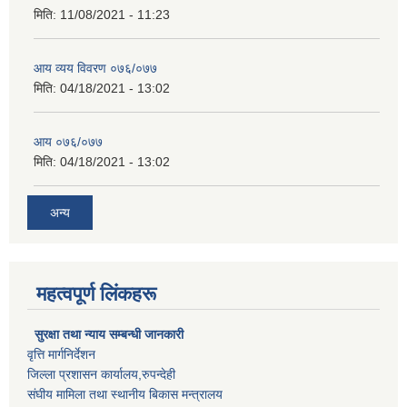
मिति:
11/08/2021 - 11:23
आय व्यय विवरण ०७६/०७७
मिति:
04/18/2021 - 13:02
आय ०७६/०७७
मिति:
04/18/2021 - 13:02
अन्य
महत्वपूर्ण लिंकहरू
सुरक्षा तथा न्याय सम्बन्धी जानकारी
वृत्ति मार्गनिर्देशन
जिल्ला प्रशासन कार्यालय,रुपन्देही
संघीय मामिला तथा स्थानीय बिकास मन्त्रालय