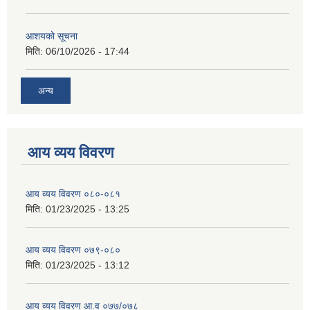
आशयको सूचना
मिति:
06/10/2026 - 17:44
अन्य
आय व्यय विवरण
आय व्यय विवरण ०८०-०८१
मिति:
01/23/2025 - 13:25
आय व्यय विवरण ०७९-०८०
मिति:
01/23/2025 - 13:12
आय व्यय विवरण आ.व ०७७/०७८