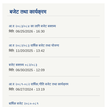
बजेट तथा कार्यक्रम
आ.व २०८३/०८४ का लागि बजेट बक्तब्य
मिति:
06/25/2026 - 16:30
आ.व २०८२/०८३ वार्षिक बजेट तथा योजना
मिति:
11/20/2025 - 13:42
बजेट बक्तब्य ०८२/०८३
मिति:
06/30/2025 - 12:09
आ.व २०८१-०८२ वार्षिक,नीति बजेट तथा कार्यक्रम
मिति:
06/27/2024 - 13:19
बार्षिक बजेट २०८०-०८१