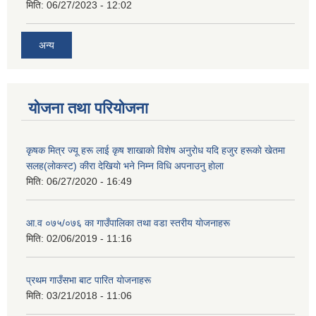
मिति:
06/27/2023 - 12:02
अन्य
योजना तथा परियोजना
कृषक मित्र ज्यू हरू लाई कृष शाखाकाे विशेष अनुराेध यदि हजुर हरूकाे खेतमा
सलह(लाेकस्ट) कीरा देखियाे भने निम्न विधि अपनाउनु हाेला
मिति:
06/27/2020 - 16:49
आ‍.व ०७५/०७६ का गाउँपालिका तथा वडा स्तरीय याेजनाहरू
मिति:
02/06/2019 - 11:16
प्रथम गाउँसभा बाट पारित याेजनाहरू
मिति:
03/21/2018 - 11:06