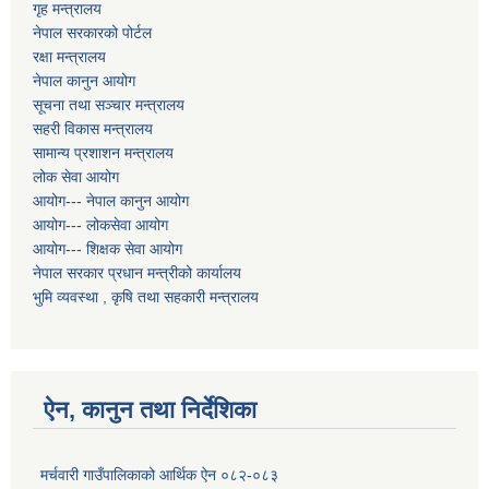
गृह मन्त्रालय
नेपाल सरकारको पोर्टल
रक्षा मन्त्रालय
नेपाल कानुन आयोग
सूचना तथा सञ्चार मन्त्रालय
सहरी विकास मन्त्रालय
सामान्य प्रशाशन मन्त्रालय
लोक सेवा आयोग
आयोग--- नेपाल कानुन आयोग
आयोग--- लोकसेवा आयोग
आयोग--- शिक्षक सेवा आयोग
नेपाल सरकार प्रधान मन्त्रीको कार्यालय
भुमि व्यवस्था , कृषि तथा सहकारी मन्त्रालय
ऐन, कानुन तथा निर्देशिका
मर्चवारी गाउँपालिकाको आर्थिक ऐन ०८२-०८३