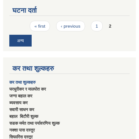
घटना दर्ता
Pages
« first
‹ previous
1
2
अन्य
कर तथा शुल्कहरु
कर तथा शुल्कहरु
घरधुरीकर र मालपाेत कर
जग्गा बहाल कर
ब्यवसाय कर
सवारी साधन कर
बहाल बिटाैरी शुल्क
सडक मर्मत तथा पर्यावरणिय शुल्क
नक्शा पास दस्तुर
सिफारिस दस्तुर