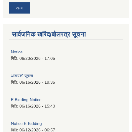
अन्य
सार्वजनिक खरिद/बोलपत्र सूचना
Notice
मिति:
06/23/2026 - 17:05
आशयको सूचना
मिति:
06/16/2026 - 19:35
E Bidding Notice
मिति:
06/16/2026 - 15:40
Notice E-Bidding
मिति:
06/12/2026 - 06:57