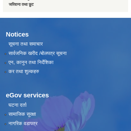
जरिवाना तथा छुट
Notices
सूचना तथा समाचार
सार्वजनिक खरीद /बोलपत्र सूचना
एन, कानुन तथा निर्देशिका
कर तथा शुल्कहरु
eGov services
घटना दर्ता
सामाजिक सुरक्षा
नागरिक वडापत्र