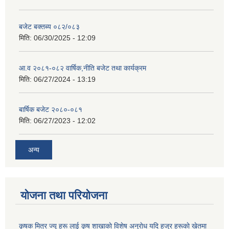
बजेट बक्तब्य ०८२/०८३
मिति:
06/30/2025 - 12:09
आ.व २०८१-०८२ वार्षिक,नीति बजेट तथा कार्यक्रम
मिति:
06/27/2024 - 13:19
बार्षिक बजेट २०८०-०८१
मिति:
06/27/2023 - 12:02
अन्य
योजना तथा परियोजना
कृषक मित्र ज्यू हरू लाई कृष शाखाकाे विशेष अनुराेध यदि हजुर हरूकाे खेतमा