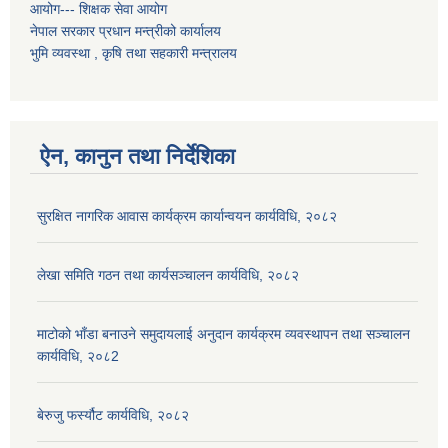
आयोग--- शिक्षक सेवा आयोग
नेपाल सरकार प्रधान मन्त्रीको कार्यालय
भुमि व्यवस्था , कृषि तथा सहकारी मन्त्रालय
ऐन, कानुन तथा निर्देशिका
सुरक्षित नागरिक आवास कार्यक्रम कार्यान्वयन कार्यविधि, २०८२
लेखा समिति गठन तथा कार्यसञ्चालन कार्यविधि, २०८२
माटोको भाँडा बनाउने समुदायलाई अनुदान कार्यक्रम व्यवस्थापन तथा सञ्चालन
कार्यविधि, २०८2
बेरुजु फर्स्यौट कार्यविधि, २०८२