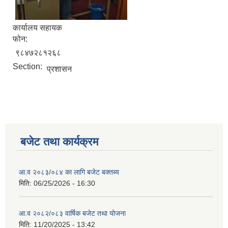
कार्यालय सहायक
फोन:
९८४७२८१२६८
Section:
प्रशासन
बजेट तथा कार्यक्रम
आ.व २०८३/०८४ का लागि बजेट बक्तब्य
मिति:
06/25/2026 - 16:30
आ.व २०८२/०८३ वार्षिक बजेट तथा योजना
मिति:
11/20/2025 - 13:42