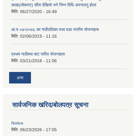
सलह(लाेकस्ट) कीरा देखियाे भने निम्न विधि अपनाउनु हाेला
मिति:
06/27/2020 - 16:49
आ‍.व ०७५/०७६ का गाउँपालिका तथा वडा स्तरीय याेजनाहरू
मिति:
02/06/2019 - 11:16
प्रथम गाउँसभा बाट पारित याेजनाहरू
मिति:
03/21/2018 - 11:06
अन्य
सार्वजनिक खरिद/बोलपत्र सूचना
Notice
मिति:
06/23/2026 - 17:05