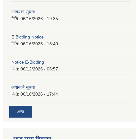
आशयको सूचना
मिति:
06/16/2026 - 19:35
E Bidding Notice
मिति:
06/16/2026 - 15:40
Notice E-Bidding
मिति:
06/12/2026 - 06:57
आशयको सूचना
मिति:
06/10/2026 - 17:44
अन्य