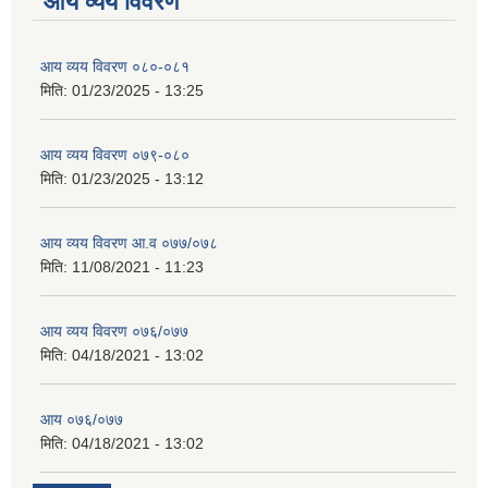
आय व्यय विवरण
आय व्यय विवरण ०८०-०८१
मिति:
01/23/2025 - 13:25
आय व्यय विवरण ०७९-०८०
मिति:
01/23/2025 - 13:12
आय व्यय विवरण आ.व ०७७/०७८
मिति:
11/08/2021 - 11:23
आय व्यय विवरण ०७६/०७७
मिति:
04/18/2021 - 13:02
आय ०७६/०७७
मिति:
04/18/2021 - 13:02