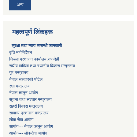
अन्य
महत्वपूर्ण लिंकहरू
सुरक्षा तथा न्याय सम्बन्धी जानकारी
वृत्ति मार्गनिर्देशन
जिल्ला प्रशासन कार्यालय,रुपन्देही
संघीय मामिला तथा स्थानीय बिकास मन्त्रालय
गृह मन्त्रालय
नेपाल सरकारको पोर्टल
रक्षा मन्त्रालय
नेपाल कानुन आयोग
सूचना तथा सञ्चार मन्त्रालय
सहरी विकास मन्त्रालय
सामान्य प्रशाशन मन्त्रालय
लोक सेवा आयोग
आयोग--- नेपाल कानुन आयोग
आयोग--- लोकसेवा आयोग