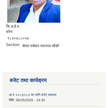
सि.अ.हे.व
फोन:
९८४०४८८०५४
Section:
सेमरा मर्चवार स्वास्थ्य चौकी
बजेट तथा कार्यक्रम
आ.व २०८३/०८४ का लागि बजेट बक्तब्य
मिति:
06/25/2026 - 16:30