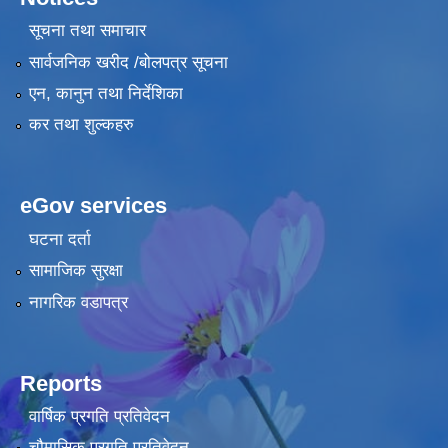
सूचना तथा समाचार
सार्वजनिक खरीद /बोलपत्र सूचना
एन, कानुन तथा निर्देशिका
कर तथा शुल्कहरु
eGov services
घटना दर्ता
सामाजिक सुरक्षा
नागरिक वडापत्र
Reports
वार्षिक प्रगति प्रतिवेदन
चौमासिक प्रगति प्रतिवेदन