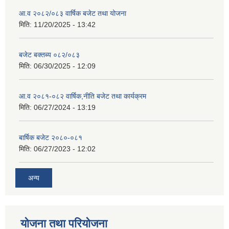
आ.व २०८२/०८३ वार्षिक बजेट तथा योजना
मिति:
11/20/2025 - 13:42
बजेट बक्तब्य ०८२/०८३
मिति:
06/30/2025 - 12:09
आ.व २०८१-०८२ वार्षिक,नीति बजेट तथा कार्यक्रम
मिति:
06/27/2024 - 13:19
बार्षिक बजेट २०८०-०८१
मिति:
06/27/2023 - 12:02
अन्य
योजना तथा परियोजना