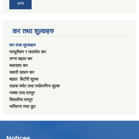
अन्य
कर तथा शुल्कहरु
कर तथा शुल्कहरु
घरधुरीकर र मालपाेत कर
जग्गा बहाल कर
ब्यवसाय कर
सवारी साधन कर
बहाल बिटाैरी शुल्क
सडक मर्मत तथा पर्यावरणिय शुल्क
नक्शा पास दस्तुर
सिफारिस दस्तुर
जरिवाना तथा छुट
Notices