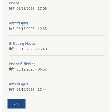
Notice
मिति:
06/23/2026 - 17:05
आशयको सूचना
मिति:
06/16/2026 - 19:35
E Bidding Notice
मिति:
06/16/2026 - 15:40
Notice E-Bidding
मिति:
06/12/2026 - 06:57
आशयको सूचना
मिति:
06/10/2026 - 17:44
अन्य