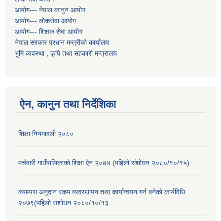
आयोग--- नेपाल कानुन आयोग
आयोग--- लोकसेवा आयोग
आयोग--- शिक्षक सेवा आयोग
नेपाल सरकार प्रधान मन्त्रीको कार्यालय
भुमि व्यवस्था , कृषि तथा सहकारी मन्त्रालय
ऐन, कानुन तथा निर्देशिका
शिक्षा नियमावली २०८०
मर्चवारी गाउँपालिकाको शिक्षा ऐन,२०७४ (पहिलो संशोधन २०८०/१०/१५)
क्याम्पस अनुदान रकम व्यवस्थापन तथा कार्यान्वयन गर्न बनेको कार्यविधि
२०७९(पहिलो संशोधन २०८०/१०/१३