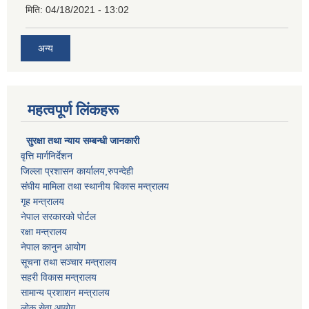
मिति:
04/18/2021 - 13:02
अन्य
महत्वपूर्ण लिंकहरू
सुरक्षा तथा न्याय सम्बन्धी जानकारी
वृत्ति मार्गनिर्देशन
जिल्ला प्रशासन कार्यालय,रुपन्देही
संघीय मामिला तथा स्थानीय बिकास मन्त्रालय
गृह मन्त्रालय
नेपाल सरकारको पोर्टल
रक्षा मन्त्रालय
नेपाल कानुन आयोग
सूचना तथा सञ्चार मन्त्रालय
सहरी विकास मन्त्रालय
सामान्य प्रशाशन मन्त्रालय
लोक सेवा आयोग