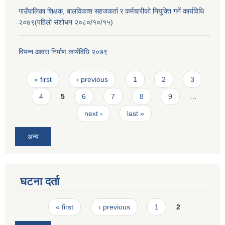
गाउँपालिका शिक्षक, बालविकाश सहजकर्ता र कर्मचारीको नियुक्ति गर्ने कार्यविधि
२०७९(पहिलो संशोधन २०८०/१०/१५)
विपन्न आवस निर्माण कार्यविधि २०७९
Pages
« first
‹ previous
1
2
3
4
5
6
7
8
9
…
next ›
last »
अन्य
घटना दर्ता
Pages
« first
‹ previous
1
2