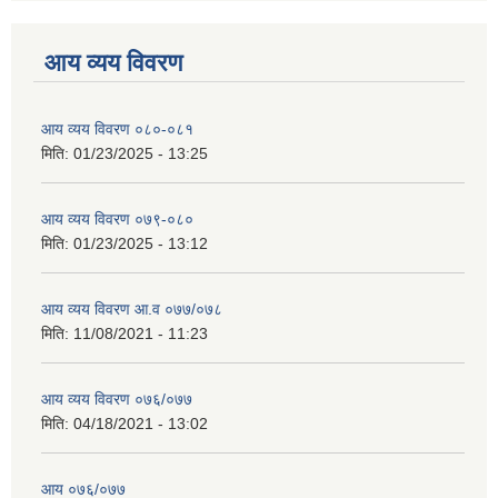
आय व्यय विवरण
आय व्यय विवरण ०८०-०८१
मिति:
01/23/2025 - 13:25
आय व्यय विवरण ०७९-०८०
मिति:
01/23/2025 - 13:12
आय व्यय विवरण आ.व ०७७/०७८
मिति:
11/08/2021 - 11:23
आय व्यय विवरण ०७६/०७७
मिति:
04/18/2021 - 13:02
आय ०७६/०७७