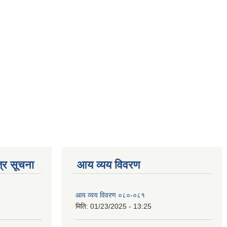
्र सूचना
आय व्यय विवरण
आय व्यय विवरण ०८०-०८१
मिति:
01/23/2025 - 13:25