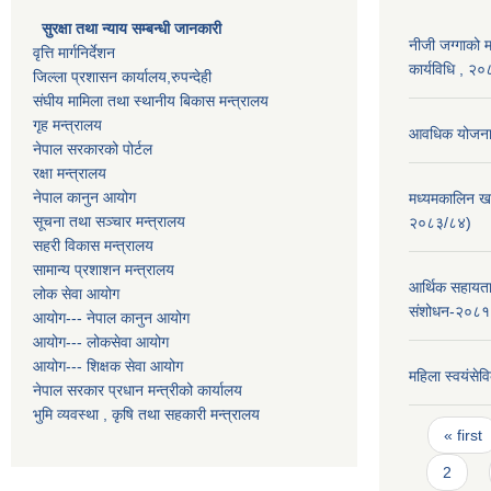
सुरक्षा तथा न्याय सम्बन्धी जानकारी
नीजी जग्गाको 
वृत्ति मार्गनिर्देशन
कार्यविधि , २
जिल्ला प्रशासन कार्यालय,रुपन्देही
संघीय मामिला तथा स्थानीय बिकास मन्त्रालय
गृह मन्त्रालय
आवधिक योजना 
नेपाल सरकारको पोर्टल
रक्षा मन्त्रालय
नेपाल कानुन आयोग
मध्यमकालिन ख
सूचना तथा सञ्चार मन्त्रालय
२०८३/८४)
सहरी विकास मन्त्रालय
सामान्य प्रशाशन मन्त्रालय
आर्थिक सहायता
लोक सेवा आयोग
संशोधन-२०८१
आयोग--- नेपाल कानुन आयोग
आयोग--- लोकसेवा आयोग
आयोग--- शिक्षक सेवा आयोग
महिला स्वयंसेवि
नेपाल सरकार प्रधान मन्त्रीको कार्यालय
भुमि व्यवस्था , कृषि तथा सहकारी मन्त्रालय
Pages
« first
2