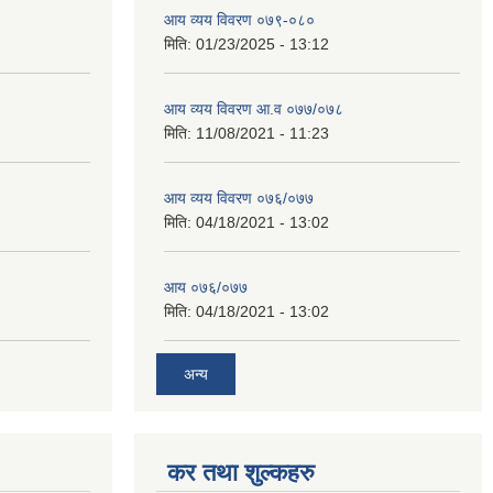
आय व्यय विवरण ०७९-०८०
मिति:
01/23/2025 - 13:12
आय व्यय विवरण आ.व ०७७/०७८
मिति:
11/08/2021 - 11:23
आय व्यय विवरण ०७६/०७७
मिति:
04/18/2021 - 13:02
आय ०७६/०७७
मिति:
04/18/2021 - 13:02
अन्य
कर तथा शुल्कहरु