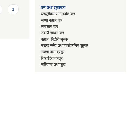
कर तथा शुल्कहरु
1
घरधुरीकर र मालपाेत कर
जग्गा बहाल कर
ब्यवसाय कर
सवारी साधन कर
बहाल बिटाैरी शुल्क
सडक मर्मत तथा पर्यावरणिय शुल्क
नक्शा पास दस्तुर
सिफारिस दस्तुर
जरिवाना तथा छुट