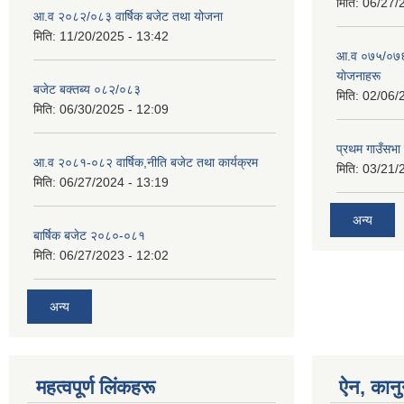
मिति:
06/27/
आ.व २०८२/०८३ वार्षिक बजेट तथा योजना
मिति:
11/20/2025 - 13:42
आ‍.व ०७५/०७६ 
याेजनाहरू
बजेट बक्तब्य ०८२/०८३
मिति:
02/06/
मिति:
06/30/2025 - 12:09
प्रथम गाउँसभा
आ.व २०८१-०८२ वार्षिक,नीति बजेट तथा कार्यक्रम
मिति:
03/21/
मिति:
06/27/2024 - 13:19
अन्य
बार्षिक बजेट २०८०-०८१
मिति:
06/27/2023 - 12:02
अन्य
महत्वपूर्ण लिंकहरू
ऐन, कानु