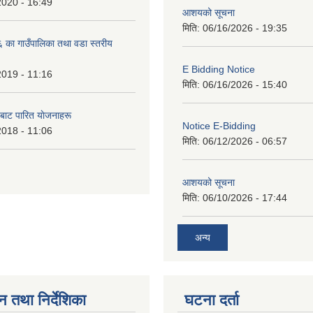
2020 - 16:49
आशयको सूचना
मिति:
06/16/2026 - 19:35
का गाउँपालिका तथा वडा स्तरीय
E Bidding Notice
2019 - 11:16
मिति:
06/16/2026 - 15:40
 बाट पारित याेजनाहरू
Notice E-Bidding
2018 - 11:06
मिति:
06/12/2026 - 06:57
आशयको सूचना
मिति:
06/10/2026 - 17:44
अन्य
न तथा निर्देशिका
घटना दर्ता