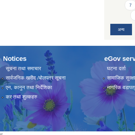
7
अन्य
Notices
eGov serv
सूचना तथा समाचार
घटना दर्ता
सार्वजनिक खरीद /बोलपत्र सूचना
सामाजिक सुरक्ष
एन, कानुन तथा निर्देशिका
नागरिक वडापत्
कर तथा शुल्कहरु
//