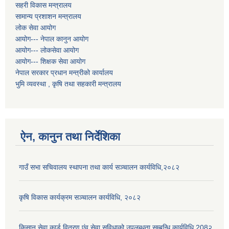
सहरी विकास मन्त्रालय
सामान्य प्रशाशन मन्त्रालय
लोक सेवा आयोग
आयोग--- नेपाल कानुन आयोग
आयोग--- लोकसेवा आयोग
आयोग--- शिक्षक सेवा आयोग
नेपाल सरकार प्रधान मन्त्रीको कार्यालय
भुमि व्यवस्था , कृषि तथा सहकारी मन्त्रालय
ऐन, कानुन तथा निर्देशिका
गाउँ सभा सचिवालय स्थापना तथा कार्य सञ्चालन कार्यविधि,२०८२
कृषि विकास कार्यक्रम सञ्चालन कार्यविधि, २०८२
किसान सेवा कार्ड वितरण एंव सेवा सुविधाको उपलब्धता सम्बन्धि कार्यविधि 208२