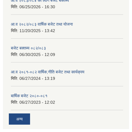
आ.व २०८३/०८४ का लागि बजेट बक्तब्य
मिति:
06/25/2026 - 16:30
आ.व २०८२/०८३ वार्षिक बजेट तथा योजना
मिति:
11/20/2025 - 13:42
बजेट बक्तब्य ०८२/०८३
मिति:
06/30/2025 - 12:09
आ.व २०८१-०८२ वार्षिक,नीति बजेट तथा कार्यक्रम
मिति:
06/27/2024 - 13:19
बार्षिक बजेट २०८०-०८१
मिति:
06/27/2023 - 12:02
अन्य