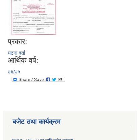
प्रकार:
घटना दर्ता
आर्थिक वर्ष:
७४/७५
बजेट तथा कार्यक्रम