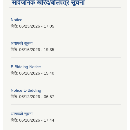
सार्वजनिक खरिद/बोलपत्र सूचना
Notice
मिति:
06/23/2026 - 17:05
आशयको सूचना
मिति:
06/16/2026 - 19:35
E Bidding Notice
मिति:
06/16/2026 - 15:40
Notice E-Bidding
मिति:
06/12/2026 - 06:57
आशयको सूचना
मिति:
06/10/2026 - 17:44