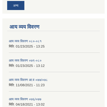
अन्य
आय व्यय विवरण
आय व्यय विवरण ०८०-०८१
मिति:
01/23/2025 - 13:25
आय व्यय विवरण ०७९-०८०
मिति:
01/23/2025 - 13:12
आय व्यय विवरण आ.व ०७७/०७८
मिति:
11/08/2021 - 11:23
आय व्यय विवरण ०७६/०७७
मिति:
04/18/2021 - 13:02