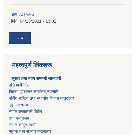
आय ०७६/०७७
मिति:
04/18/2021 - 13:02
अन्य
महत्वपूर्ण लिंकहरू
सुरक्षा तथा न्याय सम्बन्धी जानकारी
वृत्ति मार्गनिर्देशन
जिल्ला प्रशासन कार्यालय,रुपन्देही
संघीय मामिला तथा स्थानीय बिकास मन्त्रालय
गृह मन्त्रालय
नेपाल सरकारको पोर्टल
रक्षा मन्त्रालय
नेपाल कानुन आयोग
सूचना तथा सञ्चार मन्त्रालय