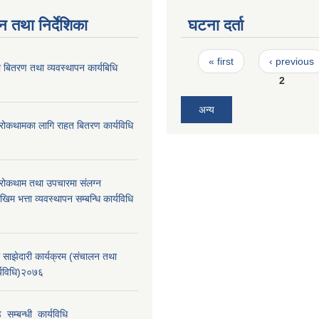
न तथा निर्देशिका
घटना दर्ता
Pages
« first
‹ previous
 बितरण तथा व्यवस्थापन कार्यबिधि
2
अन्य
रोकथामका लागि राहत बितरण कार्यविधि
रोकथाम तथा उपचारमा संलग्न
म भत्ता व्यवस्थापन सम्बन्धि कार्यविधि
 साझेदारी कार्यक्रम (संचालन तथा
र्यविधि)२०७६
_सम्बन्धी_कार्यविधि