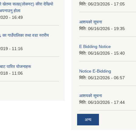
े खेतमा सलह(लाेकस्ट) कीरा देखियाे
मिति:
06/23/2026 - 17:05
 अपनाउनु हाेला
2020 - 16:49
आशयको सूचना
मिति:
06/16/2026 - 19:35
का गाउँपालिका तथा वडा स्तरीय
E Bidding Notice
2019 - 11:16
मिति:
06/16/2026 - 15:40
 बाट पारित याेजनाहरू
Notice E-Bidding
2018 - 11:06
मिति:
06/12/2026 - 06:57
आशयको सूचना
मिति:
06/10/2026 - 17:44
अन्य