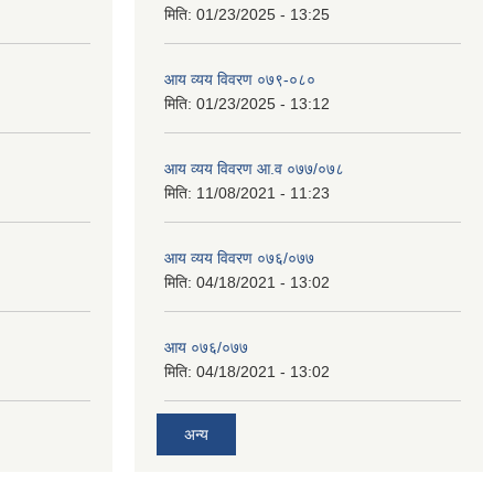
मिति:
01/23/2025 - 13:25
आय व्यय विवरण ०७९-०८०
मिति:
01/23/2025 - 13:12
आय व्यय विवरण आ.व ०७७/०७८
मिति:
11/08/2021 - 11:23
आय व्यय विवरण ०७६/०७७
मिति:
04/18/2021 - 13:02
आय ०७६/०७७
मिति:
04/18/2021 - 13:02
अन्य