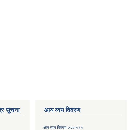
्र सूचना
आय व्यय विवरण
आय व्यय विवरण ०८०-०८१