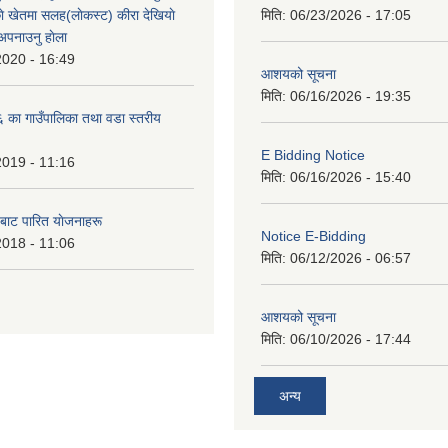
े खेतमा सलह(लाेकस्ट) कीरा देखियाे
मिति:
06/23/2026 - 17:05
 अपनाउनु हाेला
2020 - 16:49
आशयको सूचना
मिति:
06/16/2026 - 19:35
का गाउँपालिका तथा वडा स्तरीय
E Bidding Notice
2019 - 11:16
मिति:
06/16/2026 - 15:40
 बाट पारित याेजनाहरू
Notice E-Bidding
2018 - 11:06
मिति:
06/12/2026 - 06:57
आशयको सूचना
मिति:
06/10/2026 - 17:44
अन्य