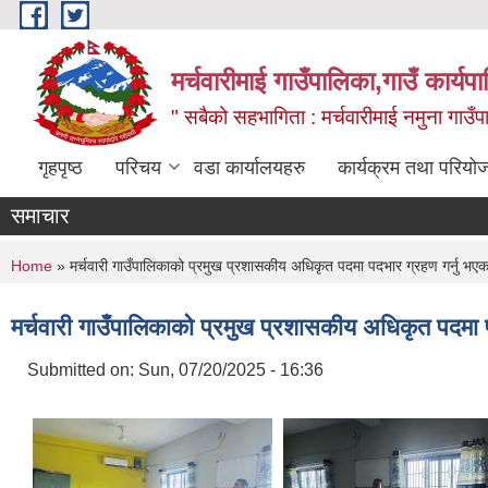
Skip to main content
मर्चवारीमाई गाउँपालिका,गाउँ कार्यप
" सबैको सहभागिता : मर्चवारीमाई नमुना गाउँप
गृहपृष्ठ
परिचय
वडा कार्यालयहरु
कार्यक्रम तथा परियो
समाचार
You are here
Home
» मर्चवारी गाउँपालिकाको प्रमुख प्रशासकीय अधिकृत पदमा पदभार ग्रहण गर्नु भएका श
मर्चवारी गाउँपालिकाको प्रमुख प्रशासकीय अधिकृत पदमा पदभ
Submitted on:
Sun, 07/20/2025 - 16:36