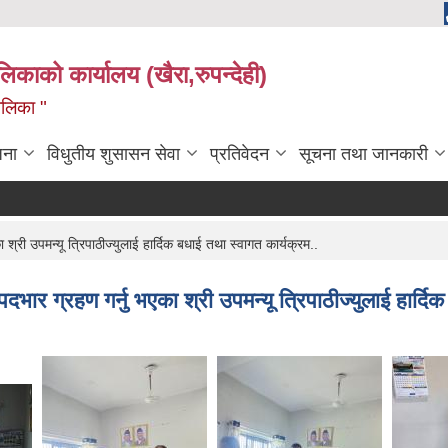
ालिकाको कार्यालय (खैरा,रुपन्देही)
ालिका "
जना
विधुतीय शुसासन सेवा
प्रतिवेदन
सूचना तथा जानकारी
्री उपमन्यू त्रिपाठीज्युलाई हार्दिक बधाई तथा स्वागत कार्यक्रम..
ार ग्रहण गर्नु भएका श्री उपमन्यू त्रिपाठीज्युलाई हार्दिक