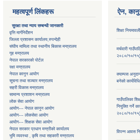
महत्वपूर्ण लिंकहरू
ऐन, कानु
सुरक्षा तथा न्याय सम्बन्धी जानकारी
शिक्षा नियमाव
वृत्ति मार्गनिर्देशन
जिल्ला प्रशासन कार्यालय,रुपन्देही
संघीय मामिला तथा स्थानीय बिकास मन्त्रालय
मर्चवारी गाउँप
गृह मन्त्रालय
२०८०/१०/१५
नेपाल सरकारको पोर्टल
रक्षा मन्त्रालय
नेपाल कानुन आयोग
क्याम्पस अनुदा
सूचना तथा सञ्चार मन्त्रालय
बनेको कार्यव
सहरी विकास मन्त्रालय
सामान्य प्रशाशन मन्त्रालय
गाउँपालिका शि
लोक सेवा आयोग
नियुक्ति गर्ने
आयोग--- नेपाल कानुन आयोग
२०८०/१०/१५
आयोग--- लोकसेवा आयोग
आयोग--- शिक्षक सेवा आयोग
नेपाल सरकार प्रधान मन्त्रीको कार्यालय
विपन्न आवस नि
भुमि व्यवस्था , कृषि तथा सहकारी मन्त्रालय