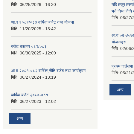
मिति:
06/25/2026 - 16:30
यदि हजुर हरूका
भने निम्न विधि
मिति:
06/27/
आ.व २०८२/०८३ वार्षिक बजेट तथा योजना
मिति:
11/20/2025 - 13:42
आ‍.व ०७५/०७६ 
याेजनाहरू
बजेट बक्तब्य ०८२/०८३
मिति:
02/06/
मिति:
06/30/2025 - 12:09
प्रथम गाउँसभा
आ.व २०८१-०८२ वार्षिक,नीति बजेट तथा कार्यक्रम
मिति:
03/21/
मिति:
06/27/2024 - 13:19
अन्य
बार्षिक बजेट २०८०-०८१
मिति:
06/27/2023 - 12:02
अन्य