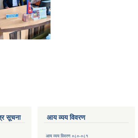
्र सूचना
आय व्यय विवरण
आय व्यय विवरण ०८०-०८१