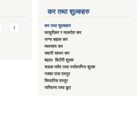
कर तथा शुल्कहरु
कर तथा शुल्कहरु
1
घरधुरीकर र मालपाेत कर
जग्गा बहाल कर
ब्यवसाय कर
सवारी साधन कर
बहाल बिटाैरी शुल्क
सडक मर्मत तथा पर्यावरणिय शुल्क
नक्शा पास दस्तुर
सिफारिस दस्तुर
जरिवाना तथा छुट