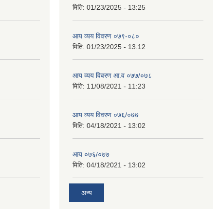
मिति:
01/23/2025 - 13:25
आय व्यय विवरण ०७९-०८०
मिति:
01/23/2025 - 13:12
आय व्यय विवरण आ.व ०७७/०७८
मिति:
11/08/2021 - 11:23
आय व्यय विवरण ०७६/०७७
मिति:
04/18/2021 - 13:02
आय ०७६/०७७
मिति:
04/18/2021 - 13:02
अन्य