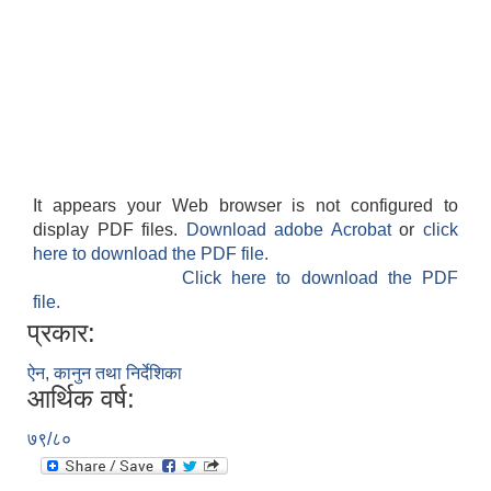
It appears your Web browser is not configured to
display PDF files.
Download adobe Acrobat
or
click
here to download the PDF file.
Click here to download the PDF
file.
प्रकार:
ऐन, कानुन तथा निर्देशिका
आर्थिक वर्ष:
७९/८०