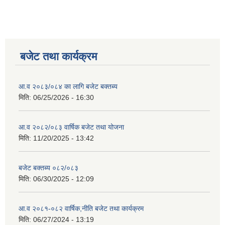
बजेट तथा कार्यक्रम
आ.व २०८३/०८४ का लागि बजेट बक्तब्य
मिति:
06/25/2026 - 16:30
आ.व २०८२/०८३ वार्षिक बजेट तथा योजना
मिति:
11/20/2025 - 13:42
बजेट बक्तब्य ०८२/०८३
मिति:
06/30/2025 - 12:09
आ.व २०८१-०८२ वार्षिक,नीति बजेट तथा कार्यक्रम
मिति:
06/27/2024 - 13:19