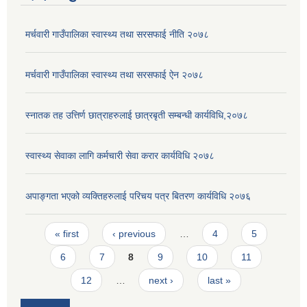
मर्चवारी गाउँपालिका स्वास्थ्य तथा सरसफाई नीति २०७८
मर्चवारी गाउँपालिका स्वास्थ्य तथा सरसफाई ऐन २०७८
स्नातक तह उत्तिर्ण छात्राहरुलाई छात्रबृती सम्बन्धी कार्यविधि,२०७८
स्वास्थ्य सेवाका लागि कर्मचारी सेवा करार कार्यविधि २०७८
अपाङ्गता भएको व्यक्तिहरुलाई परिचय पत्र बितरण कार्यविधि २०७६
Pages
« first
‹ previous
…
4
5
6
7
8
9
10
11
12
…
next ›
last »