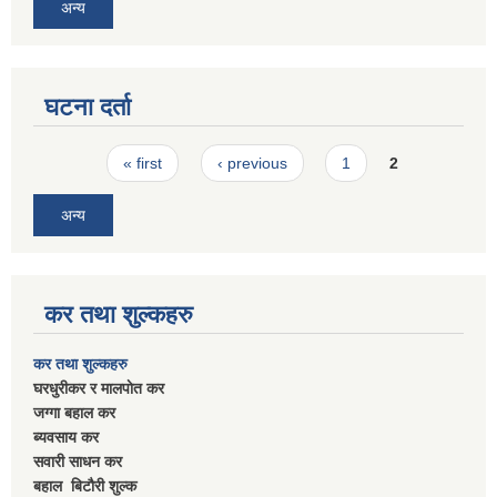
अन्य
घटना दर्ता
Pages
« first
‹ previous
1
2
अन्य
कर तथा शुल्कहरु
कर तथा शुल्कहरु
घरधुरीकर र मालपाेत कर
जग्गा बहाल कर
ब्यवसाय कर
सवारी साधन कर
बहाल बिटाैरी शुल्क