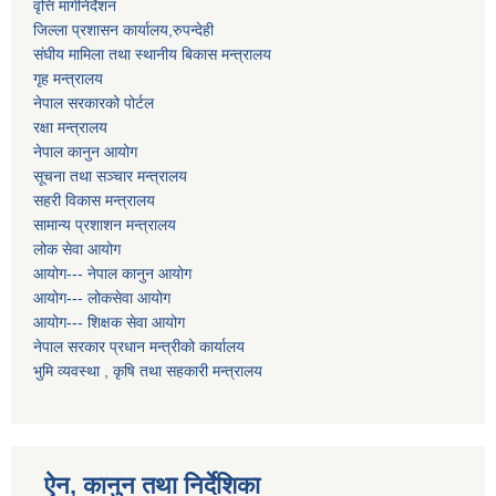
वृत्ति मार्गनिर्देशन
जिल्ला प्रशासन कार्यालय,रुपन्देही
संघीय मामिला तथा स्थानीय बिकास मन्त्रालय
गृह मन्त्रालय
नेपाल सरकारको पोर्टल
रक्षा मन्त्रालय
नेपाल कानुन आयोग
सूचना तथा सञ्चार मन्त्रालय
सहरी विकास मन्त्रालय
सामान्य प्रशाशन मन्त्रालय
लोक सेवा आयोग
आयोग--- नेपाल कानुन आयोग
आयोग--- लोकसेवा आयोग
आयोग--- शिक्षक सेवा आयोग
नेपाल सरकार प्रधान मन्त्रीको कार्यालय
भुमि व्यवस्था , कृषि तथा सहकारी मन्त्रालय
ऐन, कानुन तथा निर्देशिका