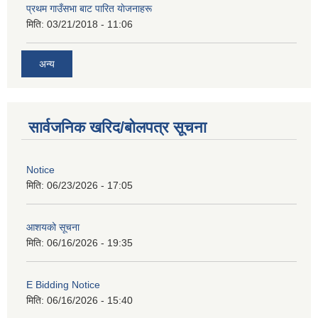
प्रथम गाउँसभा बाट पारित याेजनाहरू
मिति:
03/21/2018 - 11:06
अन्य
सार्वजनिक खरिद/बोलपत्र सूचना
Notice
मिति:
06/23/2026 - 17:05
आशयको सूचना
मिति:
06/16/2026 - 19:35
E Bidding Notice
मिति:
06/16/2026 - 15:40