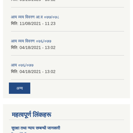
आय व्यय विवरण आ.व ०७७/०७८
मिति:
11/08/2021 - 11:23
आय व्यय विवरण ०७६/०७७
मिति:
04/18/2021 - 13:02
आय ०७६/०७७
मिति:
04/18/2021 - 13:02
अन्य
महत्वपूर्ण लिंकहरू
सुरक्षा तथा न्याय सम्बन्धी जानकारी