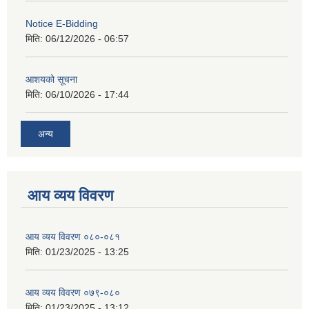
Notice E-Bidding
मिति:
06/12/2026 - 06:57
आशयको सूचना
मिति:
06/10/2026 - 17:44
अन्य
आय व्यय विवरण
आय व्यय विवरण ०८०-०८१
मिति:
01/23/2025 - 13:25
आय व्यय विवरण ०७९-०८०
मिति:
01/23/2025 - 13:12