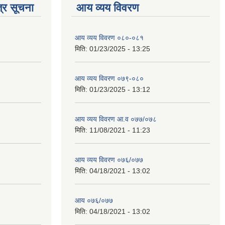
्र सूचना
आय व्यय विवरण
आय व्यय विवरण ०८०-०८१
मिति:
01/23/2025 - 13:25
आय व्यय विवरण ०७९-०८०
मिति:
01/23/2025 - 13:12
आय व्यय विवरण आ.व ०७७/०७८
मिति:
11/08/2021 - 11:23
आय व्यय विवरण ०७६/०७७
मिति:
04/18/2021 - 13:02
आय ०७६/०७७
मिति:
04/18/2021 - 13:02