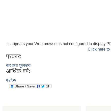
It appears your Web browser is not configured to display PD
Click here to
प्रकार:
कर तथा शुल्कहरु
आर्थिक वर्ष:
७४/७५