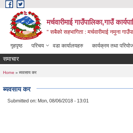
Skip to main content
मर्चवारीमाई गाउँपालिका,गाउँ कार्यप
" सबैको सहभागिता : मर्चवारीमाई नमुना गाउँप
गृहपृष्ठ
परिचय
वडा कार्यालयहरु
कार्यक्रम तथा परियो
समाचार
You are here
Home
» ब्यवसाय कर
ब्यवसाय कर
Submitted on:
Mon, 08/06/2018 - 13:01