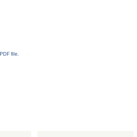
PDF file.