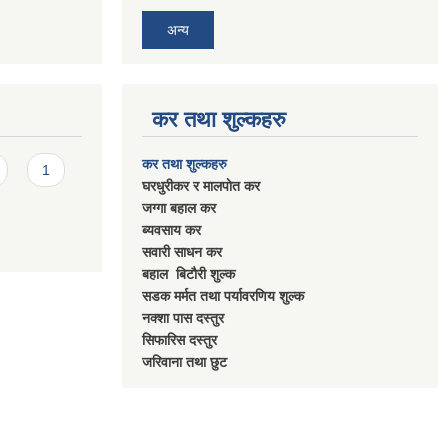
अन्य
कर तथा शुल्कहरु
कर तथा शुल्कहरु
1
घरधुरीकर र मालपाेत कर
जग्गा बहाल कर
ब्यवसाय कर
सवारी साधन कर
बहाल बिटाैरी शुल्क
सडक मर्मत तथा पर्यावरणिय शुल्क
नक्शा पास दस्तुर
सिफारिस दस्तुर
जरिवाना तथा छुट