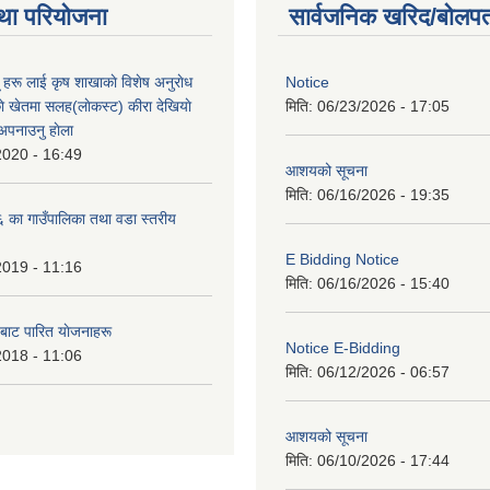
था परियोजना
सार्वजनिक खरिद/बोलपत
ू हरू लाई कृष शाखाकाे विशेष अनुराेध
Notice
े खेतमा सलह(लाेकस्ट) कीरा देखियाे
मिति:
06/23/2026 - 17:05
 अपनाउनु हाेला
2020 - 16:49
आशयको सूचना
मिति:
06/16/2026 - 19:35
का गाउँपालिका तथा वडा स्तरीय
E Bidding Notice
2019 - 11:16
मिति:
06/16/2026 - 15:40
 बाट पारित याेजनाहरू
Notice E-Bidding
2018 - 11:06
मिति:
06/12/2026 - 06:57
आशयको सूचना
मिति:
06/10/2026 - 17:44