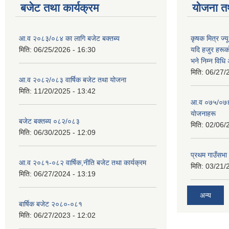
बजेट तथा कार्यक्रम
योजना त
आ.व २०८३/०८४ का लागि बजेट बक्तब्य
कृषक मित्र ज्य
मिति:
06/25/2026 - 16:30
यदि हजुर हरूका
भने निम्न विधि
मिति:
06/27/
आ.व २०८२/०८३ वार्षिक बजेट तथा योजना
मिति:
11/20/2025 - 13:42
आ‍.व ०७५/०७६ 
याेजनाहरू
बजेट बक्तब्य ०८२/०८३
मिति:
02/06/
मिति:
06/30/2025 - 12:09
प्रथम गाउँसभा
आ.व २०८१-०८२ वार्षिक,नीति बजेट तथा कार्यक्रम
मिति:
03/21/
मिति:
06/27/2024 - 13:19
अन्य
बार्षिक बजेट २०८०-०८१
मिति:
06/27/2023 - 12:02