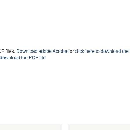
F files.
Download adobe Acrobat
or
click here to download the 
 download the PDF file.