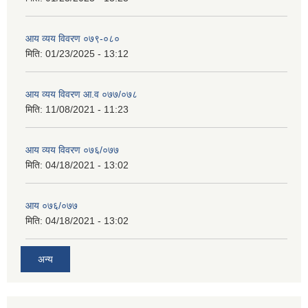
आय व्यय विवरण ०७९-०८०
मिति:
01/23/2025 - 13:12
आय व्यय विवरण आ.व ०७७/०७८
मिति:
11/08/2021 - 11:23
आय व्यय विवरण ०७६/०७७
मिति:
04/18/2021 - 13:02
आय ०७६/०७७
मिति:
04/18/2021 - 13:02
अन्य