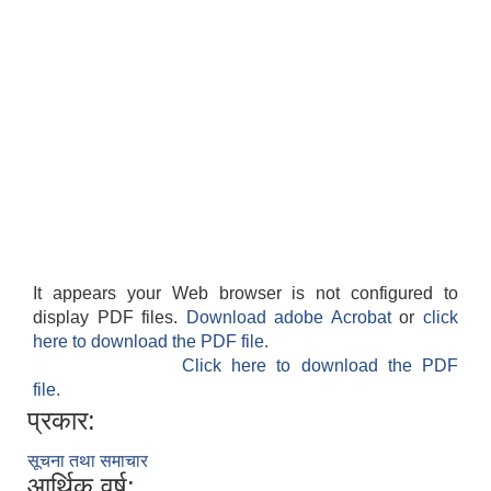
It appears your Web browser is not configured to
display PDF files.
Download adobe Acrobat
or
click
here to download the PDF file.
Click here to download the PDF
file.
प्रकार:
सूचना तथा समाचार
आर्थिक वर्ष: