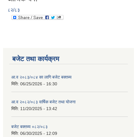
८२/८३
बजेट तथा कार्यक्रम
आ.व २०८३/०८४ का लागि बजेट बक्तब्य
मिति:
06/25/2026 - 16:30
आ.व २०८२/०८३ वार्षिक बजेट तथा योजना
मिति:
11/20/2025 - 13:42
बजेट बक्तब्य ०८२/०८३
मिति:
06/30/2025 - 12:09