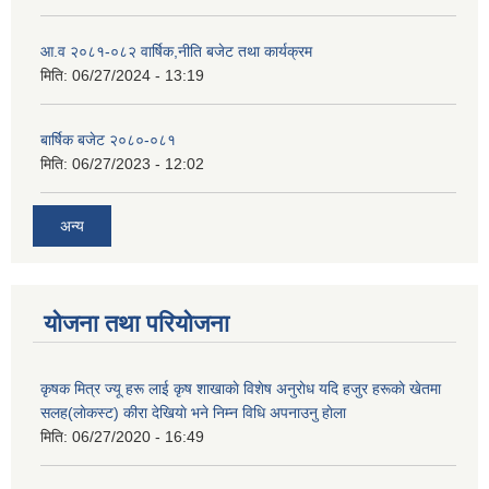
आ.व २०८१-०८२ वार्षिक,नीति बजेट तथा कार्यक्रम
मिति:
06/27/2024 - 13:19
बार्षिक बजेट २०८०-०८१
मिति:
06/27/2023 - 12:02
अन्य
योजना तथा परियोजना
कृषक मित्र ज्यू हरू लाई कृष शाखाकाे विशेष अनुराेध यदि हजुर हरूकाे खेतमा
सलह(लाेकस्ट) कीरा देखियाे भने निम्न विधि अपनाउनु हाेला
मिति:
06/27/2020 - 16:49