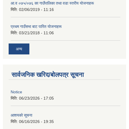
आ‍.व ०७५/०७६ का गाउँपालिका तथा वडा स्तरीय याेजनाहरू
मिति:
02/06/2019 - 11:16
प्रथम गाउँसभा बाट पारित याेजनाहरू
मिति:
03/21/2018 - 11:06
अन्य
सार्वजनिक खरिद/बोलपत्र सूचना
Notice
मिति:
06/23/2026 - 17:05
आशयको सूचना
मिति:
06/16/2026 - 19:35