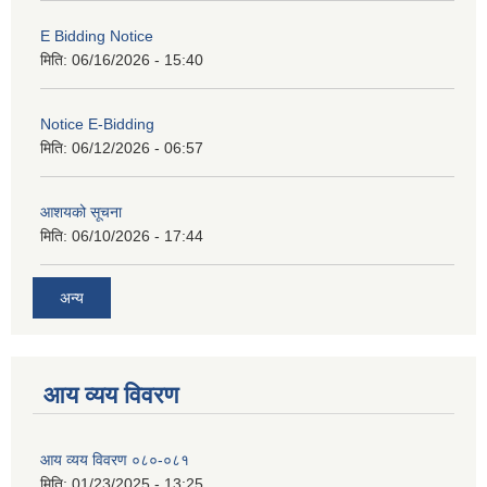
E Bidding Notice
मिति:
06/16/2026 - 15:40
Notice E-Bidding
मिति:
06/12/2026 - 06:57
आशयको सूचना
मिति:
06/10/2026 - 17:44
अन्य
आय व्यय विवरण
आय व्यय विवरण ०८०-०८१
मिति:
01/23/2025 - 13:25