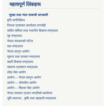
महत्वपूर्ण लिंकहरू
सुरक्षा तथा न्याय सम्बन्धी जानकारी
वृत्ति मार्गनिर्देशन
जिल्ला प्रशासन कार्यालय,रुपन्देही
संघीय मामिला तथा स्थानीय बिकास मन्त्रालय
गृह मन्त्रालय
नेपाल सरकारको पोर्टल
रक्षा मन्त्रालय
नेपाल कानुन आयोग
सूचना तथा सञ्चार मन्त्रालय
सहरी विकास मन्त्रालय
सामान्य प्रशाशन मन्त्रालय
लोक सेवा आयोग
आयोग--- नेपाल कानुन आयोग
आयोग--- लोकसेवा आयोग
आयोग--- शिक्षक सेवा आयोग
नेपाल सरकार प्रधान मन्त्रीको कार्यालय
भुमि व्यवस्था , कृषि तथा सहकारी मन्त्रालय