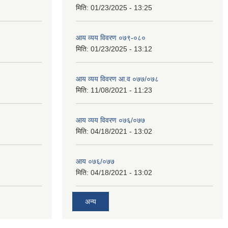
मिति:
01/23/2025 - 13:25
आय व्यय विवरण ०७९-०८०
मिति:
01/23/2025 - 13:12
आय व्यय विवरण आ.व ०७७/०७८
मिति:
11/08/2021 - 11:23
आय व्यय विवरण ०७६/०७७
मिति:
04/18/2021 - 13:02
आय ०७६/०७७
मिति:
04/18/2021 - 13:02
अन्य