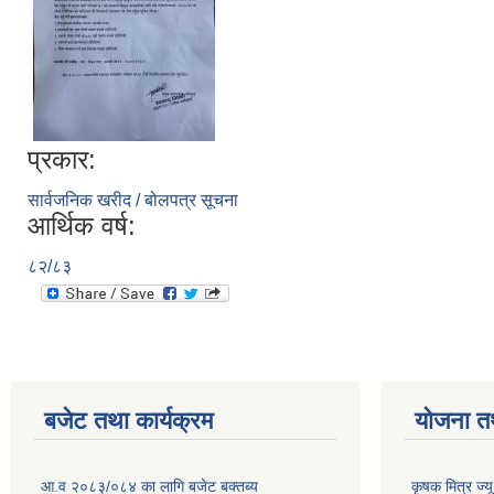
प्रकार:
सार्वजनिक खरीद / बोलपत्र सूचना
आर्थिक वर्ष:
८२/८३
बजेट तथा कार्यक्रम
योजना त
आ.व २०८३/०८४ का लागि बजेट बक्तब्य
कृषक मित्र ज्य