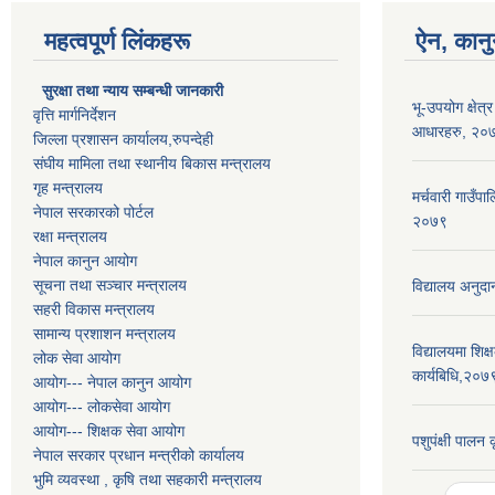
महत्वपूर्ण लिंकहरू
ऐन, कानु
सुरक्षा तथा न्याय सम्बन्धी जानकारी
भू-उपयोग क्षेत्
वृत्ति मार्गनिर्देशन
आधारहरु, २०
जिल्ला प्रशासन कार्यालय,रुपन्देही
संघीय मामिला तथा स्थानीय बिकास मन्त्रालय
गृह मन्त्रालय
मर्चवारी गाउँपा
नेपाल सरकारको पोर्टल
२०७९
रक्षा मन्त्रालय
नेपाल कानुन आयोग
सूचना तथा सञ्चार मन्त्रालय
विद्यालय अनुदा
सहरी विकास मन्त्रालय
सामान्य प्रशाशन मन्त्रालय
विद्यालयमा शिक्ष
लोक सेवा आयोग
कार्यबिधि,२०७
आयोग--- नेपाल कानुन आयोग
आयोग--- लोकसेवा आयोग
आयोग--- शिक्षक सेवा आयोग
पशुपंक्षी पालन
नेपाल सरकार प्रधान मन्त्रीको कार्यालय
भुमि व्यवस्था , कृषि तथा सहकारी मन्त्रालय