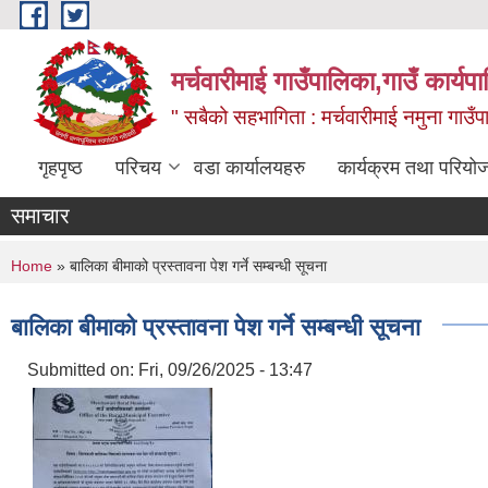
Skip to main content
मर्चवारीमाई गाउँपालिका,गाउँ कार्यप
" सबैको सहभागिता : मर्चवारीमाई नमुना गाउँप
गृहपृष्ठ
परिचय
वडा कार्यालयहरु
कार्यक्रम तथा परियो
समाचार
You are here
Home
» बालिका बीमाको प्रस्तावना पेश गर्ने सम्बन्धी सूचना
बालिका बीमाको प्रस्तावना पेश गर्ने सम्बन्धी सूचना
Submitted on:
Fri, 09/26/2025 - 13:47