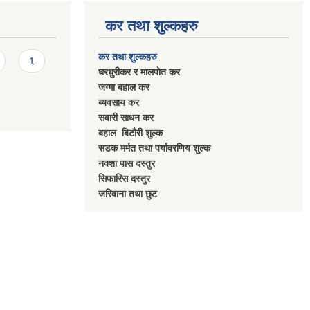
कर तथा शुल्कहरु
कर तथा शुल्कहरु
1
घरधुरीकर र मालपाेत कर
जग्गा बहाल कर
ब्यवसाय कर
सवारी साधन कर
बहाल बिटाैरी शुल्क
सडक मर्मत तथा पर्यावरणिय शुल्क
नक्शा पास दस्तुर
सिफारिस दस्तुर
जरिवाना तथा छुट