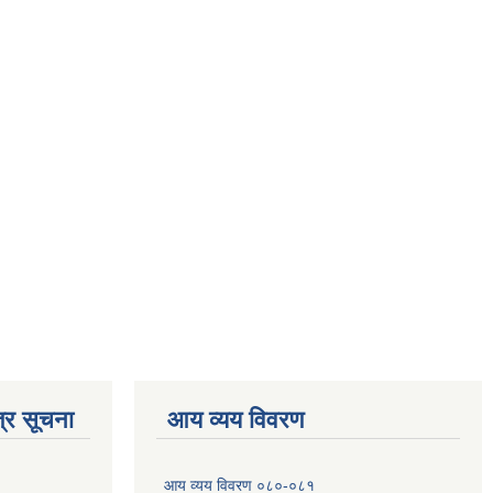
्र सूचना
आय व्यय विवरण
आय व्यय विवरण ०८०-०८१