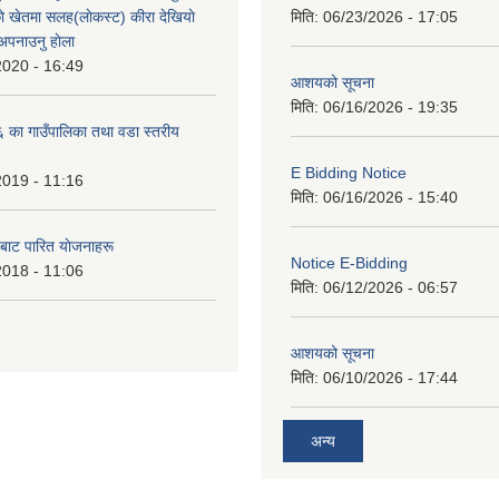
े खेतमा सलह(लाेकस्ट) कीरा देखियाे
मिति:
06/23/2026 - 17:05
 अपनाउनु हाेला
2020 - 16:49
आशयको सूचना
मिति:
06/16/2026 - 19:35
का गाउँपालिका तथा वडा स्तरीय
E Bidding Notice
2019 - 11:16
मिति:
06/16/2026 - 15:40
 बाट पारित याेजनाहरू
Notice E-Bidding
2018 - 11:06
मिति:
06/12/2026 - 06:57
आशयको सूचना
मिति:
06/10/2026 - 17:44
अन्य