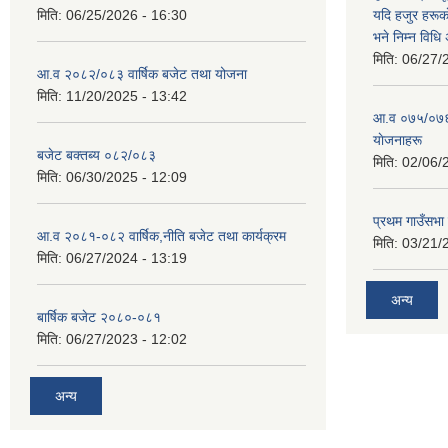
मिति:
06/25/2026 - 16:30
यदि हजुर हरूका
भने निम्न विधि
मिति:
06/27/
आ.व २०८२/०८३ वार्षिक बजेट तथा योजना
मिति:
11/20/2025 - 13:42
आ‍.व ०७५/०७६ 
याेजनाहरू
बजेट बक्तब्य ०८२/०८३
मिति:
02/06/
मिति:
06/30/2025 - 12:09
प्रथम गाउँसभा
आ.व २०८१-०८२ वार्षिक,नीति बजेट तथा कार्यक्रम
मिति:
03/21/
मिति:
06/27/2024 - 13:19
अन्य
बार्षिक बजेट २०८०-०८१
मिति:
06/27/2023 - 12:02
अन्य