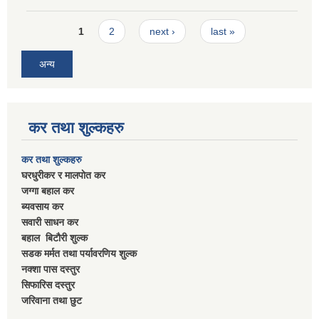
Pages
1
2
next ›
last »
अन्य
कर तथा शुल्कहरु
कर तथा शुल्कहरु
घरधुरीकर र मालपाेत कर
जग्गा बहाल कर
ब्यवसाय कर
सवारी साधन कर
बहाल बिटाैरी शुल्क
सडक मर्मत तथा पर्यावरणिय शुल्क
नक्शा पास दस्तुर
सिफारिस दस्तुर
जरिवाना तथा छुट