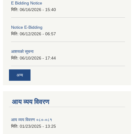
E Bidding Notice
मिति:
06/16/2026 - 15:40
Notice E-Bidding
मिति:
06/12/2026 - 06:57
आशयको सूचना
मिति:
06/10/2026 - 17:44
अन्य
आय व्यय विवरण
आय व्यय विवरण ०८०-०८१
मिति:
01/23/2025 - 13:25