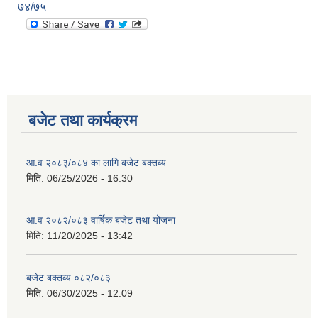
७४/७५
बजेट तथा कार्यक्रम
आ.व २०८३/०८४ का लागि बजेट बक्तब्य
मिति:
06/25/2026 - 16:30
आ.व २०८२/०८३ वार्षिक बजेट तथा योजना
मिति:
11/20/2025 - 13:42
बजेट बक्तब्य ०८२/०८३
मिति:
06/30/2025 - 12:09