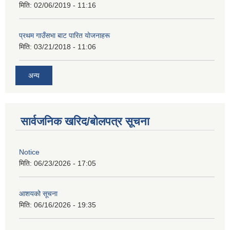
मिति:
02/06/2019 - 11:16
प्रथम गाउँसभा बाट पारित याेजनाहरू
मिति:
03/21/2018 - 11:06
अन्य
सार्वजनिक खरिद/बोलपत्र सूचना
Notice
मिति:
06/23/2026 - 17:05
आशयको सूचना
मिति:
06/16/2026 - 19:35