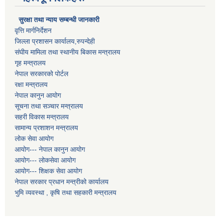
सुरक्षा तथा न्याय सम्बन्धी जानकारी
वृत्ति मार्गनिर्देशन
जिल्ला प्रशासन कार्यालय,रुपन्देही
संघीय मामिला तथा स्थानीय बिकास मन्त्रालय
गृह मन्त्रालय
नेपाल सरकारको पोर्टल
रक्षा मन्त्रालय
नेपाल कानुन आयोग
सूचना तथा सञ्चार मन्त्रालय
सहरी विकास मन्त्रालय
सामान्य प्रशाशन मन्त्रालय
लोक सेवा आयोग
आयोग--- नेपाल कानुन आयोग
आयोग--- लोकसेवा आयोग
आयोग--- शिक्षक सेवा आयोग
नेपाल सरकार प्रधान मन्त्रीको कार्यालय
भुमि व्यवस्था , कृषि तथा सहकारी मन्त्रालय