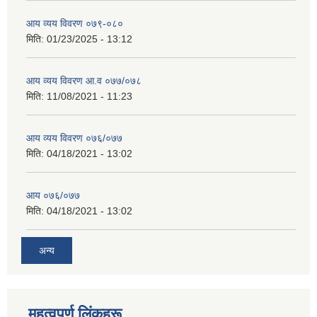
आय व्यय विवरण ०७९-०८०
मिति:
01/23/2025 - 13:12
आय व्यय विवरण आ.व ०७७/०७८
मिति:
11/08/2021 - 11:23
आय व्यय विवरण ०७६/०७७
मिति:
04/18/2021 - 13:02
आय ०७६/०७७
मिति:
04/18/2021 - 13:02
अन्य
महत्वपूर्ण लिंकहरू