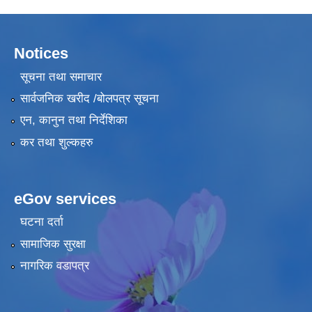
Notices
सूचना तथा समाचार
सार्वजनिक खरीद /बोलपत्र सूचना
एन, कानुन तथा निर्देशिका
कर तथा शुल्कहरु
eGov services
घटना दर्ता
सामाजिक सुरक्षा
नागरिक वडापत्र