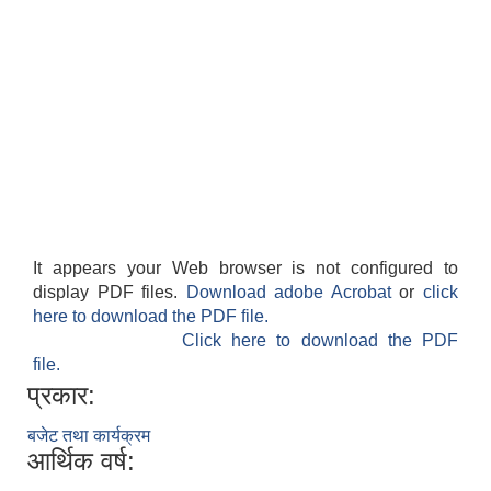
It appears your Web browser is not configured to
display PDF files.
Download adobe Acrobat
or
click
here to download the PDF file.
Click here to download the PDF
file.
प्रकार:
बजेट तथा कार्यक्रम
आर्थिक वर्ष: