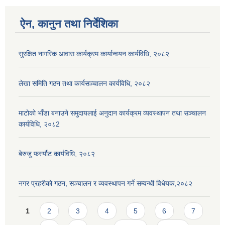
ऐन, कानुन तथा निर्देशिका
सुरक्षित नागरिक आवास कार्यक्रम कार्यान्वयन कार्यविधि, २०८२
लेखा समिति गठन तथा कार्यसञ्चालन कार्यविधि, २०८२
माटोको भाँडा बनाउने समुदायलाई अनुदान कार्यक्रम व्यवस्थापन तथा सञ्चालन
कार्यविधि, २०८2
बेरुजु फर्स्यौट कार्यविधि, २०८२
नगर प्रहरीको गठन, सञ्चालन र व्यवस्थापन गर्ने सम्वन्धी विधेयक,२०८२
Pages
1
2
3
4
5
6
7