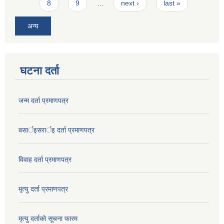
8
9
…
next ›
last »
अन्य
घटना दर्ता
जन्म दर्ता प्रमाणपत्र
बसार्इसरार्इ दर्ता प्रमाणपत्र
विवाह दर्ता प्रमाणपत्र
मृत्यु दर्ता प्रमाणपत्र
मृत्यु दर्ताकाे सूचना फारम