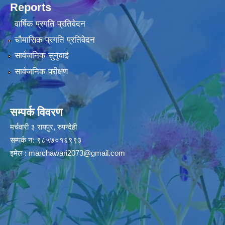
Reports
वार्षिक प्रगति प्रतिवेदन
चौमासिक प्रगति प्रतिवेदन
सार्वजनिक सुनुवाई
सार्वजनिक परीक्षण
सम्पर्क विवरण
मर्चवारी ३ रायपुर, रुपन्देही
सम्पर्क न: ९८५७०१६९९३
इमेल :
marchawari2073@gmail.com