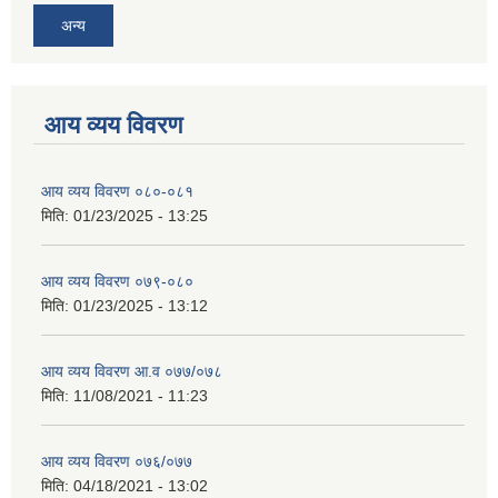
अन्य
आय व्यय विवरण
आय व्यय विवरण ०८०-०८१
मिति:
01/23/2025 - 13:25
आय व्यय विवरण ०७९-०८०
मिति:
01/23/2025 - 13:12
आय व्यय विवरण आ.व ०७७/०७८
मिति:
11/08/2021 - 11:23
आय व्यय विवरण ०७६/०७७
मिति:
04/18/2021 - 13:02