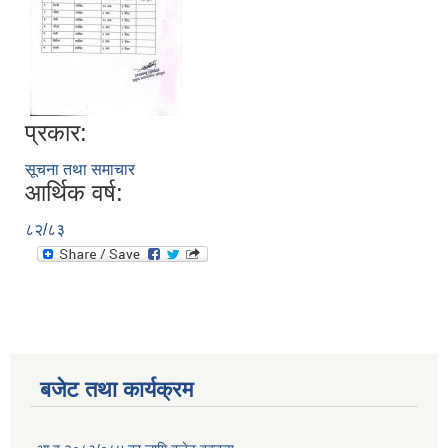
प्रकार:
सूचना तथा समाचार
आर्थिक वर्ष:
८२/८३
बजेट तथा कार्यक्रम