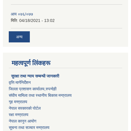
आय ०७६/०७७
मिति:
04/18/2021 - 13:02
अन्य
महत्वपूर्ण लिंकहरू
सुरक्षा तथा न्याय सम्बन्धी जानकारी
वृत्ति मार्गनिर्देशन
जिल्ला प्रशासन कार्यालय,रुपन्देही
संघीय मामिला तथा स्थानीय बिकास मन्त्रालय
गृह मन्त्रालय
नेपाल सरकारको पोर्टल
रक्षा मन्त्रालय
नेपाल कानुन आयोग
सूचना तथा सञ्चार मन्त्रालय