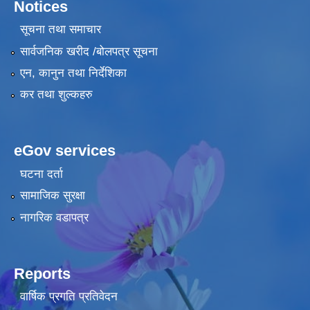
Notices
सूचना तथा समाचार
सार्वजनिक खरीद /बोलपत्र सूचना
एन, कानुन तथा निर्देशिका
कर तथा शुल्कहरु
eGov services
घटना दर्ता
सामाजिक सुरक्षा
नागरिक वडापत्र
Reports
वार्षिक प्रगति प्रतिवेदन