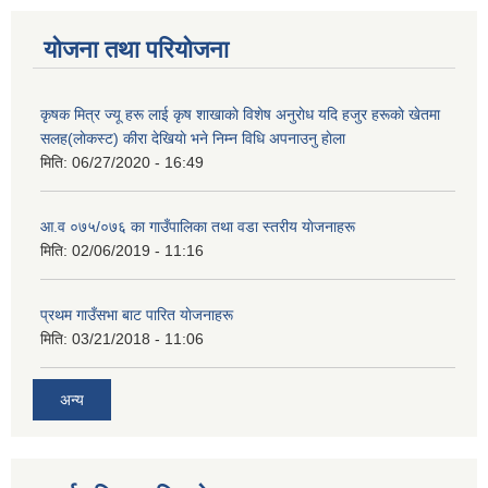
योजना तथा परियोजना
कृषक मित्र ज्यू हरू लाई कृष शाखाकाे विशेष अनुराेध यदि हजुर हरूकाे खेतमा
सलह(लाेकस्ट) कीरा देखियाे भने निम्न विधि अपनाउनु हाेला
मिति:
06/27/2020 - 16:49
आ‍.व ०७५/०७६ का गाउँपालिका तथा वडा स्तरीय याेजनाहरू
मिति:
02/06/2019 - 11:16
प्रथम गाउँसभा बाट पारित याेजनाहरू
मिति:
03/21/2018 - 11:06
अन्य