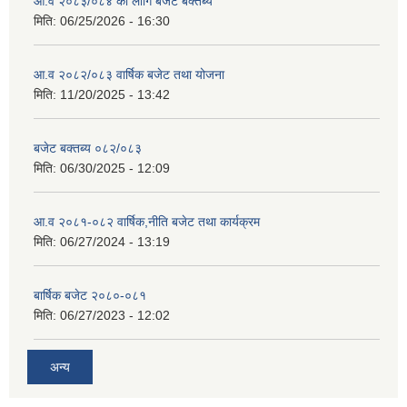
आ.व २०८३/०८४ का लागि बजेट बक्तब्य
मिति:
06/25/2026 - 16:30
आ.व २०८२/०८३ वार्षिक बजेट तथा योजना
मिति:
11/20/2025 - 13:42
बजेट बक्तब्य ०८२/०८३
मिति:
06/30/2025 - 12:09
आ.व २०८१-०८२ वार्षिक,नीति बजेट तथा कार्यक्रम
मिति:
06/27/2024 - 13:19
बार्षिक बजेट २०८०-०८१
मिति:
06/27/2023 - 12:02
अन्य