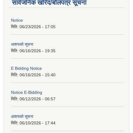
सार्वजनिक खरिद/बोलपत्र सूचना
Notice
मिति:
06/23/2026 - 17:05
आशयको सूचना
मिति:
06/16/2026 - 19:35
E Bidding Notice
मिति:
06/16/2026 - 15:40
Notice E-Bidding
मिति:
06/12/2026 - 06:57
आशयको सूचना
मिति:
06/10/2026 - 17:44