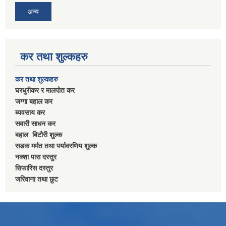
अन्य
कर तथा शुल्कहरु
कर तथा शुल्कहरु
घरधुरीकर र मालपाेत कर
जग्गा बहाल कर
ब्यवसाय कर
सवारी साधन कर
बहाल बिटाैरी शुल्क
सडक मर्मत तथा पर्यावरणिय शुल्क
नक्शा पास दस्तुर
सिफारिस दस्तुर
जरिवाना तथा छुट