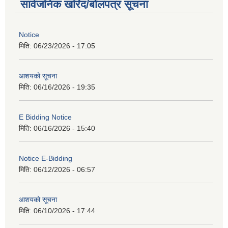
सार्वजनिक खरिद/बोलपत्र सूचना
Notice
मिति:
06/23/2026 - 17:05
आशयको सूचना
मिति:
06/16/2026 - 19:35
E Bidding Notice
मिति:
06/16/2026 - 15:40
Notice E-Bidding
मिति:
06/12/2026 - 06:57
आशयको सूचना
मिति:
06/10/2026 - 17:44