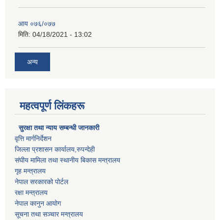
आय ०७६/०७७
मिति:
04/18/2021 - 13:02
अन्य
महत्वपूर्ण लिंकहरू
सुरक्षा तथा न्याय सम्बन्धी जानकारी
वृत्ति मार्गनिर्देशन
जिल्ला प्रशासन कार्यालय,रुपन्देही
संघीय मामिला तथा स्थानीय बिकास मन्त्रालय
गृह मन्त्रालय
नेपाल सरकारको पोर्टल
रक्षा मन्त्रालय
नेपाल कानुन आयोग
सूचना तथा सञ्चार मन्त्रालय