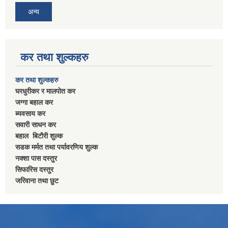
अन्य
कर तथा शुल्कहरु
कर तथा शुल्कहरु
घरधुरीकर र मालपाेत कर
जग्गा बहाल कर
ब्यवसाय कर
सवारी साधन कर
बहाल बिटाैरी शुल्क
सडक मर्मत तथा पर्यावरणिय शुल्क
नक्शा पास दस्तुर
सिफारिस दस्तुर
जरिवाना तथा छुट