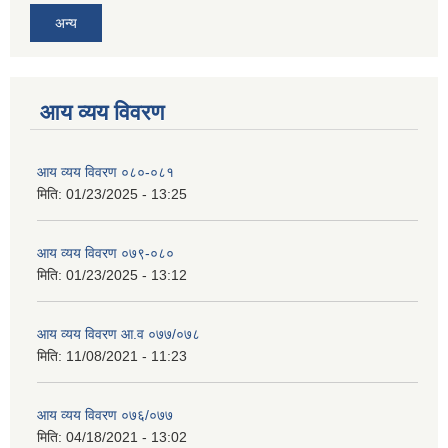
अन्य
आय व्यय विवरण
आय व्यय विवरण ०८०-०८१
मिति:
01/23/2025 - 13:25
आय व्यय विवरण ०७९-०८०
मिति:
01/23/2025 - 13:12
आय व्यय विवरण आ.व ०७७/०७८
मिति:
11/08/2021 - 11:23
आय व्यय विवरण ०७६/०७७
मिति:
04/18/2021 - 13:02