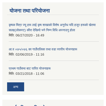
योजना तथा परियोजना
कृषक मित्र ज्यू हरू लाई कृष शाखाकाे विशेष अनुराेध यदि हजुर हरूकाे खेतमा
सलह(लाेकस्ट) कीरा देखियाे भने निम्न विधि अपनाउनु हाेला
मिति:
06/27/2020 - 16:49
आ‍.व ०७५/०७६ का गाउँपालिका तथा वडा स्तरीय याेजनाहरू
मिति:
02/06/2019 - 11:16
प्रथम गाउँसभा बाट पारित याेजनाहरू
मिति:
03/21/2018 - 11:06
अन्य