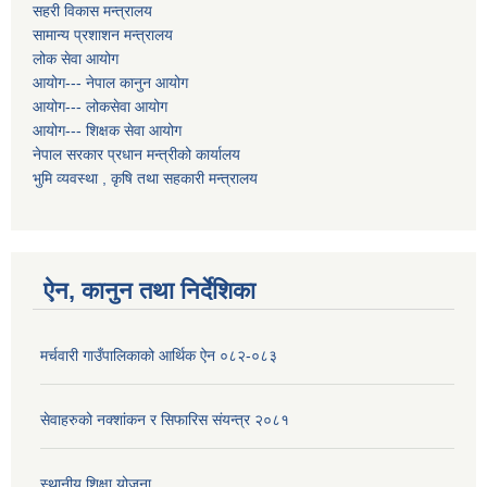
सहरी विकास मन्त्रालय
सामान्य प्रशाशन मन्त्रालय
लोक सेवा आयोग
आयोग--- नेपाल कानुन आयोग
आयोग--- लोकसेवा आयोग
आयोग--- शिक्षक सेवा आयोग
नेपाल सरकार प्रधान मन्त्रीको कार्यालय
भुमि व्यवस्था , कृषि तथा सहकारी मन्त्रालय
ऐन, कानुन तथा निर्देशिका
मर्चवारी गाउँपालिकाको आर्थिक ऐन ०८२-०८३
सेवाहरुको नक्शांकन र सिफारिस संयन्त्र २०८१
स्थानीय शिक्षा योजना