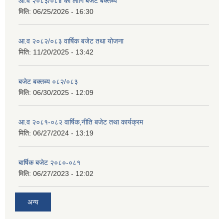
आ.व २०८३/०८४ का लागि बजेट बक्तब्य
मिति:
06/25/2026 - 16:30
आ.व २०८२/०८३ वार्षिक बजेट तथा योजना
मिति:
11/20/2025 - 13:42
बजेट बक्तब्य ०८२/०८३
मिति:
06/30/2025 - 12:09
आ.व २०८१-०८२ वार्षिक,नीति बजेट तथा कार्यक्रम
मिति:
06/27/2024 - 13:19
बार्षिक बजेट २०८०-०८१
मिति:
06/27/2023 - 12:02
अन्य