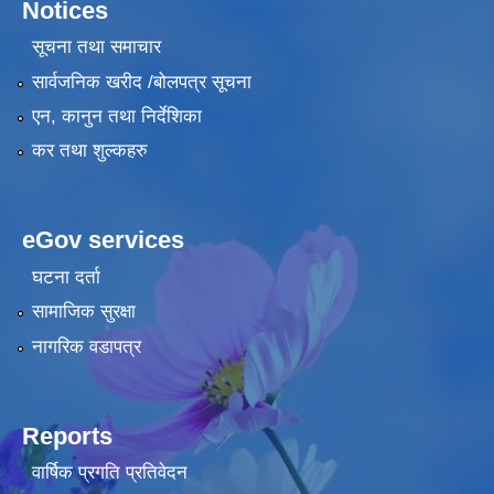
Notices
सूचना तथा समाचार
सार्वजनिक खरीद /बोलपत्र सूचना
एन, कानुन तथा निर्देशिका
कर तथा शुल्कहरु
eGov services
घटना दर्ता
सामाजिक सुरक्षा
नागरिक वडापत्र
Reports
वार्षिक प्रगति प्रतिवेदन