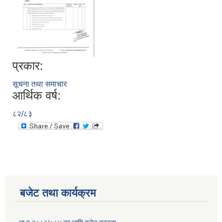
प्रकार:
सूचना तथा समाचार
आर्थिक वर्ष:
८२/८३
बजेट तथा कार्यक्रम