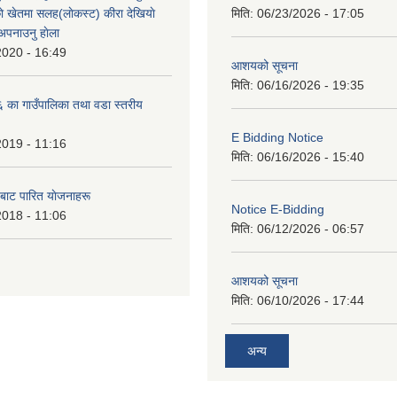
े खेतमा सलह(लाेकस्ट) कीरा देखियाे
मिति:
06/23/2026 - 17:05
 अपनाउनु हाेला
2020 - 16:49
आशयको सूचना
मिति:
06/16/2026 - 19:35
का गाउँपालिका तथा वडा स्तरीय
E Bidding Notice
2019 - 11:16
मिति:
06/16/2026 - 15:40
 बाट पारित याेजनाहरू
Notice E-Bidding
2018 - 11:06
मिति:
06/12/2026 - 06:57
आशयको सूचना
मिति:
06/10/2026 - 17:44
अन्य