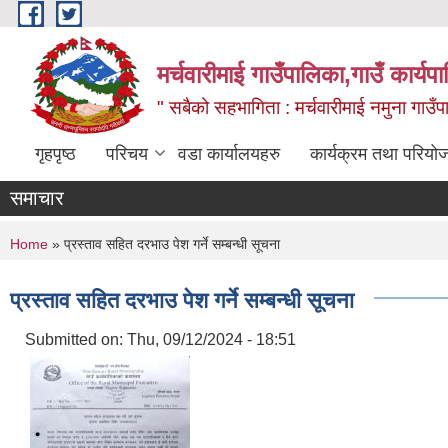
Skip to main content
मर्चवारीमाई गाउँपालिका,गाउँ कार्यप
" सबैको सहभागिता : मर्चवारीमाई नमुना गाउँप
गृहपृष्ठ
परिचय
वडा कार्यालयहरु
कार्यक्रम तथा परियो
समाचार
You are here
Home
» प्रस्ताव सहित दरभाउ पेश गर्ने सम्बन्धी सूचना
प्रस्ताव सहित दरभाउ पेश गर्ने सम्बन्धी सूचना
Submitted on:
Thu, 09/12/2024 - 18:51