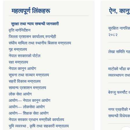
महत्वपूर्ण लिंकहरू
ऐन, कानु
सुरक्षा तथा न्याय सम्बन्धी जानकारी
सुरक्षित नागरिक
वृत्ति मार्गनिर्देशन
२०८२
जिल्ला प्रशासन कार्यालय,रुपन्देही
संघीय मामिला तथा स्थानीय बिकास मन्त्रालय
गृह मन्त्रालय
लेखा समिति गठ
नेपाल सरकारको पोर्टल
रक्षा मन्त्रालय
नेपाल कानुन आयोग
माटोको भाँडा ब
सूचना तथा सञ्चार मन्त्रालय
व्यवस्थापन तथ
सहरी विकास मन्त्रालय
सामान्य प्रशाशन मन्त्रालय
बेरुजु फर्स्यौट
लोक सेवा आयोग
आयोग--- नेपाल कानुन आयोग
आयोग--- लोकसेवा आयोग
नगर प्रहरीको ग
आयोग--- शिक्षक सेवा आयोग
सम्वन्धी विधे
नेपाल सरकार प्रधान मन्त्रीको कार्यालय
भुमि व्यवस्था , कृषि तथा सहकारी मन्त्रालय