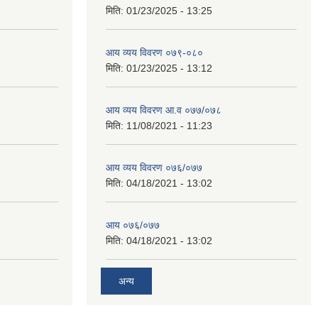
मिति:
01/23/2025 - 13:25
आय व्यय विवरण ०७९-०८०
मिति:
01/23/2025 - 13:12
आय व्यय विवरण आ.व ०७७/०७८
मिति:
11/08/2021 - 11:23
आय व्यय विवरण ०७६/०७७
मिति:
04/18/2021 - 13:02
आय ०७६/०७७
मिति:
04/18/2021 - 13:02
अन्य