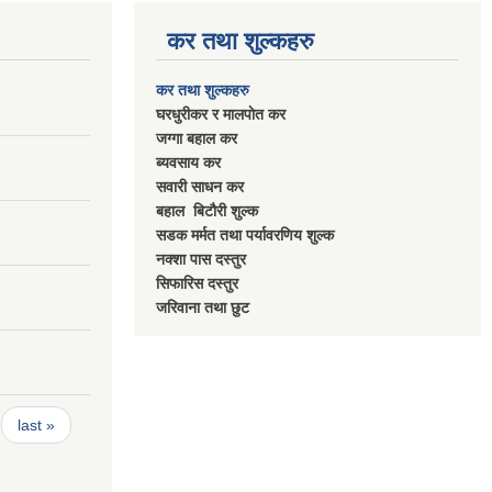
कर तथा शुल्कहरु
कर तथा शुल्कहरु
घरधुरीकर र मालपाेत कर
जग्गा बहाल कर
ब्यवसाय कर
सवारी साधन कर
बहाल बिटाैरी शुल्क
सडक मर्मत तथा पर्यावरणिय शुल्क
नक्शा पास दस्तुर
सिफारिस दस्तुर
जरिवाना तथा छुट
last »