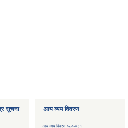
्र सूचना
आय व्यय विवरण
आय व्यय विवरण ०८०-०८१