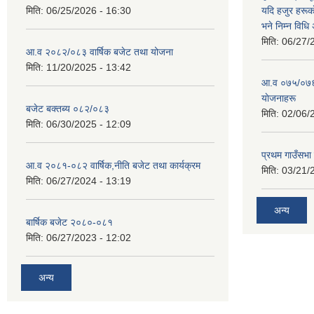
मिति:
06/25/2026 - 16:30
यदि हजुर हरूका
भने निम्न विधि
मिति:
06/27/
आ.व २०८२/०८३ वार्षिक बजेट तथा योजना
मिति:
11/20/2025 - 13:42
आ‍.व ०७५/०७६ 
याेजनाहरू
बजेट बक्तब्य ०८२/०८३
मिति:
02/06/
मिति:
06/30/2025 - 12:09
प्रथम गाउँसभा
आ.व २०८१-०८२ वार्षिक,नीति बजेट तथा कार्यक्रम
मिति:
03/21/
मिति:
06/27/2024 - 13:19
अन्य
बार्षिक बजेट २०८०-०८१
मिति:
06/27/2023 - 12:02
अन्य