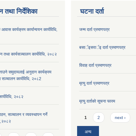
न तथा निर्देशिका
घटना दर्ता
 आवास कार्यक्रम कार्यान्वयन कार्यविधि,
जन्म दर्ता प्रमाणपत्र
बसार्इसरार्इ दर्ता प्रमाणपत्र
न तथा कार्यसञ्चालन कार्यविधि, २०८२
विवाह दर्ता प्रमाणपत्र
नाउने समुदायलाई अनुदान कार्यक्रम
ा सञ्चालन कार्यविधि, २०८2
मृत्यु दर्ता प्रमाणपत्र
 कार्यविधि, २०८२
मृत्यु दर्ताकाे सूचना फारम
ठन, सञ्चालन र व्यवस्थापन गर्ने
Pages
1
2
next ›
यक,२०८२
अन्य