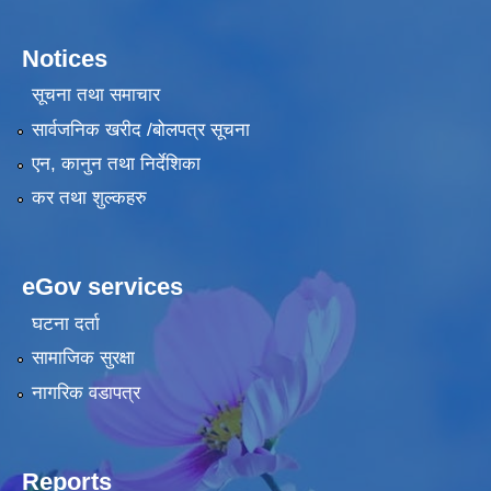
Notices
सूचना तथा समाचार
सार्वजनिक खरीद /बोलपत्र सूचना
एन, कानुन तथा निर्देशिका
कर तथा शुल्कहरु
eGov services
घटना दर्ता
सामाजिक सुरक्षा
नागरिक वडापत्र
Reports