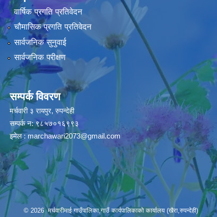
वार्षिक प्रगति प्रतिवेदन
चौमासिक प्रगति प्रतिवेदन
सार्वजनिक सुनुवाई
सार्वजनिक परीक्षण
सम्पर्क विवरण
मर्चवारी ३ रायपुर, रुपन्देही
सम्पर्क न: ९८५७०१६९९३
इमेल :
marchawari2073@gmail.com
© 2026 मर्चवारीमाई गाउँपालिका,गाउँ कार्यपालिकाको कार्यालय (खैरा,रुपन्देही)