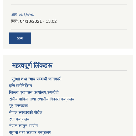
आय ०७६/०७७
मिति:
04/18/2021 - 13:02
अन्य
महत्वपूर्ण लिंकहरू
सुरक्षा तथा न्याय सम्बन्धी जानकारी
वृत्ति मार्गनिर्देशन
जिल्ला प्रशासन कार्यालय,रुपन्देही
संघीय मामिला तथा स्थानीय बिकास मन्त्रालय
गृह मन्त्रालय
नेपाल सरकारको पोर्टल
रक्षा मन्त्रालय
नेपाल कानुन आयोग
सूचना तथा सञ्चार मन्त्रालय