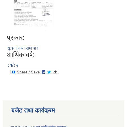
प्रकार:
सूचना तथा समाचार
आर्थिक वर्ष:
८१/८२
बजेट तथा कार्यक्रम