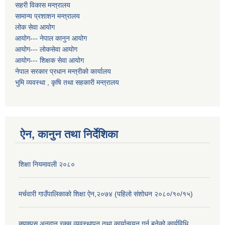
सहरी विकास मन्त्रालय
सामान्य प्रशाशन मन्त्रालय
लोक सेवा आयोग
आयोग--- नेपाल कानुन आयोग
आयोग--- लोकसेवा आयोग
आयोग--- शिक्षक सेवा आयोग
नेपाल सरकार प्रधान मन्त्रीको कार्यालय
भुमि व्यवस्था , कृषि तथा सहकारी मन्त्रालय
ऐन, कानुन तथा निर्देशिका
शिक्षा नियमावली २०८०
मर्चवारी गाउँपालिकाको शिक्षा ऐन,२०७४ (पहिलो संशोधन २०८०/१०/१५)
क्याम्पस अनुदान रकम व्यवस्थापन तथा कार्यान्वयन गर्न बनेको कार्यविधि