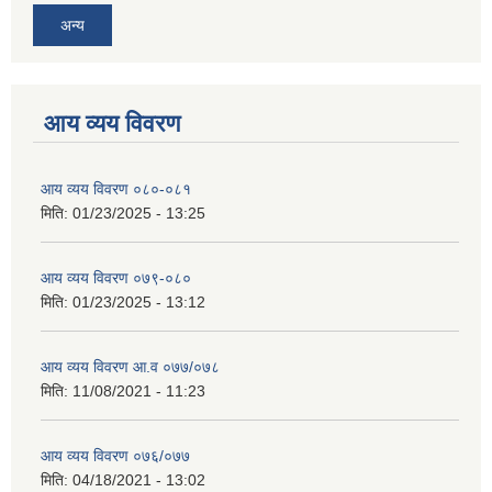
अन्य
आय व्यय विवरण
आय व्यय विवरण ०८०-०८१
मिति:
01/23/2025 - 13:25
आय व्यय विवरण ०७९-०८०
मिति:
01/23/2025 - 13:12
आय व्यय विवरण आ.व ०७७/०७८
मिति:
11/08/2021 - 11:23
आय व्यय विवरण ०७६/०७७
मिति:
04/18/2021 - 13:02