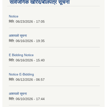
सार्वजनिक खरिद/बोलपत्र सूचना
Notice
मिति:
06/23/2026 - 17:05
आशयको सूचना
मिति:
06/16/2026 - 19:35
E Bidding Notice
मिति:
06/16/2026 - 15:40
Notice E-Bidding
मिति:
06/12/2026 - 06:57
आशयको सूचना
मिति:
06/10/2026 - 17:44