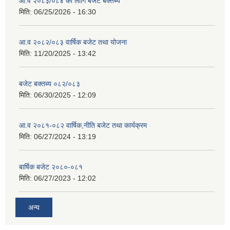
आ.व २०८३/०८४ का लागि बजेट बक्तब्य
मिति:
06/25/2026 - 16:30
आ.व २०८२/०८३ वार्षिक बजेट तथा योजना
मिति:
11/20/2025 - 13:42
बजेट बक्तब्य ०८२/०८३
मिति:
06/30/2025 - 12:09
आ.व २०८१-०८२ वार्षिक,नीति बजेट तथा कार्यक्रम
मिति:
06/27/2024 - 13:19
बार्षिक बजेट २०८०-०८१
मिति:
06/27/2023 - 12:02
अन्य