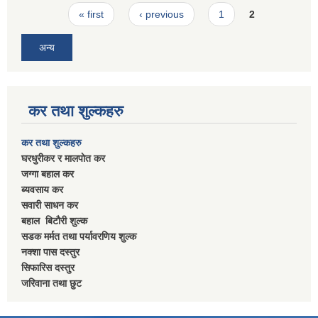
Pages
« first
‹ previous
1
2
अन्य
कर तथा शुल्कहरु
कर तथा शुल्कहरु
घरधुरीकर र मालपाेत कर
जग्गा बहाल कर
ब्यवसाय कर
सवारी साधन कर
बहाल बिटाैरी शुल्क
सडक मर्मत तथा पर्यावरणिय शुल्क
नक्शा पास दस्तुर
सिफारिस दस्तुर
जरिवाना तथा छुट