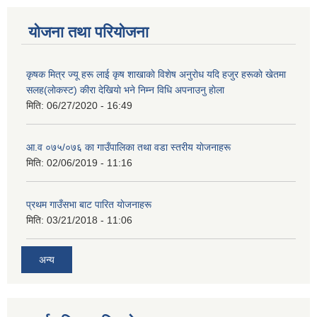
योजना तथा परियोजना
कृषक मित्र ज्यू हरू लाई कृष शाखाकाे विशेष अनुराेध यदि हजुर हरूकाे खेतमा
सलह(लाेकस्ट) कीरा देखियाे भने निम्न विधि अपनाउनु हाेला
मिति:
06/27/2020 - 16:49
आ‍.व ०७५/०७६ का गाउँपालिका तथा वडा स्तरीय याेजनाहरू
मिति:
02/06/2019 - 11:16
प्रथम गाउँसभा बाट पारित याेजनाहरू
मिति:
03/21/2018 - 11:06
अन्य