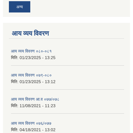
अन्य
आय व्यय विवरण
आय व्यय विवरण ०८०-०८१
मिति:
01/23/2025 - 13:25
आय व्यय विवरण ०७९-०८०
मिति:
01/23/2025 - 13:12
आय व्यय विवरण आ.व ०७७/०७८
मिति:
11/08/2021 - 11:23
आय व्यय विवरण ०७६/०७७
मिति:
04/18/2021 - 13:02