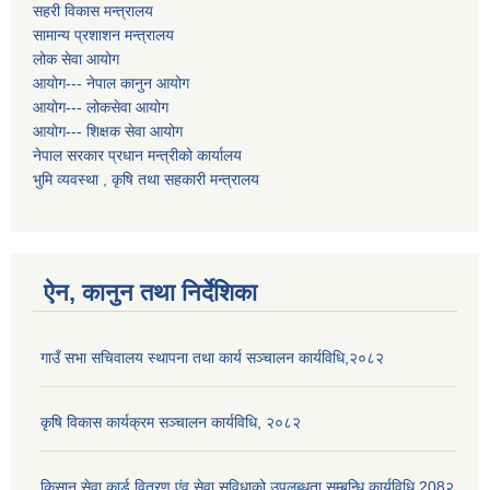
सहरी विकास मन्त्रालय
सामान्य प्रशाशन मन्त्रालय
लोक सेवा आयोग
आयोग--- नेपाल कानुन आयोग
आयोग--- लोकसेवा आयोग
आयोग--- शिक्षक सेवा आयोग
नेपाल सरकार प्रधान मन्त्रीको कार्यालय
भुमि व्यवस्था , कृषि तथा सहकारी मन्त्रालय
ऐन, कानुन तथा निर्देशिका
गाउँ सभा सचिवालय स्थापना तथा कार्य सञ्चालन कार्यविधि,२०८२
कृषि विकास कार्यक्रम सञ्चालन कार्यविधि, २०८२
किसान सेवा कार्ड वितरण एंव सेवा सुविधाको उपलब्धता सम्बन्धि कार्यविधि 208२