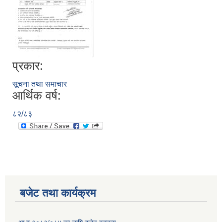
प्रकार:
सूचना तथा समाचार
आर्थिक वर्ष:
८२/८३
बजेट तथा कार्यक्रम