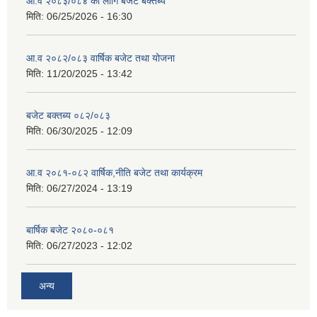
आ.व २०८३/०८४ का लागि बजेट बक्तब्य
मिति:
06/25/2026 - 16:30
आ.व २०८२/०८३ वार्षिक बजेट तथा योजना
मिति:
11/20/2025 - 13:42
बजेट बक्तब्य ०८२/०८३
मिति:
06/30/2025 - 12:09
आ.व २०८१-०८२ वार्षिक,नीति बजेट तथा कार्यक्रम
मिति:
06/27/2024 - 13:19
बार्षिक बजेट २०८०-०८१
मिति:
06/27/2023 - 12:02
अन्य