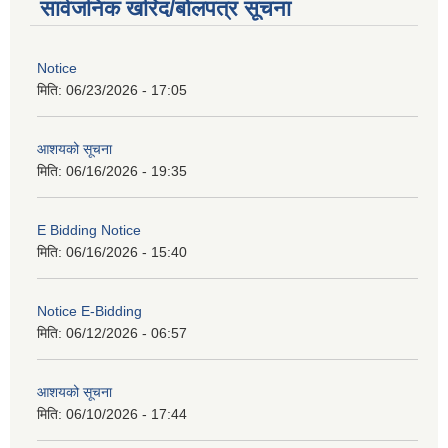
सार्वजनिक खरिद/बोलपत्र सूचना
Notice
मिति:
06/23/2026 - 17:05
आशयको सूचना
मिति:
06/16/2026 - 19:35
E Bidding Notice
मिति:
06/16/2026 - 15:40
Notice E-Bidding
मिति:
06/12/2026 - 06:57
आशयको सूचना
मिति:
06/10/2026 - 17:44