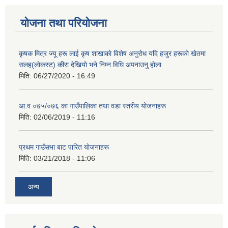
योजना तथा परियोजना
कृषक मित्र ज्यू हरू लाई कृष शाखाकाे विशेष अनुराेध यदि हजुर हरूकाे खेतमा
सलह(लाेकस्ट) कीरा देखियाे भने निम्न विधि अपनाउनु हाेला
मिति:
06/27/2020 - 16:49
आ‍.व ०७५/०७६ का गाउँपालिका तथा वडा स्तरीय याेजनाहरू
मिति:
02/06/2019 - 11:16
प्रथम गाउँसभा बाट पारित याेजनाहरू
मिति:
03/21/2018 - 11:06
अन्य