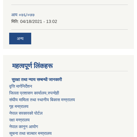
आय ०७६/०७७
मिति:
04/18/2021 - 13:02
अन्य
महत्वपूर्ण लिंकहरू
सुरक्षा तथा न्याय सम्बन्धी जानकारी
वृत्ति मार्गनिर्देशन
जिल्ला प्रशासन कार्यालय,रुपन्देही
संघीय मामिला तथा स्थानीय बिकास मन्त्रालय
गृह मन्त्रालय
नेपाल सरकारको पोर्टल
रक्षा मन्त्रालय
नेपाल कानुन आयोग
सूचना तथा सञ्चार मन्त्रालय