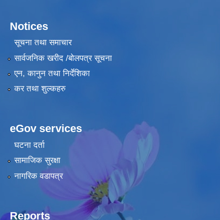
Notices
सूचना तथा समाचार
सार्वजनिक खरीद /बोलपत्र सूचना
एन, कानुन तथा निर्देशिका
कर तथा शुल्कहरु
eGov services
घटना दर्ता
सामाजिक सुरक्षा
नागरिक वडापत्र
Reports