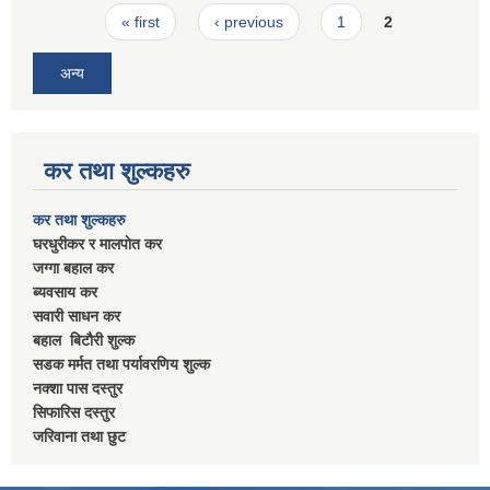
Pages
« first
‹ previous
1
2
अन्य
कर तथा शुल्कहरु
कर तथा शुल्कहरु
घरधुरीकर र मालपाेत कर
जग्गा बहाल कर
ब्यवसाय कर
सवारी साधन कर
बहाल बिटाैरी शुल्क
सडक मर्मत तथा पर्यावरणिय शुल्क
नक्शा पास दस्तुर
सिफारिस दस्तुर
जरिवाना तथा छुट