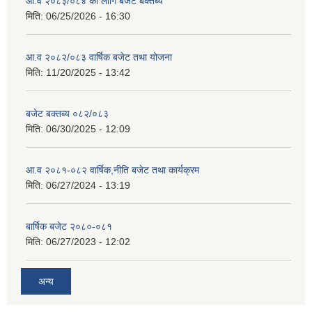
आ.व २०८३/०८४ का लागि बजेट बक्तब्य
मिति:
06/25/2026 - 16:30
आ.व २०८२/०८३ वार्षिक बजेट तथा योजना
मिति:
11/20/2025 - 13:42
बजेट बक्तब्य ०८२/०८३
मिति:
06/30/2025 - 12:09
आ.व २०८१-०८२ वार्षिक,नीति बजेट तथा कार्यक्रम
मिति:
06/27/2024 - 13:19
बार्षिक बजेट २०८०-०८१
मिति:
06/27/2023 - 12:02
अन्य