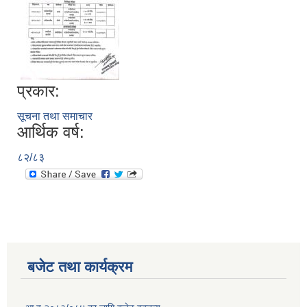
प्रकार:
सूचना तथा समाचार
आर्थिक वर्ष:
८२/८३
बजेट तथा कार्यक्रम