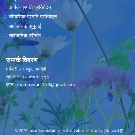
वार्षिक प्रगति प्रतिवेदन
चौमासिक प्रगति प्रतिवेदन
सार्वजनिक सुनुवाई
सार्वजनिक परीक्षण
सम्पर्क विवरण
मर्चवारी ३ रायपुर, रुपन्देही
सम्पर्क न: ९८५७०१६९९३
इमेल :
marchawari2073@gmail.com
© 2026 मर्चवारीमाई गाउँपालिका,गाउँ कार्यपालिकाको कार्यालय (खैरा,रुपन्देही)