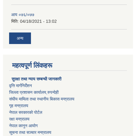
आय ०७६/०७७
मिति:
04/18/2021 - 13:02
अन्य
महत्वपूर्ण लिंकहरू
सुरक्षा तथा न्याय सम्बन्धी जानकारी
वृत्ति मार्गनिर्देशन
जिल्ला प्रशासन कार्यालय,रुपन्देही
संघीय मामिला तथा स्थानीय बिकास मन्त्रालय
गृह मन्त्रालय
नेपाल सरकारको पोर्टल
रक्षा मन्त्रालय
नेपाल कानुन आयोग
सूचना तथा सञ्चार मन्त्रालय