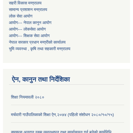
सहरी विकास मन्त्रालय
सामान्य प्रशाशन मन्त्रालय
लोक सेवा आयोग
आयोग--- नेपाल कानुन आयोग
आयोग--- लोकसेवा आयोग
आयोग--- शिक्षक सेवा आयोग
नेपाल सरकार प्रधान मन्त्रीको कार्यालय
भुमि व्यवस्था , कृषि तथा सहकारी मन्त्रालय
ऐन, कानुन तथा निर्देशिका
शिक्षा नियमावली २०८०
मर्चवारी गाउँपालिकाको शिक्षा ऐन,२०७४ (पहिलो संशोधन २०८०/१०/१५)
क्याम्पस अनुदान रकम व्यवस्थापन तथा कार्यान्वयन गर्न बनेको कार्यविधि