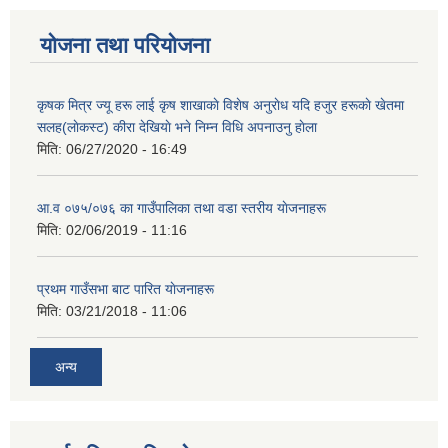
योजना तथा परियोजना
कृषक मित्र ज्यू हरू लाई कृष शाखाकाे विशेष अनुराेध यदि हजुर हरूकाे खेतमा
सलह(लाेकस्ट) कीरा देखियाे भने निम्न विधि अपनाउनु हाेला
मिति:
06/27/2020 - 16:49
आ‍.व ०७५/०७६ का गाउँपालिका तथा वडा स्तरीय याेजनाहरू
मिति:
02/06/2019 - 11:16
प्रथम गाउँसभा बाट पारित याेजनाहरू
मिति:
03/21/2018 - 11:06
अन्य