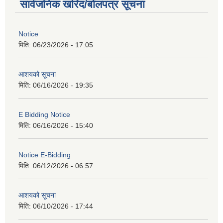
सार्वजनिक खरिद/बोलपत्र सूचना
Notice
मिति:
06/23/2026 - 17:05
आशयको सूचना
मिति:
06/16/2026 - 19:35
E Bidding Notice
मिति:
06/16/2026 - 15:40
Notice E-Bidding
मिति:
06/12/2026 - 06:57
आशयको सूचना
मिति:
06/10/2026 - 17:44