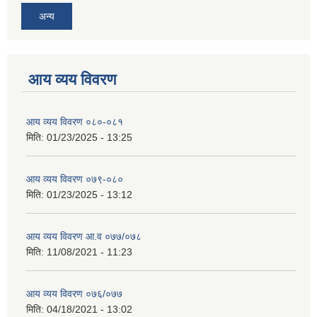
अन्य
आय व्यय विवरण
आय व्यय विवरण ०८०-०८१
मिति:
01/23/2025 - 13:25
आय व्यय विवरण ०७९-०८०
मिति:
01/23/2025 - 13:12
आय व्यय विवरण आ.व ०७७/०७८
मिति:
11/08/2021 - 11:23
आय व्यय विवरण ०७६/०७७
मिति:
04/18/2021 - 13:02