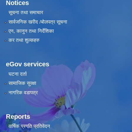
Notices
सूचना तथा समाचार
सार्वजनिक खरीद /बोलपत्र सूचना
एन, कानुन तथा निर्देशिका
कर तथा शुल्कहरु
eGov services
घटना दर्ता
सामाजिक सुरक्षा
नागरिक वडापत्र
Reports
वार्षिक प्रगति प्रतिवेदन