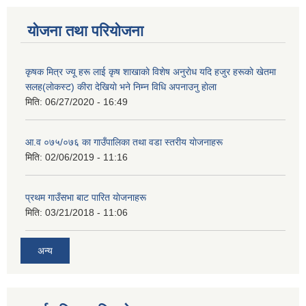
योजना तथा परियोजना
कृषक मित्र ज्यू हरू लाई कृष शाखाकाे विशेष अनुराेध यदि हजुर हरूकाे खेतमा
सलह(लाेकस्ट) कीरा देखियाे भने निम्न विधि अपनाउनु हाेला
मिति:
06/27/2020 - 16:49
आ‍.व ०७५/०७६ का गाउँपालिका तथा वडा स्तरीय याेजनाहरू
मिति:
02/06/2019 - 11:16
प्रथम गाउँसभा बाट पारित याेजनाहरू
मिति:
03/21/2018 - 11:06
अन्य