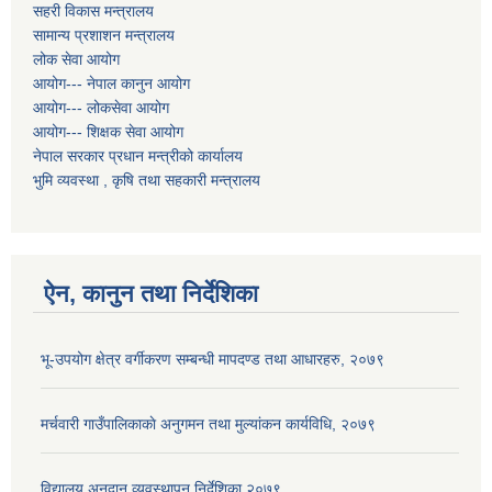
सहरी विकास मन्त्रालय
सामान्य प्रशाशन मन्त्रालय
लोक सेवा आयोग
आयोग--- नेपाल कानुन आयोग
आयोग--- लोकसेवा आयोग
आयोग--- शिक्षक सेवा आयोग
नेपाल सरकार प्रधान मन्त्रीको कार्यालय
भुमि व्यवस्था , कृषि तथा सहकारी मन्त्रालय
ऐन, कानुन तथा निर्देशिका
भू-उपयोग क्षेत्र वर्गीकरण सम्बन्धी मापदण्ड तथा आधारहरु, २०७९
मर्चवारी गाउँपालिकाकाे अनुगमन तथा मुल्यांकन कार्यविधि, २०७९
विद्यालय अनुदान व्यवस्थापन निर्देशिका,२०७९