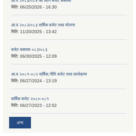
आ.व २०८३/०८४ का लागि बजेट बक्तब्य
मिति:
06/25/2026 - 16:30
आ.व २०८२/०८३ वार्षिक बजेट तथा योजना
मिति:
11/20/2025 - 13:42
बजेट बक्तब्य ०८२/०८३
मिति:
06/30/2025 - 12:09
आ.व २०८१-०८२ वार्षिक,नीति बजेट तथा कार्यक्रम
मिति:
06/27/2024 - 13:19
बार्षिक बजेट २०८०-०८१
मिति:
06/27/2023 - 12:02
अन्य