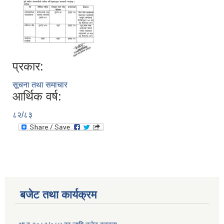
प्रकार:
सूचना तथा समाचार
आर्थिक वर्ष:
८२/८३
बजेट तथा कार्यक्रम