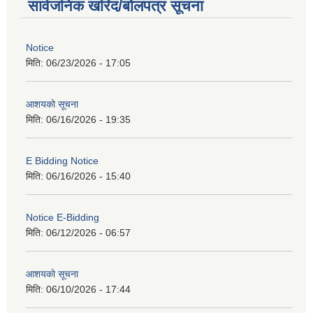
सार्वजनिक खरिद/बोलपत्र सूचना
Notice
मिति:
06/23/2026 - 17:05
आशयको सूचना
मिति:
06/16/2026 - 19:35
E Bidding Notice
मिति:
06/16/2026 - 15:40
Notice E-Bidding
मिति:
06/12/2026 - 06:57
आशयको सूचना
मिति:
06/10/2026 - 17:44