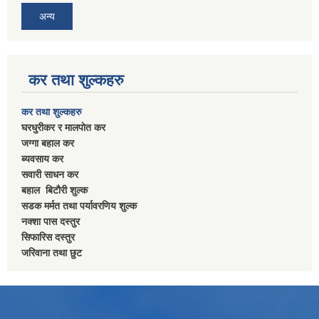
अन्य
कर तथा शुल्कहरु
कर तथा शुल्कहरु
घरधुरीकर र मालपाेत कर
जग्गा बहाल कर
ब्यवसाय कर
सवारी साधन कर
बहाल बिटाैरी शुल्क
सडक मर्मत तथा पर्यावरणिय शुल्क
नक्शा पास दस्तुर
सिफारिस दस्तुर
जरिवाना तथा छुट