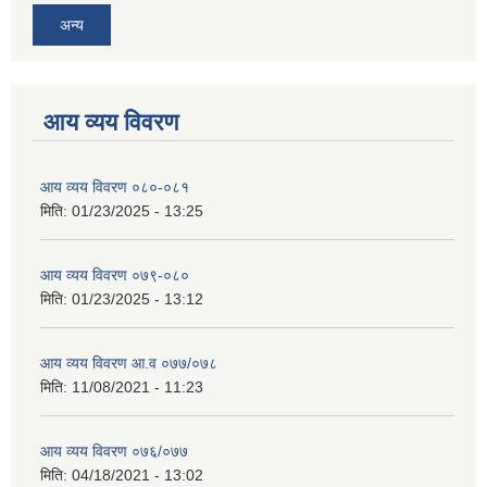
अन्य
आय व्यय विवरण
आय व्यय विवरण ०८०-०८१
मिति:
01/23/2025 - 13:25
आय व्यय विवरण ०७९-०८०
मिति:
01/23/2025 - 13:12
आय व्यय विवरण आ.व ०७७/०७८
मिति:
11/08/2021 - 11:23
आय व्यय विवरण ०७६/०७७
मिति:
04/18/2021 - 13:02