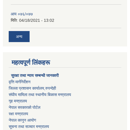
आय ०७६/०७७
मिति:
04/18/2021 - 13:02
अन्य
महत्वपूर्ण लिंकहरू
सुरक्षा तथा न्याय सम्बन्धी जानकारी
वृत्ति मार्गनिर्देशन
जिल्ला प्रशासन कार्यालय,रुपन्देही
संघीय मामिला तथा स्थानीय बिकास मन्त्रालय
गृह मन्त्रालय
नेपाल सरकारको पोर्टल
रक्षा मन्त्रालय
नेपाल कानुन आयोग
सूचना तथा सञ्चार मन्त्रालय