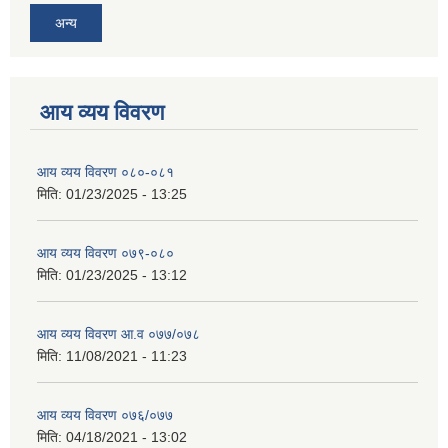
अन्य
आय व्यय विवरण
आय व्यय विवरण ०८०-०८१
मिति:
01/23/2025 - 13:25
आय व्यय विवरण ०७९-०८०
मिति:
01/23/2025 - 13:12
आय व्यय विवरण आ.व ०७७/०७८
मिति:
11/08/2021 - 11:23
आय व्यय विवरण ०७६/०७७
मिति:
04/18/2021 - 13:02