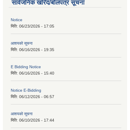
सार्वजनिक खरिद/बोलपत्र सूचना
Notice
मिति:
06/23/2026 - 17:05
आशयको सूचना
मिति:
06/16/2026 - 19:35
E Bidding Notice
मिति:
06/16/2026 - 15:40
Notice E-Bidding
मिति:
06/12/2026 - 06:57
आशयको सूचना
मिति:
06/10/2026 - 17:44