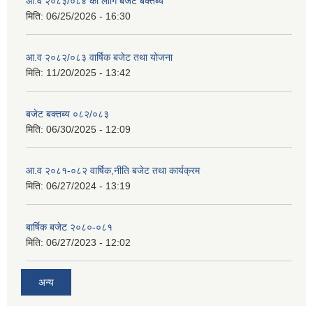
आ.व २०८३/०८४ का लागि बजेट बक्तब्य
मिति:
06/25/2026 - 16:30
आ.व २०८२/०८३ वार्षिक बजेट तथा योजना
मिति:
11/20/2025 - 13:42
बजेट बक्तब्य ०८२/०८३
मिति:
06/30/2025 - 12:09
आ.व २०८१-०८२ वार्षिक,नीति बजेट तथा कार्यक्रम
मिति:
06/27/2024 - 13:19
बार्षिक बजेट २०८०-०८१
मिति:
06/27/2023 - 12:02
अन्य