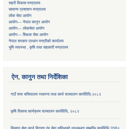
सहरी विकास मन्त्रालय
सामान्य प्रशाशन मन्त्रालय
लोक सेवा आयोग
आयोग--- नेपाल कानुन आयोग
आयोग--- लोकसेवा आयोग
आयोग--- शिक्षक सेवा आयोग
नेपाल सरकार प्रधान मन्त्रीको कार्यालय
भुमि व्यवस्था , कृषि तथा सहकारी मन्त्रालय
ऐन, कानुन तथा निर्देशिका
गाउँ सभा सचिवालय स्थापना तथा कार्य सञ्चालन कार्यविधि,२०८२
कृषि विकास कार्यक्रम सञ्चालन कार्यविधि, २०८२
किसान सेवा कार्ड वितरण एंव सेवा सुविधाको उपलब्धता सम्बन्धि कार्यविधि 208२