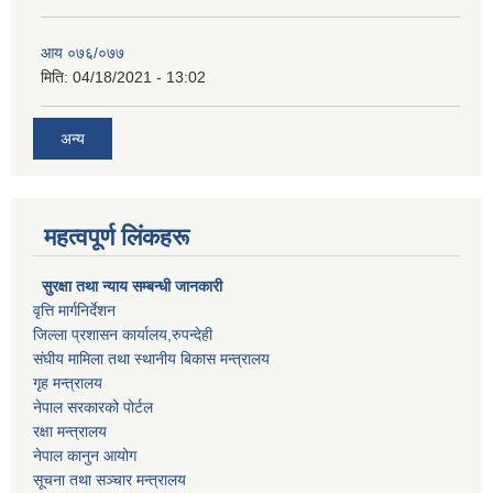
आय ०७६/०७७
मिति:
04/18/2021 - 13:02
अन्य
महत्वपूर्ण लिंकहरू
सुरक्षा तथा न्याय सम्बन्धी जानकारी
वृत्ति मार्गनिर्देशन
जिल्ला प्रशासन कार्यालय,रुपन्देही
संघीय मामिला तथा स्थानीय बिकास मन्त्रालय
गृह मन्त्रालय
नेपाल सरकारको पोर्टल
रक्षा मन्त्रालय
नेपाल कानुन आयोग
सूचना तथा सञ्चार मन्त्रालय