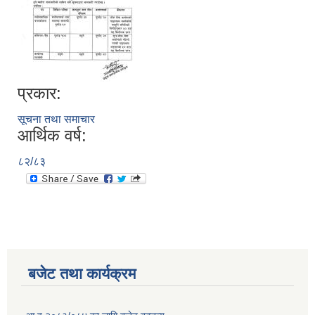
प्रकार:
सूचना तथा समाचार
आर्थिक वर्ष:
८२/८३
बजेट तथा कार्यक्रम