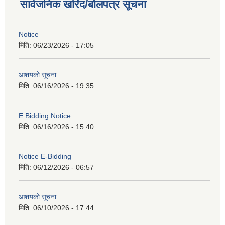
सार्वजनिक खरिद/बोलपत्र सूचना
Notice
मिति:
06/23/2026 - 17:05
आशयको सूचना
मिति:
06/16/2026 - 19:35
E Bidding Notice
मिति:
06/16/2026 - 15:40
Notice E-Bidding
मिति:
06/12/2026 - 06:57
आशयको सूचना
मिति:
06/10/2026 - 17:44