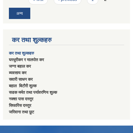
अन्य
कर तथा शुल्कहरु
कर तथा शुल्कहरु
घरधुरीकर र मालपाेत कर
जग्गा बहाल कर
ब्यवसाय कर
सवारी साधन कर
बहाल बिटाैरी शुल्क
सडक मर्मत तथा पर्यावरणिय शुल्क
नक्शा पास दस्तुर
सिफारिस दस्तुर
जरिवाना तथा छुट