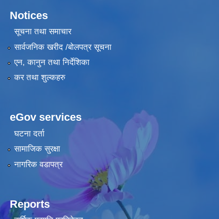
Notices
सूचना तथा समाचार
सार्वजनिक खरीद /बोलपत्र सूचना
एन, कानुन तथा निर्देशिका
कर तथा शुल्कहरु
eGov services
घटना दर्ता
सामाजिक सुरक्षा
नागरिक वडापत्र
Reports