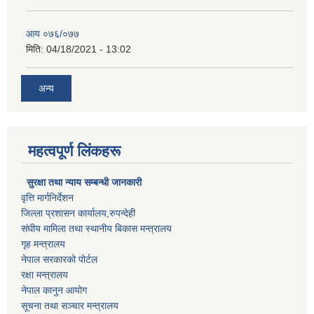
आय ०७६/०७७
मिति:
04/18/2021 - 13:02
अन्य
महत्वपूर्ण लिंकहरू
सुरक्षा तथा न्याय सम्बन्धी जानकारी
वृत्ति मार्गनिर्देशन
जिल्ला प्रशासन कार्यालय,रुपन्देही
संघीय मामिला तथा स्थानीय बिकास मन्त्रालय
गृह मन्त्रालय
नेपाल सरकारको पोर्टल
रक्षा मन्त्रालय
नेपाल कानुन आयोग
सूचना तथा सञ्चार मन्त्रालय