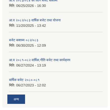
आ.व २०८३/०८४ का लागि बजेट बक्तब्य
मिति:
06/25/2026 - 16:30
आ.व २०८२/०८३ वार्षिक बजेट तथा योजना
मिति:
11/20/2025 - 13:42
बजेट बक्तब्य ०८२/०८३
मिति:
06/30/2025 - 12:09
आ.व २०८१-०८२ वार्षिक,नीति बजेट तथा कार्यक्रम
मिति:
06/27/2024 - 13:19
बार्षिक बजेट २०८०-०८१
मिति:
06/27/2023 - 12:02
अन्य