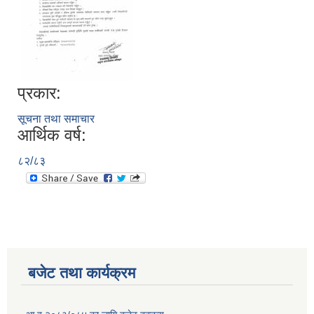
प्रकार:
सूचना तथा समाचार
आर्थिक वर्ष:
८२/८३
बजेट तथा कार्यक्रम