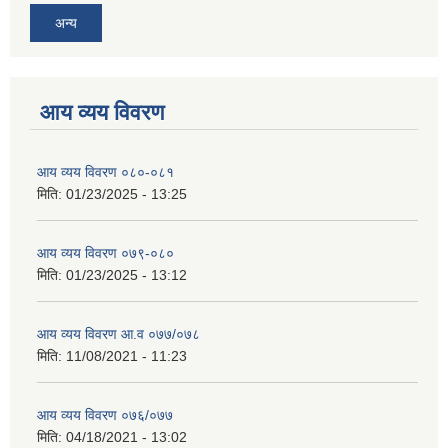
अन्य
आय व्यय विवरण
आय व्यय विवरण ०८०-०८१
मिति:
01/23/2025 - 13:25
आय व्यय विवरण ०७९-०८०
मिति:
01/23/2025 - 13:12
आय व्यय विवरण आ.व ०७७/०७८
मिति:
11/08/2021 - 11:23
आय व्यय विवरण ०७६/०७७
मिति:
04/18/2021 - 13:02