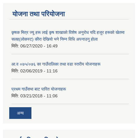
योजना तथा परियोजना
कृषक मित्र ज्यू हरू लाई कृष शाखाकाे विशेष अनुराेध यदि हजुर हरूकाे खेतमा
सलह(लाेकस्ट) कीरा देखियाे भने निम्न विधि अपनाउनु हाेला
मिति:
06/27/2020 - 16:49
आ‍.व ०७५/०७६ का गाउँपालिका तथा वडा स्तरीय याेजनाहरू
मिति:
02/06/2019 - 11:16
प्रथम गाउँसभा बाट पारित याेजनाहरू
मिति:
03/21/2018 - 11:06
अन्य