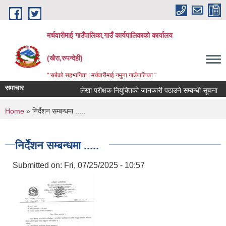
Skip to main content
मर्चवारीमाई गाउँपालिका,गाउँ कार्यपालिकाको कार्यालय
(खैरा,रुपन्देही)
" सबैको सहभागिता : मर्चवारीमाई नमुना गाउँपालिका "
समाचार
लेखा परीक्षक नियुक्तिको जानकारी पठाउने सम्बन्धी सूचना
You are here
Home
» निर्देशन सम्बन्धमा .....
निर्देशन सम्बन्धमा .....
Submitted on:
Fri, 07/25/2025 - 10:57