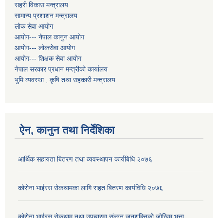
सहरी विकास मन्त्रालय
सामान्य प्रशाशन मन्त्रालय
लोक सेवा आयोग
आयोग--- नेपाल कानुन आयोग
आयोग--- लोकसेवा आयोग
आयोग--- शिक्षक सेवा आयोग
नेपाल सरकार प्रधान मन्त्रीको कार्यालय
भुमि व्यवस्था , कृषि तथा सहकारी मन्त्रालय
ऐन, कानुन तथा निर्देशिका
आर्थिक सहायता बितरण तथा व्यवस्थापन कार्यबिधि २०७६
कोरोना भाईरस रोकथामका लागि राहत बितरण कार्यविधि २०७६
कोरोना भाईरस रोकथाम तथा उपचारमा संलग्न जनशक्तिको जोखिम भत्ता