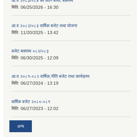
आ.व २०८३/०८४ का लागि बजेट बक्तब्य
मिति:
06/25/2026 - 16:30
आ.व २०८२/०८३ वार्षिक बजेट तथा योजना
मिति:
11/20/2025 - 13:42
बजेट बक्तब्य ०८२/०८३
मिति:
06/30/2025 - 12:09
आ.व २०८१-०८२ वार्षिक,नीति बजेट तथा कार्यक्रम
मिति:
06/27/2024 - 13:19
बार्षिक बजेट २०८०-०८१
मिति:
06/27/2023 - 12:02
अन्य