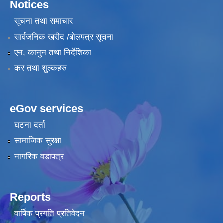
Notices
सूचना तथा समाचार
सार्वजनिक खरीद /बोलपत्र सूचना
एन, कानुन तथा निर्देशिका
कर तथा शुल्कहरु
eGov services
घटना दर्ता
सामाजिक सुरक्षा
नागरिक वडापत्र
Reports
वार्षिक प्रगति प्रतिवेदन