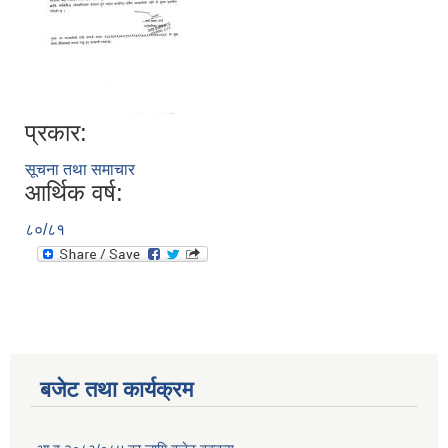
प्रकार:
सूचना तथा समाचार
आर्थिक वर्ष:
८०/८१
बजेट तथा कार्यक्रम