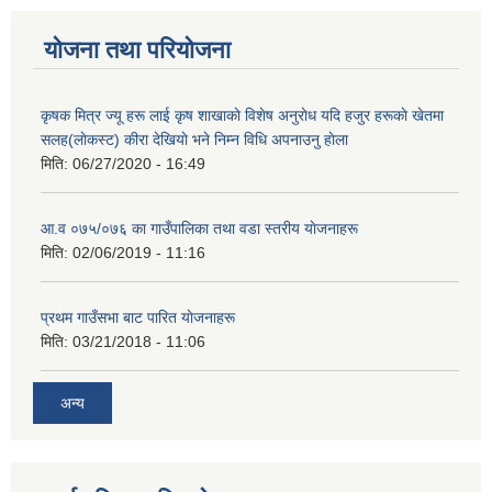
योजना तथा परियोजना
कृषक मित्र ज्यू हरू लाई कृष शाखाकाे विशेष अनुराेध यदि हजुर हरूकाे खेतमा
सलह(लाेकस्ट) कीरा देखियाे भने निम्न विधि अपनाउनु हाेला
मिति:
06/27/2020 - 16:49
आ‍.व ०७५/०७६ का गाउँपालिका तथा वडा स्तरीय याेजनाहरू
मिति:
02/06/2019 - 11:16
प्रथम गाउँसभा बाट पारित याेजनाहरू
मिति:
03/21/2018 - 11:06
अन्य