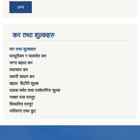
अन्य
कर तथा शुल्कहरु
कर तथा शुल्कहरु
घरधुरीकर र मालपाेत कर
जग्गा बहाल कर
ब्यवसाय कर
सवारी साधन कर
बहाल बिटाैरी शुल्क
सडक मर्मत तथा पर्यावरणिय शुल्क
नक्शा पास दस्तुर
सिफारिस दस्तुर
जरिवाना तथा छुट