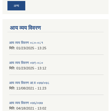
अन्य
आय व्यय विवरण
आय व्यय विवरण ०८०-०८१
मिति:
01/23/2025 - 13:25
आय व्यय विवरण ०७९-०८०
मिति:
01/23/2025 - 13:12
आय व्यय विवरण आ.व ०७७/०७८
मिति:
11/08/2021 - 11:23
आय व्यय विवरण ०७६/०७७
मिति:
04/18/2021 - 13:02