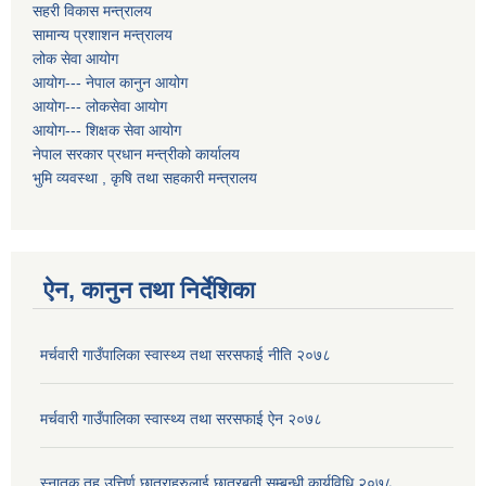
सहरी विकास मन्त्रालय
सामान्य प्रशाशन मन्त्रालय
लोक सेवा आयोग
आयोग--- नेपाल कानुन आयोग
आयोग--- लोकसेवा आयोग
आयोग--- शिक्षक सेवा आयोग
नेपाल सरकार प्रधान मन्त्रीको कार्यालय
भुमि व्यवस्था , कृषि तथा सहकारी मन्त्रालय
ऐन, कानुन तथा निर्देशिका
मर्चवारी गाउँपालिका स्वास्थ्य तथा सरसफाई नीति २०७८
मर्चवारी गाउँपालिका स्वास्थ्य तथा सरसफाई ऐन २०७८
स्नातक तह उत्तिर्ण छात्राहरुलाई छात्रबृती सम्बन्धी कार्यविधि,२०७८