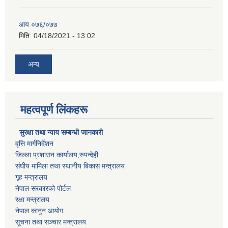
आय ०७६/०७७
मिति:
04/18/2021 - 13:02
अन्य
महत्वपूर्ण लिंकहरू
सुरक्षा तथा न्याय सम्बन्धी जानकारी
वृत्ति मार्गनिर्देशन
जिल्ला प्रशासन कार्यालय,रुपन्देही
संघीय मामिला तथा स्थानीय बिकास मन्त्रालय
गृह मन्त्रालय
नेपाल सरकारको पोर्टल
रक्षा मन्त्रालय
नेपाल कानुन आयोग
सूचना तथा सञ्चार मन्त्रालय