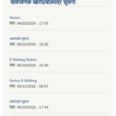
सार्वजनिक खरिद/बोलपत्र सूचना
Notice
मिति:
06/23/2026 - 17:05
आशयको सूचना
मिति:
06/16/2026 - 19:35
E Bidding Notice
मिति:
06/16/2026 - 15:40
Notice E-Bidding
मिति:
06/12/2026 - 06:57
आशयको सूचना
मिति:
06/10/2026 - 17:44