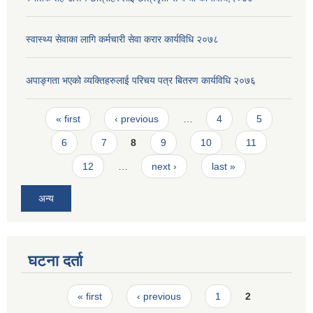
स्वास्थ्य सेवाका लागि कर्मचारी सेवा करार कार्यविधि २०७८
अपाङ्गता भएको व्यक्तिहरुलाई परिचय पत्र बितरण कार्यविधि २०७६
Pages
« first
‹ previous
…
4
5
6
7
8
9
10
11
12
…
next ›
last »
अन्य
घटना दर्ता
Pages
« first
‹ previous
1
2