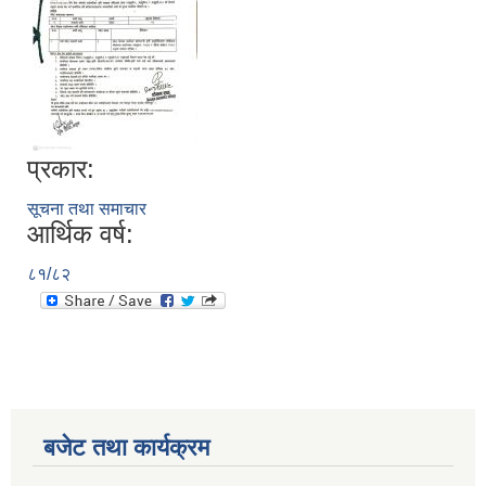
प्रकार:
सूचना तथा समाचार
आर्थिक वर्ष:
८१/८२
बजेट तथा कार्यक्रम