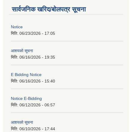
सार्वजनिक खरिद/बोलपत्र सूचना
Notice
मिति:
06/23/2026 - 17:05
आशयको सूचना
मिति:
06/16/2026 - 19:35
E Bidding Notice
मिति:
06/16/2026 - 15:40
Notice E-Bidding
मिति:
06/12/2026 - 06:57
आशयको सूचना
मिति:
06/10/2026 - 17:44