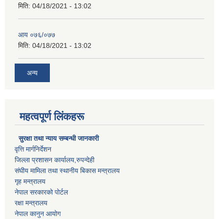
मिति:
04/18/2021 - 13:02
आय ०७६/०७७
मिति:
04/18/2021 - 13:02
अन्य
महत्वपूर्ण लिंकहरू
सुरक्षा तथा न्याय सम्बन्धी जानकारी
वृत्ति मार्गनिर्देशन
जिल्ला प्रशासन कार्यालय,रुपन्देही
संघीय मामिला तथा स्थानीय बिकास मन्त्रालय
गृह मन्त्रालय
नेपाल सरकारको पोर्टल
रक्षा मन्त्रालय
नेपाल कानुन आयोग