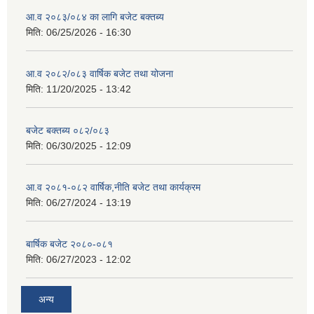
आ.व २०८३/०८४ का लागि बजेट बक्तब्य
मिति:
06/25/2026 - 16:30
आ.व २०८२/०८३ वार्षिक बजेट तथा योजना
मिति:
11/20/2025 - 13:42
बजेट बक्तब्य ०८२/०८३
मिति:
06/30/2025 - 12:09
आ.व २०८१-०८२ वार्षिक,नीति बजेट तथा कार्यक्रम
मिति:
06/27/2024 - 13:19
बार्षिक बजेट २०८०-०८१
मिति:
06/27/2023 - 12:02
अन्य