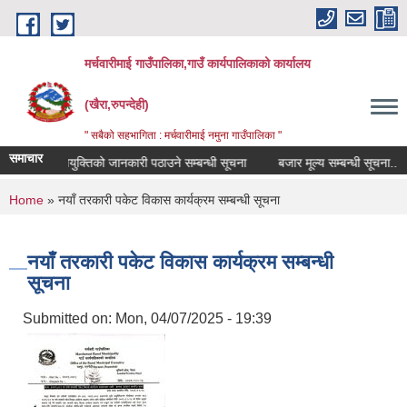
Skip to main content
मर्चवारीमाई गाउँपालिका,गाउँ कार्यपालिकाको कार्यालय
(खैरा,रुपन्देही)
" सबैको सहभागिता : मर्चवारीमाई नमुना गाउँपालिका "
समाचार
ा परीक्षक नियुक्तिको जानकारी पठाउने सम्बन्धी सूचना
बजार मूल्य सम्बन्धी सूचना..
You are here
Home
» नयाँ तरकारी पकेट विकास कार्यक्रम सम्बन्धी सूचना
नयाँ तरकारी पकेट विकास कार्यक्रम सम्बन्धी
सूचना
Submitted on:
Mon, 04/07/2025 - 19:39