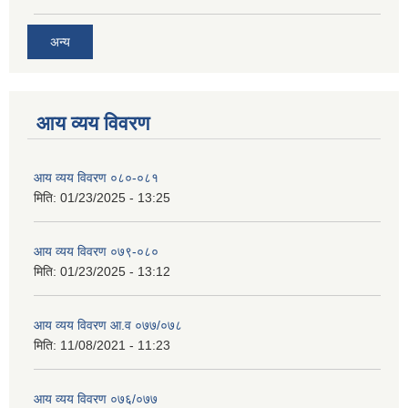
अन्य
आय व्यय विवरण
आय व्यय विवरण ०८०-०८१
मिति:
01/23/2025 - 13:25
आय व्यय विवरण ०७९-०८०
मिति:
01/23/2025 - 13:12
आय व्यय विवरण आ.व ०७७/०७८
मिति:
11/08/2021 - 11:23
आय व्यय विवरण ०७६/०७७