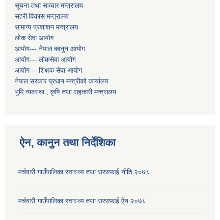
सूचना तथा सञ्चार मन्त्रालय
सहरी विकास मन्त्रालय
सामान्य प्रशाशन मन्त्रालय
लोक सेवा आयोग
आयोग--- नेपाल कानुन आयोग
आयोग--- लोकसेवा आयोग
आयोग--- शिक्षक सेवा आयोग
नेपाल सरकार प्रधान मन्त्रीको कार्यालय
भुमि व्यवस्था , कृषि तथा सहकारी मन्त्रालय
ऐन, कानुन तथा निर्देशिका
मर्चवारी गाउँपालिका स्वास्थ्य तथा सरसफाई नीति २०७८
मर्चवारी गाउँपालिका स्वास्थ्य तथा सरसफाई ऐन २०७८