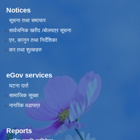
Notices
सूचना तथा समाचार
सार्वजनिक खरीद /बोलपत्र सूचना
एन, कानुन तथा निर्देशिका
कर तथा शुल्कहरु
eGov services
घटना दर्ता
सामाजिक सुरक्षा
नागरिक वडापत्र
Reports