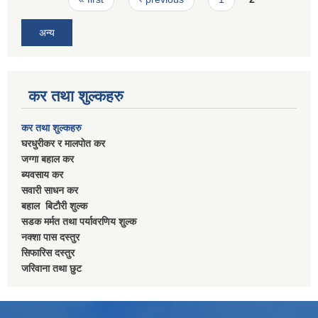
अन्य
कर तथा शुल्कहरु
कर तथा शुल्कहरु
घरधुरीकर र मालपाेत कर
जग्गा बहाल कर
ब्यवसाय कर
सवारी साधन कर
बहाल बिटाैरी शुल्क
सडक मर्मत तथा पर्यावरणिय शुल्क
नक्शा पास दस्तुर
सिफारिस दस्तुर
जरिवाना तथा छुट