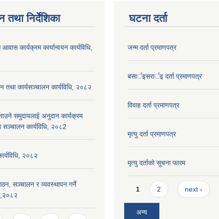
न तथा निर्देशिका
घटना दर्ता
 आवास कार्यक्रम कार्यान्वयन कार्यविधि,
जन्म दर्ता प्रमाणपत्र
बसार्इसरार्इ दर्ता प्रमाणपत्र
न तथा कार्यसञ्चालन कार्यविधि, २०८२
विवाह दर्ता प्रमाणपत्र
नाउने समुदायलाई अनुदान कार्यक्रम
ा सञ्चालन कार्यविधि, २०८2
मृत्यु दर्ता प्रमाणपत्र
 कार्यविधि, २०८२
मृत्यु दर्ताकाे सूचना फारम
ठन, सञ्चालन र व्यवस्थापन गर्ने
Pages
1
2
next ›
यक,२०८२
अन्य