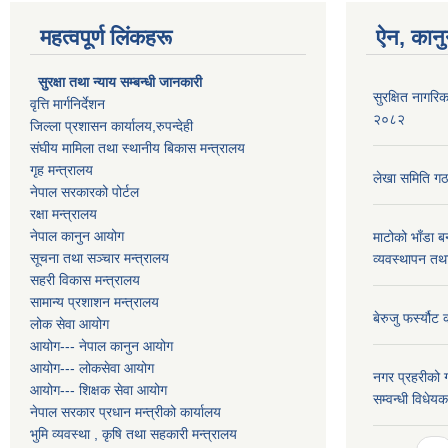
महत्वपूर्ण लिंकहरू
ऐन, कानु
सुरक्षा तथा न्याय सम्बन्धी जानकारी
सुरक्षित नागरिक
वृत्ति मार्गनिर्देशन
२०८२
जिल्ला प्रशासन कार्यालय,रुपन्देही
संघीय मामिला तथा स्थानीय बिकास मन्त्रालय
गृह मन्त्रालय
लेखा समिति गठ
नेपाल सरकारको पोर्टल
रक्षा मन्त्रालय
नेपाल कानुन आयोग
माटोको भाँडा ब
सूचना तथा सञ्चार मन्त्रालय
व्यवस्थापन तथ
सहरी विकास मन्त्रालय
सामान्य प्रशाशन मन्त्रालय
बेरुजु फर्स्यौट
लोक सेवा आयोग
आयोग--- नेपाल कानुन आयोग
आयोग--- लोकसेवा आयोग
नगर प्रहरीको ग
आयोग--- शिक्षक सेवा आयोग
सम्वन्धी विधे
नेपाल सरकार प्रधान मन्त्रीको कार्यालय
भुमि व्यवस्था , कृषि तथा सहकारी मन्त्रालय