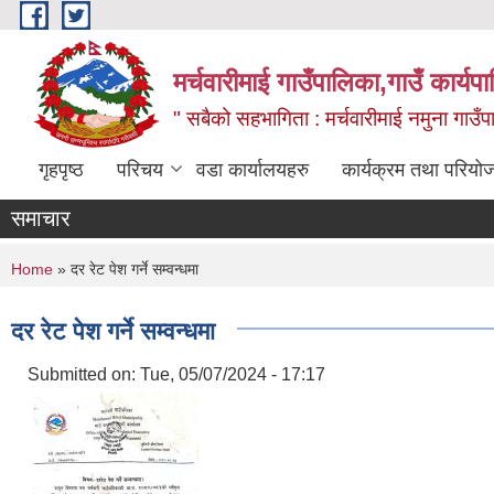
Skip to main content
मर्चवारीमाई गाउँपालिका,गाउँ कार्यप
" सबैको सहभागिता : मर्चवारीमाई नमुना गाउँप
गृहपृष्ठ
परिचय
वडा कार्यालयहरु
कार्यक्रम तथा परियो
समाचार
You are here
Home
» दर रेट पेश गर्ने सम्वन्धमा
दर रेट पेश गर्ने सम्वन्धमा
Submitted on:
Tue, 05/07/2024 - 17:17