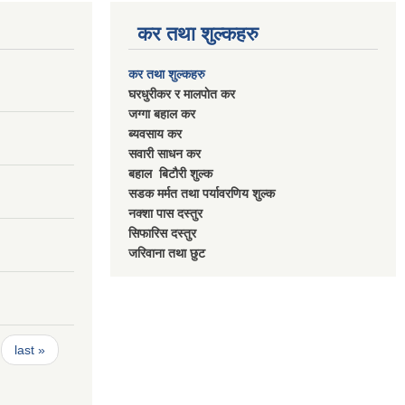
कर तथा शुल्कहरु
कर तथा शुल्कहरु
घरधुरीकर र मालपाेत कर
जग्गा बहाल कर
ब्यवसाय कर
सवारी साधन कर
बहाल बिटाैरी शुल्क
सडक मर्मत तथा पर्यावरणिय शुल्क
नक्शा पास दस्तुर
सिफारिस दस्तुर
जरिवाना तथा छुट
last »