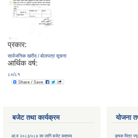
प्रकार:
सार्वजनिक खरीद / बोलपत्र सूचना
आर्थिक वर्ष:
८०/८१
बजेट तथा कार्यक्रम
योजना त
आ.व २०८३/०८४ का लागि बजेट बक्तब्य
कृषक मित्र ज्य