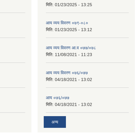
मिति:
01/23/2025 - 13:25
आय व्यय विवरण ०७९-०८०
मिति:
01/23/2025 - 13:12
आय व्यय विवरण आ.व ०७७/०७८
मिति:
11/08/2021 - 11:23
आय व्यय विवरण ०७६/०७७
मिति:
04/18/2021 - 13:02
आय ०७६/०७७
मिति:
04/18/2021 - 13:02
अन्य