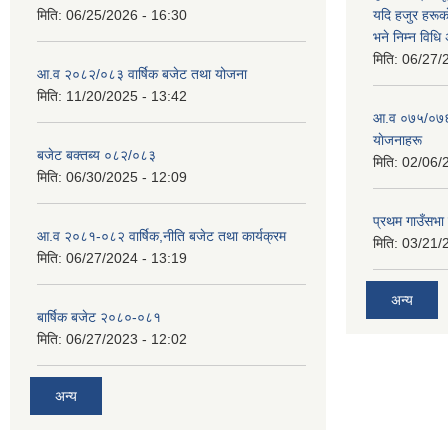
मिति:
06/25/2026 - 16:30
यदि हजुर हरूका
भने निम्न विधि
मिति:
06/27/
आ.व २०८२/०८३ वार्षिक बजेट तथा योजना
मिति:
11/20/2025 - 13:42
आ‍.व ०७५/०७६ 
याेजनाहरू
बजेट बक्तब्य ०८२/०८३
मिति:
02/06/
मिति:
06/30/2025 - 12:09
प्रथम गाउँसभा
आ.व २०८१-०८२ वार्षिक,नीति बजेट तथा कार्यक्रम
मिति:
03/21/
मिति:
06/27/2024 - 13:19
अन्य
बार्षिक बजेट २०८०-०८१
मिति:
06/27/2023 - 12:02
अन्य