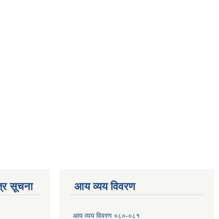
्र सूचना
आय व्यय विवरण
आय व्यय विवरण ०८०-०८१