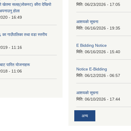
े खेतमा सलह(लाेकस्ट) कीरा देखियाे
मिति:
06/23/2026 - 17:05
 अपनाउनु हाेला
2020 - 16:49
आशयको सूचना
मिति:
06/16/2026 - 19:35
का गाउँपालिका तथा वडा स्तरीय
E Bidding Notice
2019 - 11:16
मिति:
06/16/2026 - 15:40
 बाट पारित याेजनाहरू
Notice E-Bidding
2018 - 11:06
मिति:
06/12/2026 - 06:57
आशयको सूचना
मिति:
06/10/2026 - 17:44
अन्य