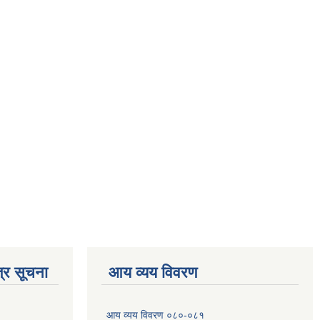
्र सूचना
आय व्यय विवरण
आय व्यय विवरण ०८०-०८१