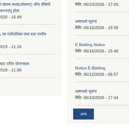
े खेतमा सलह(लाेकस्ट) कीरा देखियाे
मिति:
06/23/2026 - 17:05
 अपनाउनु हाेला
2020 - 16:49
आशयको सूचना
मिति:
06/16/2026 - 19:35
का गाउँपालिका तथा वडा स्तरीय
E Bidding Notice
2019 - 11:16
मिति:
06/16/2026 - 15:40
 बाट पारित याेजनाहरू
Notice E-Bidding
2018 - 11:06
मिति:
06/12/2026 - 06:57
आशयको सूचना
मिति:
06/10/2026 - 17:44
अन्य