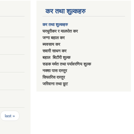
कर तथा शुल्कहरु
कर तथा शुल्कहरु
घरधुरीकर र मालपाेत कर
जग्गा बहाल कर
ब्यवसाय कर
सवारी साधन कर
बहाल बिटाैरी शुल्क
सडक मर्मत तथा पर्यावरणिय शुल्क
नक्शा पास दस्तुर
सिफारिस दस्तुर
जरिवाना तथा छुट
last »