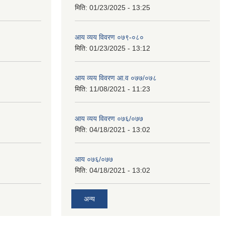
मिति:
01/23/2025 - 13:25
आय व्यय विवरण ०७९-०८०
मिति:
01/23/2025 - 13:12
आय व्यय विवरण आ.व ०७७/०७८
मिति:
11/08/2021 - 11:23
आय व्यय विवरण ०७६/०७७
मिति:
04/18/2021 - 13:02
आय ०७६/०७७
मिति:
04/18/2021 - 13:02
अन्य