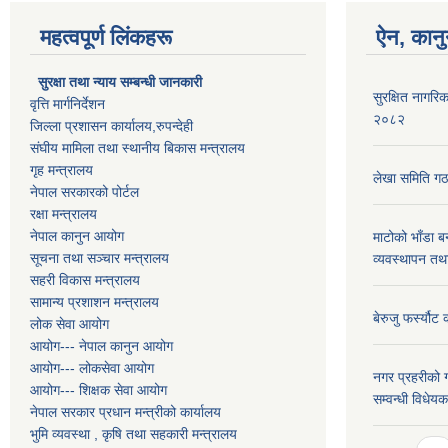
महत्वपूर्ण लिंकहरू
ऐन, कानु
सुरक्षा तथा न्याय सम्बन्धी जानकारी
सुरक्षित नागरिक
वृत्ति मार्गनिर्देशन
२०८२
जिल्ला प्रशासन कार्यालय,रुपन्देही
संघीय मामिला तथा स्थानीय बिकास मन्त्रालय
गृह मन्त्रालय
लेखा समिति गठ
नेपाल सरकारको पोर्टल
रक्षा मन्त्रालय
नेपाल कानुन आयोग
माटोको भाँडा ब
सूचना तथा सञ्चार मन्त्रालय
व्यवस्थापन तथ
सहरी विकास मन्त्रालय
सामान्य प्रशाशन मन्त्रालय
बेरुजु फर्स्यौट
लोक सेवा आयोग
आयोग--- नेपाल कानुन आयोग
आयोग--- लोकसेवा आयोग
नगर प्रहरीको ग
आयोग--- शिक्षक सेवा आयोग
सम्वन्धी विधे
नेपाल सरकार प्रधान मन्त्रीको कार्यालय
भुमि व्यवस्था , कृषि तथा सहकारी मन्त्रालय