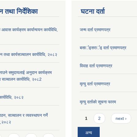
न तथा निर्देशिका
घटना दर्ता
 आवास कार्यक्रम कार्यान्वयन कार्यविधि,
जन्म दर्ता प्रमाणपत्र
बसार्इसरार्इ दर्ता प्रमाणपत्र
न तथा कार्यसञ्चालन कार्यविधि, २०८२
विवाह दर्ता प्रमाणपत्र
नाउने समुदायलाई अनुदान कार्यक्रम
ा सञ्चालन कार्यविधि, २०८2
मृत्यु दर्ता प्रमाणपत्र
 कार्यविधि, २०८२
मृत्यु दर्ताकाे सूचना फारम
ठन, सञ्चालन र व्यवस्थापन गर्ने
Pages
1
2
next ›
यक,२०८२
अन्य