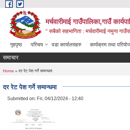
Skip to main content
मर्चवारीमाई गाउँपालिका,गाउँ कार्यप
" सबैको सहभागिता : मर्चवारीमाई नमुना गाउँप
गृहपृष्ठ
परिचय
वडा कार्यालयहरु
कार्यक्रम तथा परियो
समाचार
You are here
Home
» दर रेट पेश गर्ने सम्वन्धमा
दर रेट पेश गर्ने सम्वन्धमा
Submitted on:
Fri, 04/12/2024 - 12:40