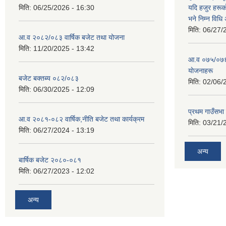
मिति:
06/25/2026 - 16:30
यदि हजुर हरूका
भने निम्न विधि
मिति:
06/27/
आ.व २०८२/०८३ वार्षिक बजेट तथा योजना
मिति:
11/20/2025 - 13:42
आ‍.व ०७५/०७६ 
याेजनाहरू
बजेट बक्तब्य ०८२/०८३
मिति:
02/06/
मिति:
06/30/2025 - 12:09
प्रथम गाउँसभा
आ.व २०८१-०८२ वार्षिक,नीति बजेट तथा कार्यक्रम
मिति:
03/21/
मिति:
06/27/2024 - 13:19
अन्य
बार्षिक बजेट २०८०-०८१
मिति:
06/27/2023 - 12:02
अन्य